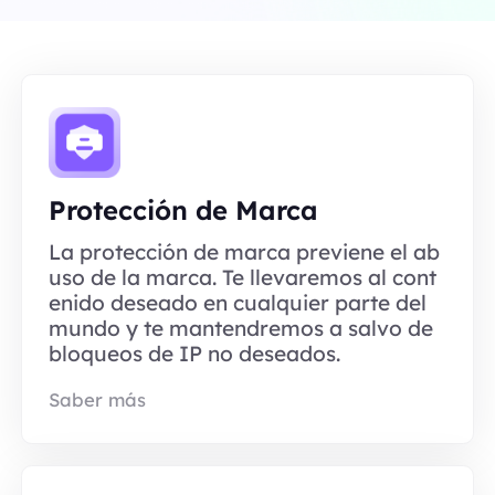
Protección de Marca
La protección de marca previene el ab
uso de la marca. Te llevaremos al cont
enido deseado en cualquier parte del
mundo y te mantendremos a salvo de
bloqueos de IP no deseados.
Saber más