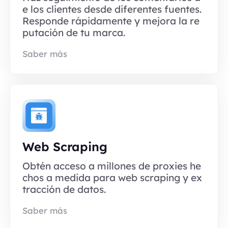
e los clientes desde diferentes fuentes.
Responde rápidamente y mejora la re
putación de tu marca.
Saber más
Web Scraping
Obtén acceso a millones de proxies he
chos a medida para web scraping y ex
tracción de datos.
Saber más