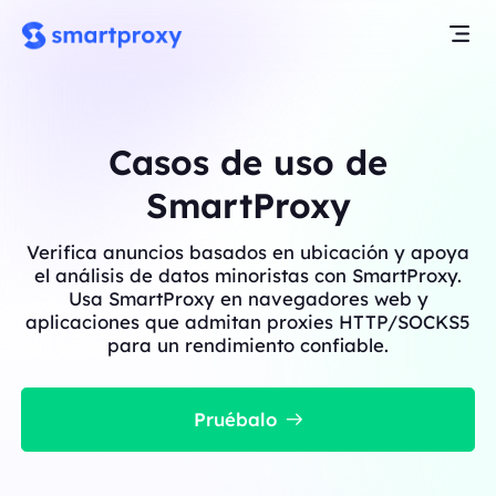
Casos de uso de
SmartProxy
Verifica anuncios basados en ubicación y apoya
el análisis de datos minoristas con SmartProxy.
Usa SmartProxy en navegadores web y
aplicaciones que admitan proxies HTTP/SOCKS5
para un rendimiento confiable.
Pruébalo