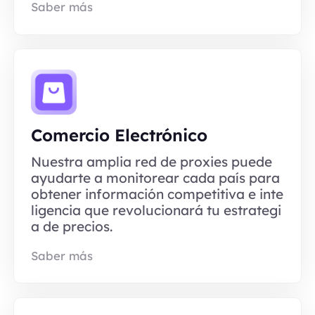
Saber más
Comercio Electrónico
Nuestra amplia red de proxies puede
ayudarte a monitorear cada país para
obtener información competitiva e inte
ligencia que revolucionará tu estrategi
a de precios.
Saber más