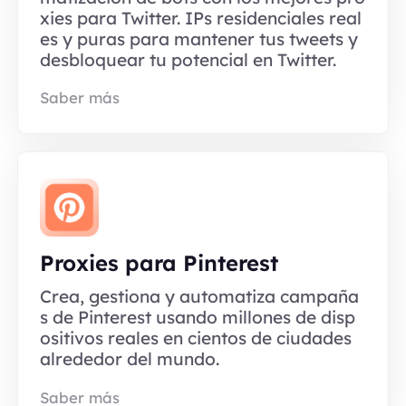
xies para Twitter. IPs residenciales real
es y puras para mantener tus tweets y
desbloquear tu potencial en Twitter.
Saber más
Proxies para Pinterest
Crea, gestiona y automatiza campaña
s de Pinterest usando millones de disp
ositivos reales en cientos de ciudades
alrededor del mundo.
Saber más