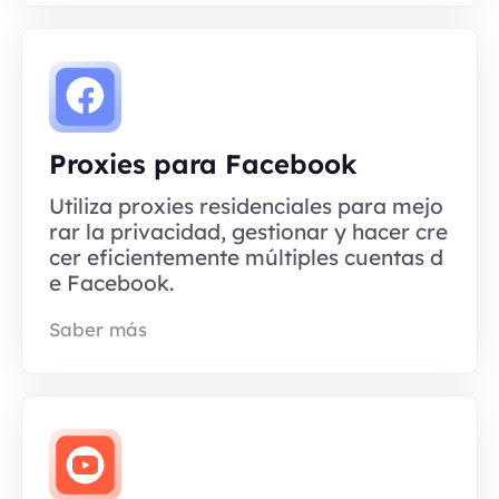
Proxies para Facebook
Utiliza proxies residenciales para mejo
rar la privacidad, gestionar y hacer cre
cer eficientemente múltiples cuentas d
e Facebook.
Saber más