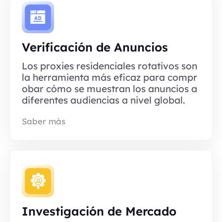
Verificación de Anuncios
Los proxies residenciales rotativos son
la herramienta más eficaz para compr
obar cómo se muestran los anuncios a
diferentes audiencias a nivel global.
Saber más
Investigación de Mercado