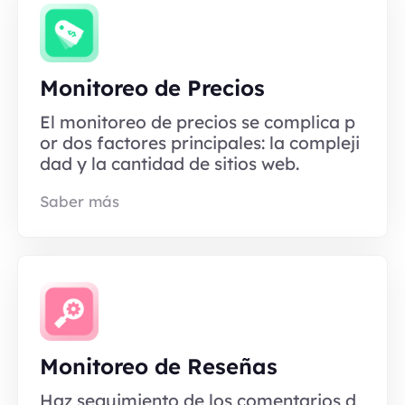
Monitoreo de Precios
El monitoreo de precios se complica p
or dos factores principales: la compleji
dad y la cantidad de sitios web.
Saber más
Monitoreo de Reseñas
Haz seguimiento de los comentarios d