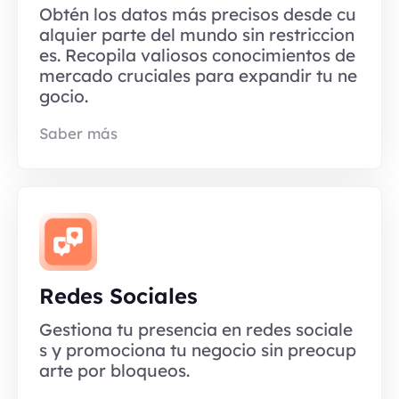
Obtén los datos más precisos desde cu
alquier parte del mundo sin restriccion
es. Recopila valiosos conocimientos de
mercado cruciales para expandir tu ne
gocio.
Saber más
Redes Sociales
Gestiona tu presencia en redes sociale
s y promociona tu negocio sin preocup
arte por bloqueos.