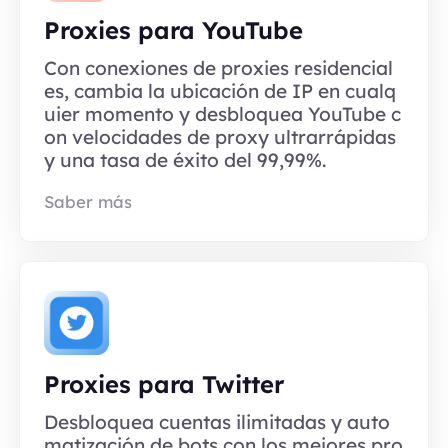
Proxies para YouTube
Con conexiones de proxies residencial
es, cambia la ubicación de IP en cualq
uier momento y desbloquea YouTube c
on velocidades de proxy ultrarrápidas
y una tasa de éxito del 99,99%.
Saber más
Proxies para Twitter
Desbloquea cuentas ilimitadas y auto
matización de bots con los mejores pro