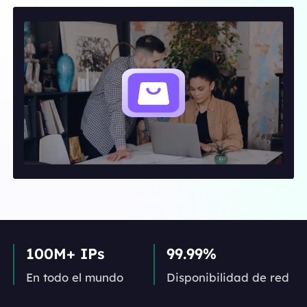
100M+ IPs
99.99%
En todo el mundo
Disponibilidad de red