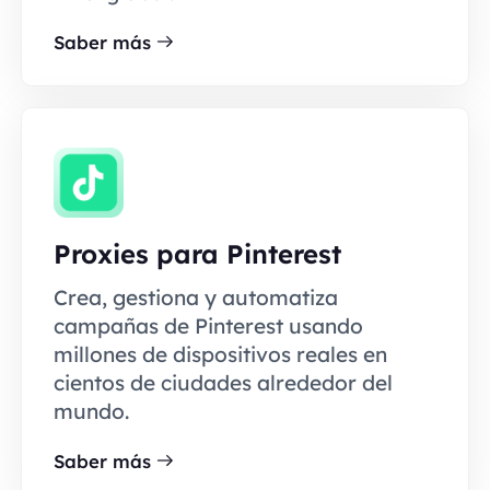
Saber más
Proxies para Pinterest
Crea, gestiona y automatiza
campañas de Pinterest usando
millones de dispositivos reales en
cientos de ciudades alrededor del
mundo.
Saber más