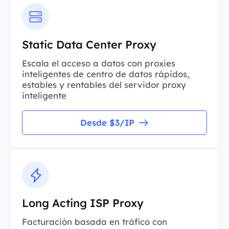
Static Data Center Proxy
Escala el acceso a datos con proxies
inteligentes de centro de datos rápidos,
estables y rentables del servidor proxy
inteligente
Desde $3/IP
Long Acting ISP Proxy
Facturación basada en tráfico con