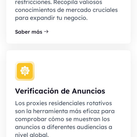
restricciones. Recopila valiosos
conocimientos de mercado cruciales
para expandir tu negocio.
Saber más
Verificación de Anuncios
Los proxies residenciales rotativos
son la herramienta más eficaz para
comprobar cómo se muestran los
anuncios a diferentes audiencias a
nivel global.