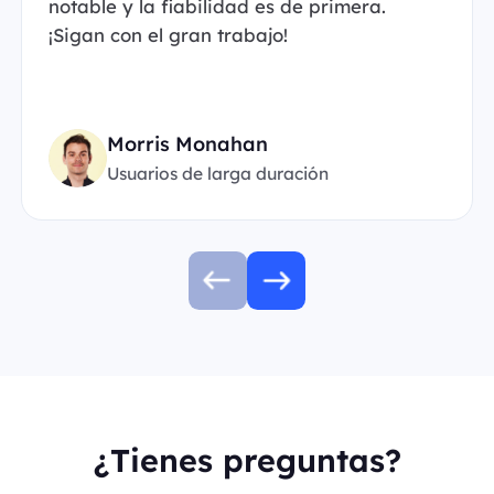
notable y la fiabilidad es de primera.
¡Sigan con el gran trabajo!
Morris Monahan
Usuarios de larga duración
¿Tienes preguntas?