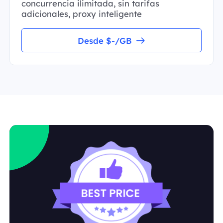
concurrencia ilimitada, sin tarifas
adicionales, proxy inteligente
Desde $-/GB