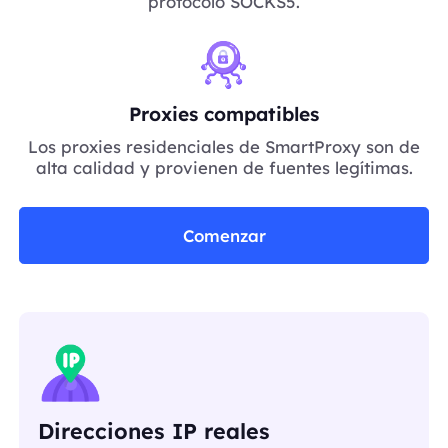
protocolo SOCKS5.
Proxies compatibles
Los proxies residenciales de SmartProxy son de
alta calidad y provienen de fuentes legítimas.
Comenzar
Direcciones IP reales