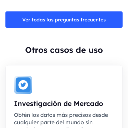
Ver todas las preguntas frecuentes
Otros casos de uso
Investigación de Mercado
Obtén los datos más precisos desde
cualquier parte del mundo sin