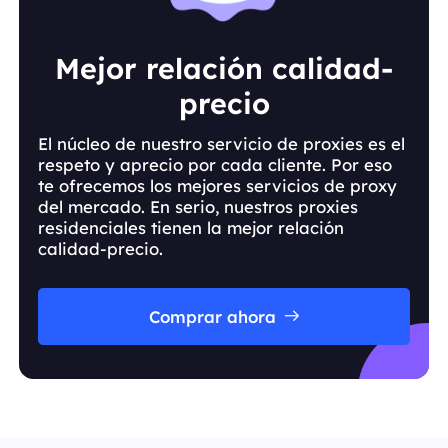
Mejor relación calidad-
precio
El núcleo de nuestro servicio de proxies es el
respeto y aprecio por cada cliente. Por eso
te ofrecemos los mejores servicios de proxy
del mercado. En serio, nuestros proxies
residenciales tienen la mejor relación
calidad-precio.
Comprar ahora