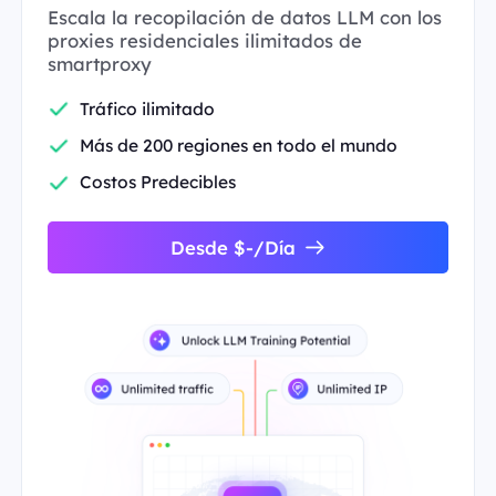
Escala la recopilación de datos LLM con los
proxies residenciales ilimitados de
smartproxy
Tráfico ilimitado
Más de 200 regiones en todo el mundo
Costos Predecibles
Desde $-/Día