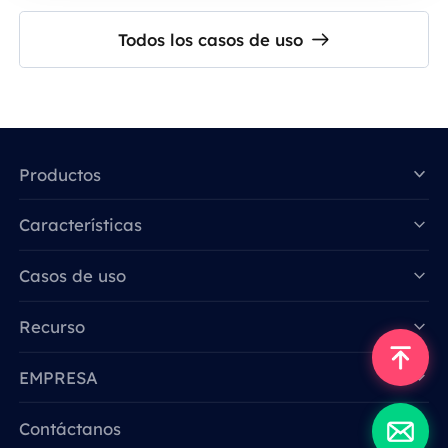
Todos los casos de uso
Productos
Características
Data for AI
Casos de uso
Recurso
EMPRESA
Contáctanos