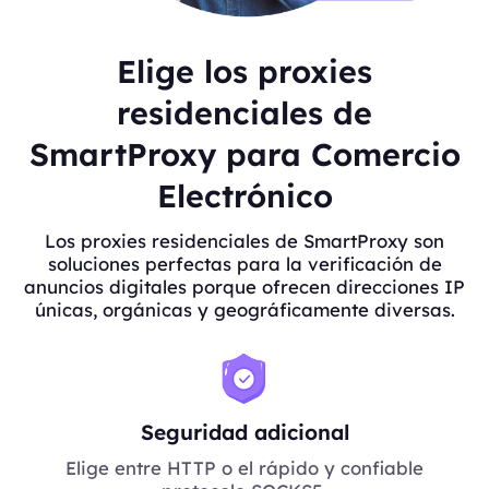
Elige los proxies
residenciales de
SmartProxy para Comercio
Electrónico
Los proxies residenciales de SmartProxy son
soluciones perfectas para la verificación de
anuncios digitales porque ofrecen direcciones IP
únicas, orgánicas y geográficamente diversas.
Seguridad adicional
Elige entre HTTP o el rápido y confiable