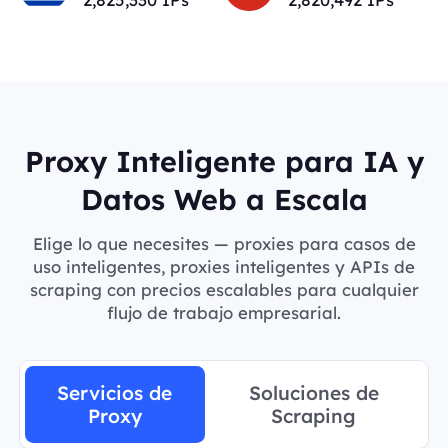
Proxy Inteligente para IA y
Datos Web a Escala
Elige lo que necesites — proxies para casos de
uso inteligentes, proxies inteligentes y APIs de
scraping con precios escalables para cualquier
flujo de trabajo empresarial.
Servicios de
Soluciones de
Proxy
Scraping