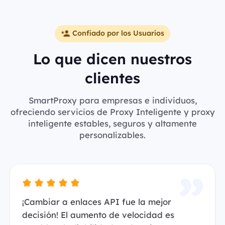
Confiado por los Usuarios
Lo que dicen nuestros
clientes
SmartProxy para empresas e individuos,
ofreciendo servicios de Proxy Inteligente y proxy
inteligente estables, seguros y altamente
personalizables.
¡Cambiar a enlaces API fue la mejor
decisión! El aumento de velocidad es