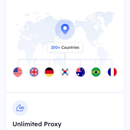
Unlimited Proxy