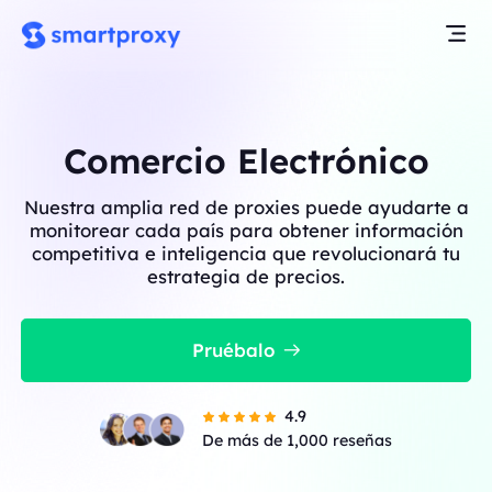
Comercio Electrónico
Nuestra amplia red de proxies puede ayudarte a
monitorear cada país para obtener información
competitiva e inteligencia que revolucionará tu
estrategia de precios.
Pruébalo
4.9
De más de 1,000 reseñas