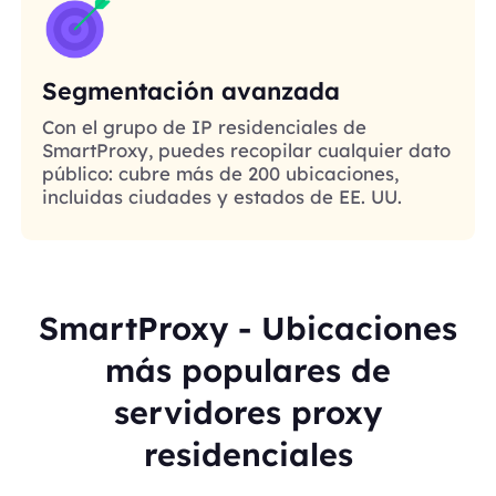
Segmentación avanzada
Con el grupo de IP residenciales de
SmartProxy, puedes recopilar cualquier dato
público: cubre más de 200 ubicaciones,
incluidas ciudades y estados de EE. UU.
SmartProxy - Ubicaciones
más populares de
servidores proxy
residenciales