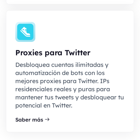
Proxies para Twitter
Desbloquea cuentas ilimitadas y
automatización de bots con los
mejores proxies para Twitter. IPs
residenciales reales y puras para
mantener tus tweets y desbloquear tu
potencial en Twitter.
Saber más