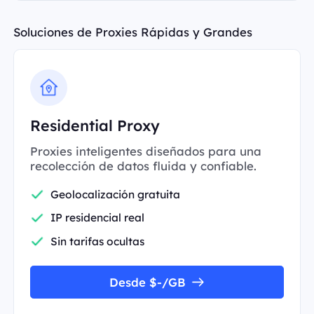
Soluciones de Proxies Rápidas y Grandes
Residential Proxy
Proxies inteligentes diseñados para una
recolección de datos fluida y confiable.
Geolocalización gratuita
IP residencial real
Sin tarifas ocultas
Desde $-/GB