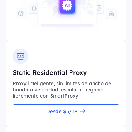
Static Residential Proxy
Proxy inteligente, sin límites de ancho de
banda o velocidad: escala tu negocio
libremente con SmartProxy
Desde $5/IP