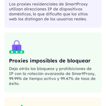
Los proxies residenciales de SmartProxy
utilizan direcciones IP de dispositivos
domésticos, lo que dificulta que los sitios
web los distingan de los usuarios reales.
Proxies imposibles de bloquear
Deja atrás los bloqueos y prohibiciones de
IP con la rotación avanzada de SmartProxy,
99.99% de tiempo activo y 99.47% de tasa de
éxito.