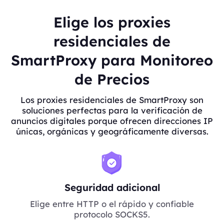
Elige los proxies
residenciales de
SmartProxy para Monitoreo
de Precios
Los proxies residenciales de SmartProxy son
soluciones perfectas para la verificación de
anuncios digitales porque ofrecen direcciones IP
únicas, orgánicas y geográficamente diversas.
Seguridad adicional
Elige entre HTTP o el rápido y confiable
protocolo SOCKS5.