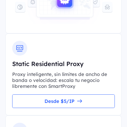
Static Residential Proxy
Proxy inteligente, sin límites de ancho de
banda o velocidad: escala tu negocio
libremente con SmartProxy
Desde $5/IP