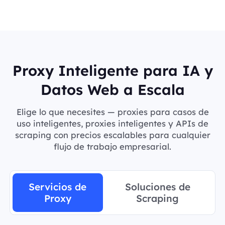
Proxy Inteligente para IA y
Datos Web a Escala
Elige lo que necesites — proxies para casos de
uso inteligentes, proxies inteligentes y APIs de
scraping con precios escalables para cualquier
flujo de trabajo empresarial.
Servicios de
Soluciones de
Proxy
Scraping