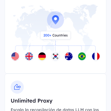
Unlimited Proxy
Escala la recopilación de datos LLM con los