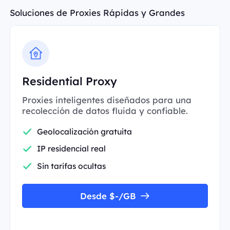
Soluciones de Proxies Rápidas y Grandes
Residential Proxy
Proxies inteligentes diseñados para una
recolección de datos fluida y confiable.
Geolocalización gratuita
IP residencial real
Sin tarifas ocultas
Desde $-/GB