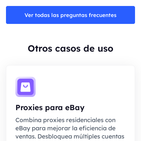
Ver todas las preguntas frecuentes
Otros casos de uso
Proxies para eBay
Combina proxies residenciales con
eBay para mejorar la eficiencia de
ventas. Desbloquea múltiples cuentas