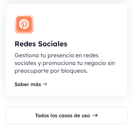
Redes Sociales
Gestiona tu presencia en redes
sociales y promociona tu negocio sin
preocuparte por bloqueos.
Saber más
Todos los casos de uso