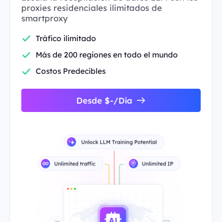
proxies residenciales ilimitados de
smartproxy
Tráfico ilimitado
Más de 200 regiones en todo el mundo
Costos Predecibles
Desde $-/Día