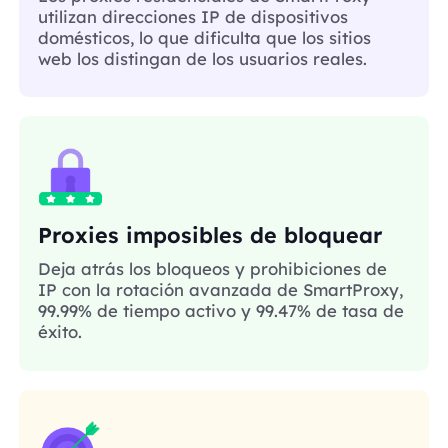
utilizan direcciones IP de dispositivos
domésticos, lo que dificulta que los sitios
web los distingan de los usuarios reales.
Proxies imposibles de bloquear
Deja atrás los bloqueos y prohibiciones de
IP con la rotación avanzada de SmartProxy,
99.99% de tiempo activo y 99.47% de tasa de
éxito.