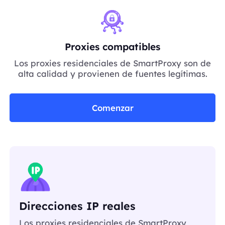
Proxies compatibles
Los proxies residenciales de SmartProxy son de
alta calidad y provienen de fuentes legítimas.
Comenzar
Direcciones IP reales
Los proxies residenciales de SmartProxy