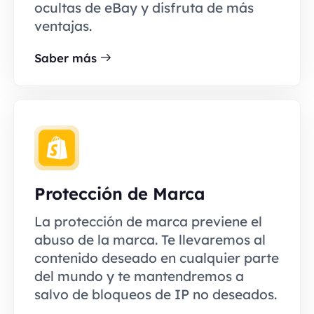
ocultas de eBay y disfruta de más
ventajas.
Saber más
Protección de Marca
La protección de marca previene el
abuso de la marca. Te llevaremos al
contenido deseado en cualquier parte
del mundo y te mantendremos a
salvo de bloqueos de IP no deseados.