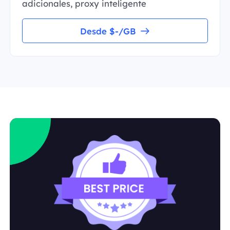
adicionales, proxy inteligente
Desde $-/GB