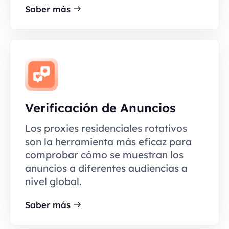
Saber más
Verificación de Anuncios
Los proxies residenciales rotativos
son la herramienta más eficaz para
comprobar cómo se muestran los
anuncios a diferentes audiencias a
nivel global.
Saber más