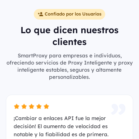
Confiado por los Usuarios
Lo que dicen nuestros
clientes
SmartProxy para empresas e individuos,
ofreciendo servicios de Proxy Inteligente y proxy
inteligente estables, seguros y altamente
personalizables.
¡Cambiar a enlaces API fue la mejor
decisión! El aumento de velocidad es
notable y la fiabilidad es de primera.