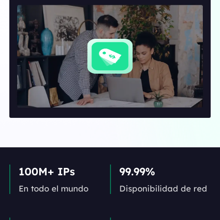
100M+ IPs
99.99%
En todo el mundo
Disponibilidad de red