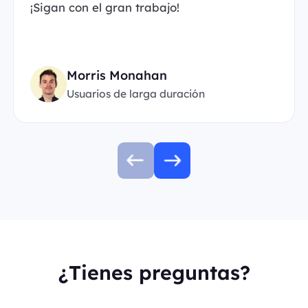
¡Sigan con el gran trabajo!
Morris Monahan
Usuarios de larga duración
¿Tienes preguntas?