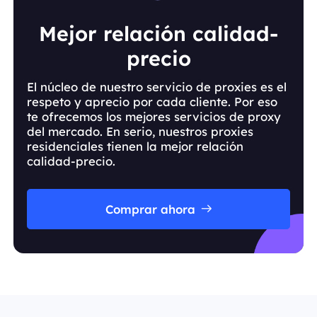
Mejor relación calidad-
precio
El núcleo de nuestro servicio de proxies es el
respeto y aprecio por cada cliente. Por eso
te ofrecemos los mejores servicios de proxy
del mercado. En serio, nuestros proxies
residenciales tienen la mejor relación
calidad-precio.
Comprar ahora