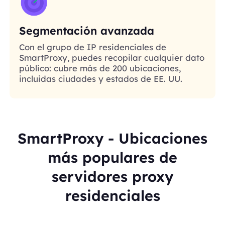
Segmentación avanzada
Con el grupo de IP residenciales de
SmartProxy, puedes recopilar cualquier dato
público: cubre más de 200 ubicaciones,
incluidas ciudades y estados de EE. UU.
SmartProxy - Ubicaciones
más populares de
servidores proxy
residenciales