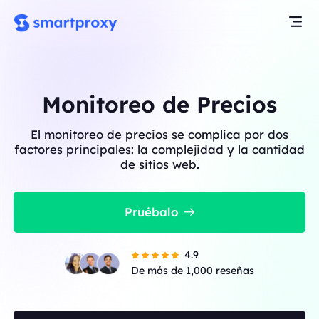
Monitoreo de Precios
El monitoreo de precios se complica por dos
factores principales: la complejidad y la cantidad
de sitios web.
Pruébalo
4.9
De más de 1,000 reseñas