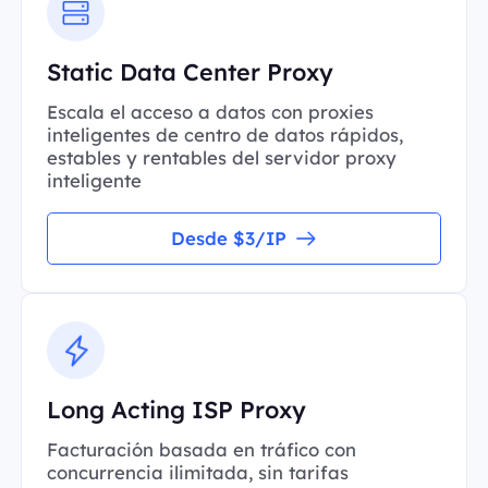
Static Data Center Proxy
Escala el acceso a datos con proxies
inteligentes de centro de datos rápidos,
estables y rentables del servidor proxy
inteligente
Desde $3/IP
Long Acting ISP Proxy
Facturación basada en tráfico con
concurrencia ilimitada, sin tarifas