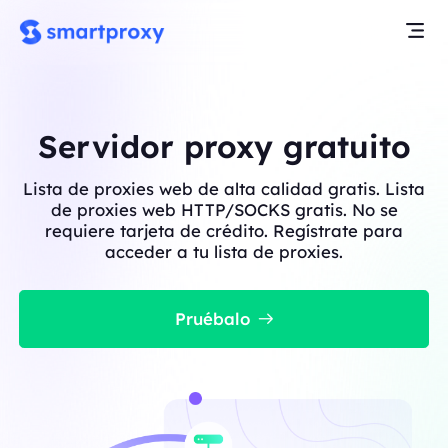
Servidor proxy gratuito
Lista de proxies web de alta calidad gratis. Lista
de proxies web HTTP/SOCKS gratis. No se
requiere tarjeta de crédito. Regístrate para
acceder a tu lista de proxies.
Pruébalo