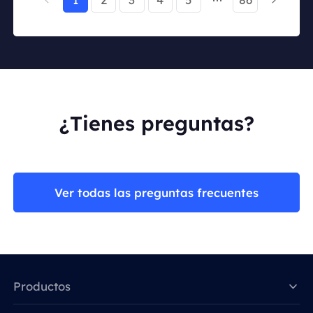
¿Tienes preguntas?
Ver todas las preguntas frecuentes
Productos