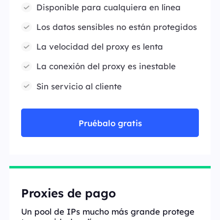
Disponible para cualquiera en línea
Los datos sensibles no están protegidos
La velocidad del proxy es lenta
La conexión del proxy es inestable
Sin servicio al cliente
Pruébalo gratis
Proxies de pago
Un pool de IPs mucho más grande protege