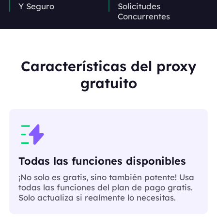
Y Seguro
Solicitudes
Concurrentes
Características del proxy
gratuito
Todas las funciones disponibles
¡No solo es gratis, sino también potente! Usa
todas las funciones del plan de pago gratis.
Solo actualiza si realmente lo necesitas.