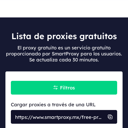
Lista de proxies gratuitos
El proxy gratuito es un servicio gratuito
proporcionado por SmartProxy para los usuarios.
Se actualiza cada 30 minutos.
Filtros
Cargar proxies a través de una URL
https://www.smartproxy.mx/free-prox
y-directory/list?country_code=&prot