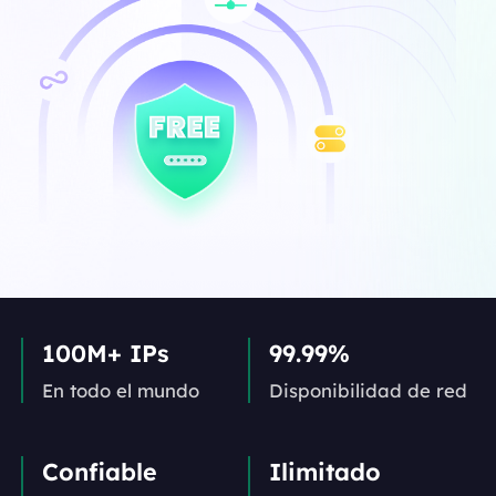
100M+ IPs
99.99%
En todo el mundo
Disponibilidad de red
Confiable
Ilimitado