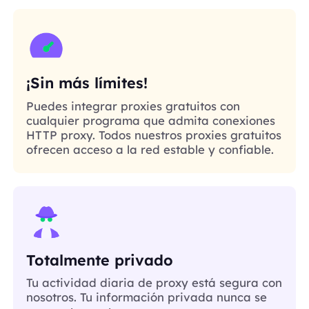
¡Sin más límites!
Puedes integrar proxies gratuitos con
cualquier programa que admita conexiones
HTTP proxy. Todos nuestros proxies gratuitos
ofrecen acceso a la red estable y confiable.
Totalmente privado
Tu actividad diaria de proxy está segura con
nosotros. Tu información privada nunca se