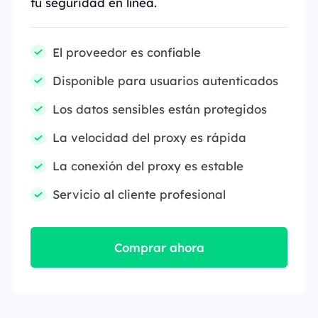
tu seguridad en línea.
El proveedor es confiable
Disponible para usuarios autenticados
Los datos sensibles están protegidos
La velocidad del proxy es rápida
La conexión del proxy es estable
Servicio al cliente profesional
Comprar ahora