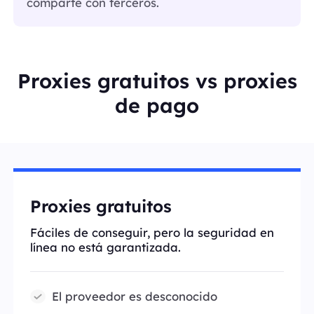
comparte con terceros.
Proxies gratuitos vs proxies
de pago
Proxies gratuitos
Fáciles de conseguir, pero la seguridad en
línea no está garantizada.
El proveedor es desconocido