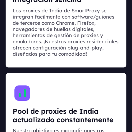
Los proxies de India de SmartProxy se
integran fácilmente con software/guiones
de terceros como Chrome, Firefox,
navegadores de huellas digitales,
herramientas de gestión de proxies y
emuladores. ¡Nuestros proxies residenciales
ofrecen configuración plug-and-play,
diseñados para tu comodidad!
Pool de proxies de India
actualizado constantemente
Nuestro objetivo es expandir nuestros