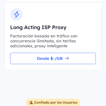
Long Acting ISP Proxy
Facturación basada en tráfico con
concurrencia ilimitada, sin tarifas
adicionales, proxy inteligente
Desde $-/GB
Confiado por los Usuarios