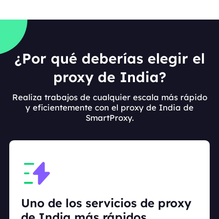
¿Por qué deberías elegir el
proxy de India?
Realiza trabajos de cualquier escala más rápido
y eficientemente con el proxy de India de
SmartProxy.
Uno de los servicios de proxy
de India más rápidos