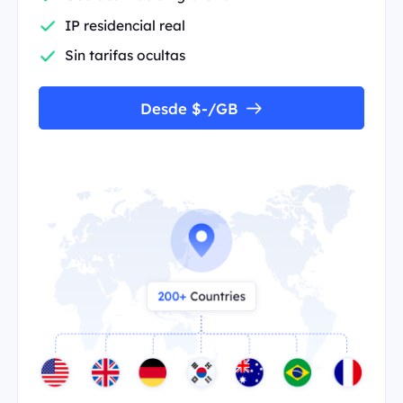
IP residencial real
Sin tarifas ocultas
Desde $-/GB