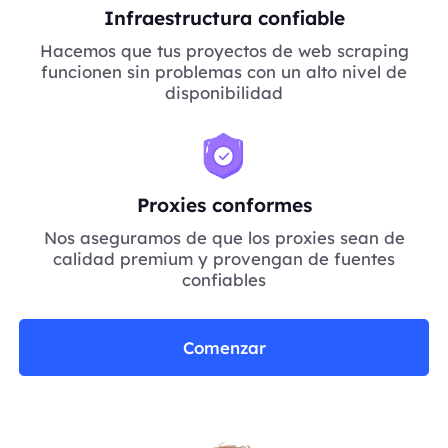
Infraestructura confiable
Hacemos que tus proyectos de web scraping
funcionen sin problemas con un alto nivel de
disponibilidad
Proxies conformes
Nos aseguramos de que los proxies sean de
calidad premium y provengan de fuentes
confiables
Comenzar