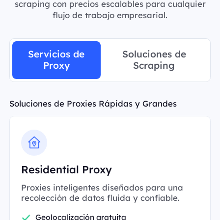
scraping con precios escalables para cualquier
flujo de trabajo empresarial.
Servicios de
Soluciones de
Proxy
Scraping
Soluciones de Proxies Rápidas y Grandes
Residential Proxy
Proxies inteligentes diseñados para una
recolección de datos fluida y confiable.
Geolocalización gratuita