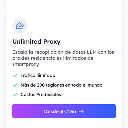
Unlimited Proxy
Escala la recopilación de datos LLM con los
proxies residenciales ilimitados de
smartproxy
Tráfico ilimitado
Más de 200 regiones en todo el mundo
Costos Predecibles
Desde $-/Día