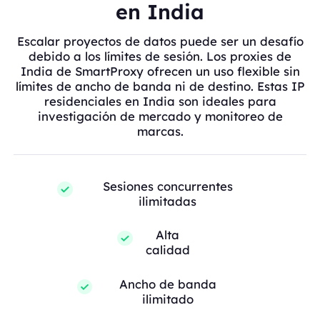
en India
Escalar proyectos de datos puede ser un desafío
debido a los límites de sesión. Los proxies de
India de SmartProxy ofrecen un uso flexible sin
límites de ancho de banda ni de destino. Estas IP
residenciales en India son ideales para
investigación de mercado y monitoreo de
marcas.
Sesiones concurrentes
ilimitadas
Alta
calidad
Ancho de banda
ilimitado