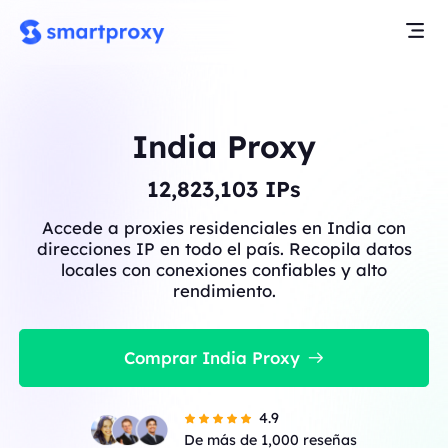
India Proxy
12,823,103
IPs
Accede a proxies residenciales en India con
direcciones IP en todo el país. Recopila datos
locales con conexiones confiables y alto
rendimiento.
Comprar India Proxy
4.9
De más de 1,000 reseñas