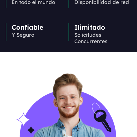
En todo el mundo
Disponibilidad de red
Confiable
Ilimitado
Y Seguro
Solicitudes
Concurrentes