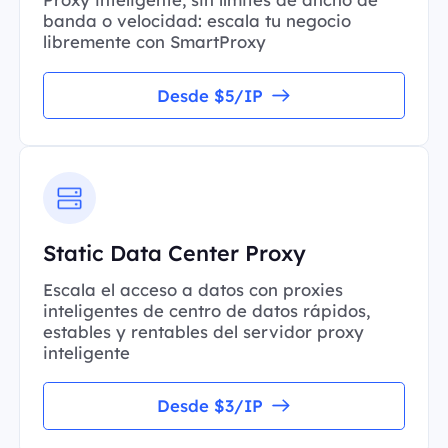
banda o velocidad: escala tu negocio
libremente con SmartProxy
Desde $5/IP
Static Data Center Proxy
Escala el acceso a datos con proxies
inteligentes de centro de datos rápidos,
estables y rentables del servidor proxy
inteligente
Desde $3/IP