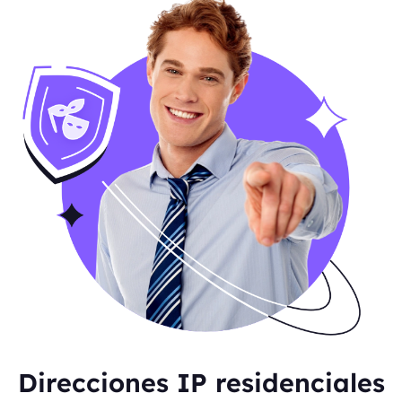
Direcciones IP residenciales