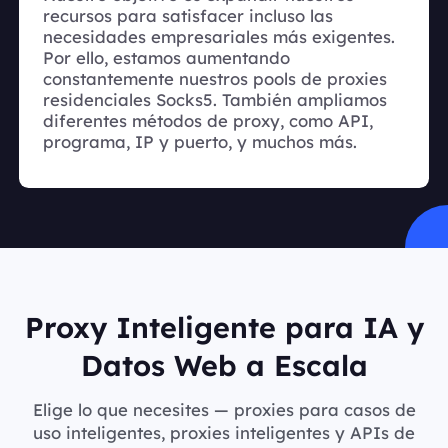
recursos para satisfacer incluso las
necesidades empresariales más exigentes.
Por ello, estamos aumentando
constantemente nuestros pools de proxies
residenciales Socks5. También ampliamos
diferentes métodos de proxy, como API,
programa, IP y puerto, y muchos más.
Proxy Inteligente para IA y
Datos Web a Escala
Elige lo que necesites — proxies para casos de
uso inteligentes, proxies inteligentes y APIs de