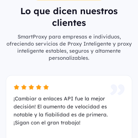
Lo que dicen nuestros
clientes
SmartProxy para empresas e individuos,
ofreciendo servicios de Proxy Inteligente y proxy
inteligente estables, seguros y altamente
personalizables.
¡Cambiar a enlaces API fue la mejor
decisión! El aumento de velocidad es
notable y la fiabilidad es de primera.
¡Sigan con el gran trabajo!