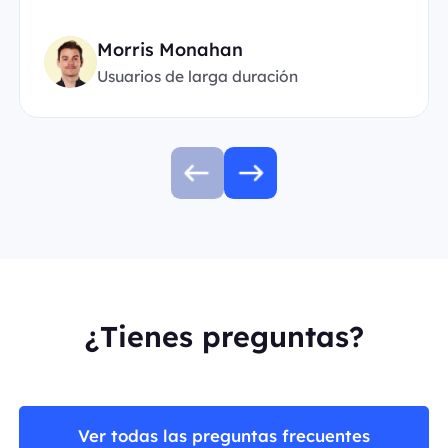
Morris Monahan
Usuarios de larga duración
¿Tienes preguntas?
Ver todas las preguntas frecuentes