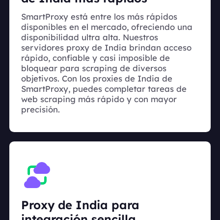
SmartProxy está entre los más rápidos
disponibles en el mercado, ofreciendo una
disponibilidad ultra alta. Nuestros
servidores proxy de India brindan acceso
rápido, confiable y casi imposible de
bloquear para scraping de diversos
objetivos. Con los proxies de India de
SmartProxy, puedes completar tareas de
web scraping más rápido y con mayor
precisión.
Proxy de India para
integración sencilla