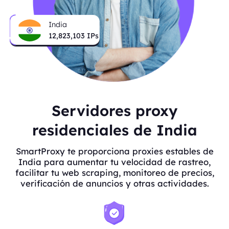
India
12,823,103
IPs
Servidores proxy
residenciales de India
SmartProxy te proporciona proxies estables de
India para aumentar tu velocidad de rastreo,
facilitar tu web scraping, monitoreo de precios,
verificación de anuncios y otras actividades.