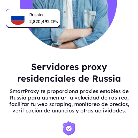
Russia
2,820,492
IPs
Servidores proxy
residenciales de Russia
SmartProxy te proporciona proxies estables de
Russia para aumentar tu velocidad de rastreo,
facilitar tu web scraping, monitoreo de precios,
verificación de anuncios y otras actividades.