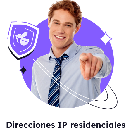
Direcciones IP residenciales