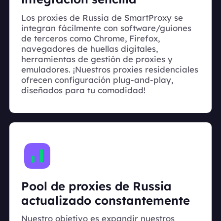
Los proxies de Russia de SmartProxy se
integran fácilmente con software/guiones
de terceros como Chrome, Firefox,
navegadores de huellas digitales,
herramientas de gestión de proxies y
emuladores. ¡Nuestros proxies residenciales
ofrecen configuración plug-and-play,
diseñados para tu comodidad!
Pool de proxies de Russia
actualizado constantemente
Nuestro objetivo es expandir nuestros