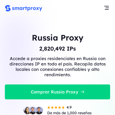
Russia Proxy
2,820,492
IPs
Accede a proxies residenciales en Russia con
direcciones IP en todo el país. Recopila datos
locales con conexiones confiables y alto
rendimiento.
Comprar Russia Proxy
4.9
De más de 1,000 reseñas