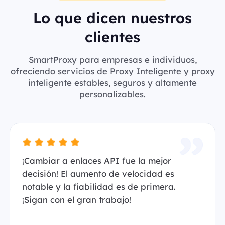
Lo que dicen nuestros
clientes
SmartProxy para empresas e individuos,
ofreciendo servicios de Proxy Inteligente y proxy
inteligente estables, seguros y altamente
personalizables.
¡Cambiar a enlaces API fue la mejor
decisión! El aumento de velocidad es
notable y la fiabilidad es de primera.
¡Sigan con el gran trabajo!