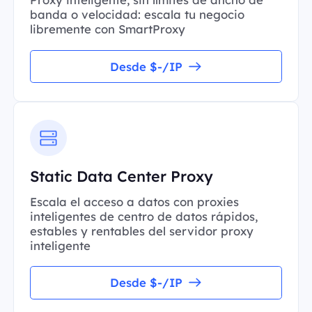
banda o velocidad: escala tu negocio
libremente con SmartProxy
Desde $-/IP
Static Data Center Proxy
Escala el acceso a datos con proxies
inteligentes de centro de datos rápidos,
estables y rentables del servidor proxy
inteligente
Desde $-/IP