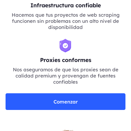
Infraestructura confiable
Hacemos que tus proyectos de web scraping
funcionen sin problemas con un alto nivel de
disponibilidad
Proxies conformes
Nos aseguramos de que los proxies sean de
calidad premium y provengan de fuentes
confiables
Comenzar