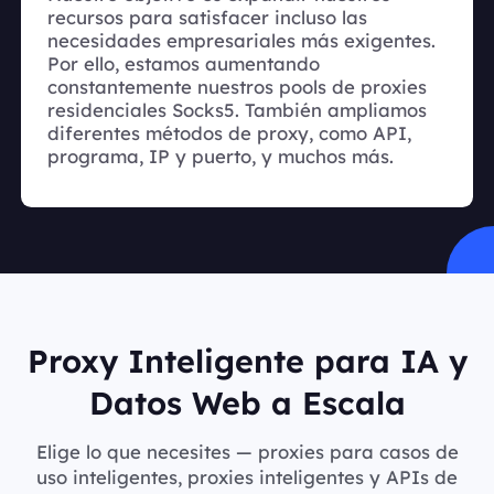
recursos para satisfacer incluso las
necesidades empresariales más exigentes.
Por ello, estamos aumentando
constantemente nuestros pools de proxies
residenciales Socks5. También ampliamos
diferentes métodos de proxy, como API,
programa, IP y puerto, y muchos más.
Proxy Inteligente para IA y
Datos Web a Escala
Elige lo que necesites — proxies para casos de
uso inteligentes, proxies inteligentes y APIs de