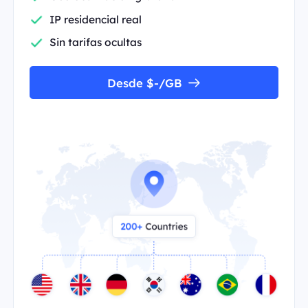
IP residencial real
Sin tarifas ocultas
Desde $-/GB