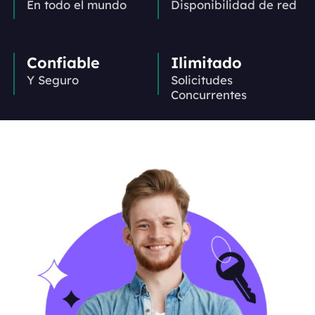
En todo el mundo
Disponibilidad de red
Confiable
Ilimitado
Y Seguro
Solicitudes
Concurrentes