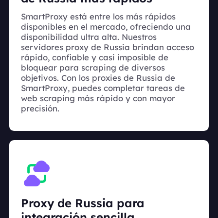
SmartProxy está entre los más rápidos
disponibles en el mercado, ofreciendo una
disponibilidad ultra alta. Nuestros
servidores proxy de Russia brindan acceso
rápido, confiable y casi imposible de
bloquear para scraping de diversos
objetivos. Con los proxies de Russia de
SmartProxy, puedes completar tareas de
web scraping más rápido y con mayor
precisión.
Proxy de Russia para
integración sencilla