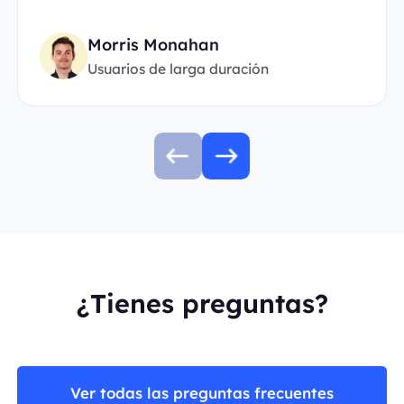
Morris Monahan
Usuarios de larga duración
¿Tienes preguntas?
Ver todas las preguntas frecuentes