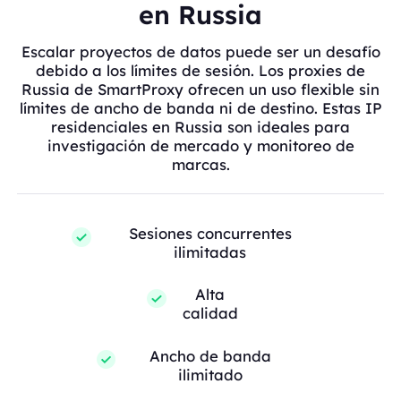
en Russia
Escalar proyectos de datos puede ser un desafío
debido a los límites de sesión. Los proxies de
Russia de SmartProxy ofrecen un uso flexible sin
límites de ancho de banda ni de destino. Estas IP
residenciales en Russia son ideales para
investigación de mercado y monitoreo de
marcas.
Sesiones concurrentes
ilimitadas
Alta
calidad
Ancho de banda
ilimitado