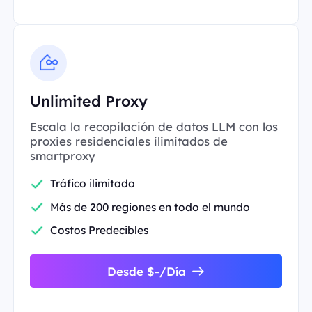
Unlimited Proxy
Escala la recopilación de datos LLM con los
proxies residenciales ilimitados de
smartproxy
Tráfico ilimitado
Más de 200 regiones en todo el mundo
Costos Predecibles
Desde $-/Día