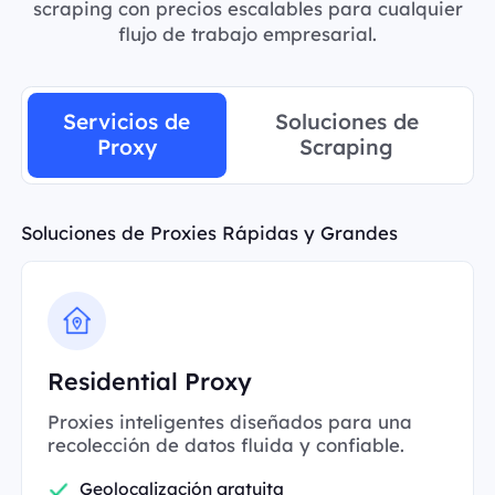
scraping con precios escalables para cualquier
flujo de trabajo empresarial.
Servicios de
Soluciones de
Proxy
Scraping
Soluciones de Proxies Rápidas y Grandes
Residential Proxy
Proxies inteligentes diseñados para una
recolección de datos fluida y confiable.
Geolocalización gratuita