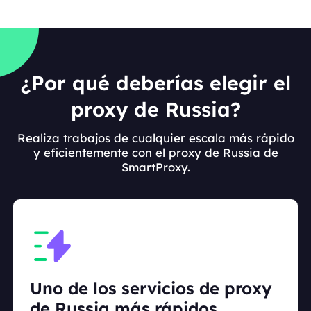
¿Por qué deberías elegir el
proxy de Russia?
Realiza trabajos de cualquier escala más rápido
y eficientemente con el proxy de Russia de
SmartProxy.
Uno de los servicios de proxy
de Russia más rápidos