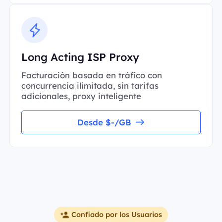
Long Acting ISP Proxy
Facturación basada en tráfico con
concurrencia ilimitada, sin tarifas
adicionales, proxy inteligente
Desde $-/GB
Confiado por los Usuarios