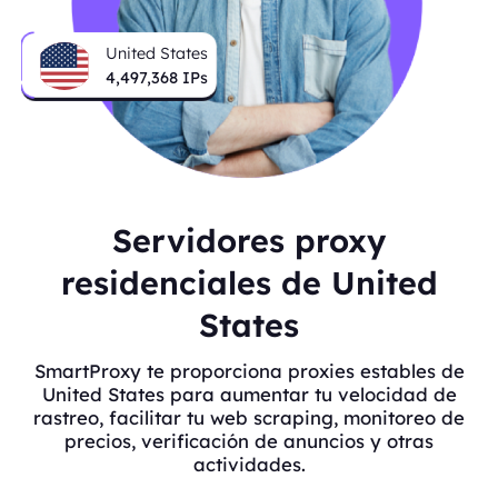
United States
4,497,368
IPs
Servidores proxy
residenciales de United
States
SmartProxy te proporciona proxies estables de
United States para aumentar tu velocidad de
rastreo, facilitar tu web scraping, monitoreo de
precios, verificación de anuncios y otras
actividades.