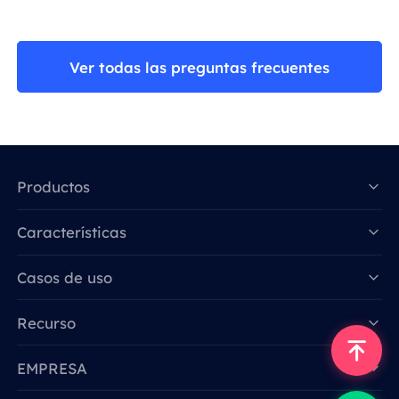
Ver todas las preguntas frecuentes
Productos
Características
Data for AI
Casos de uso
Recurso
EMPRESA