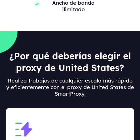
Ancho de banda
ilimitado
¿Por qué deberías elegir el
proxy de United States?
Realiza trabajos de cualquier escala más rápido
y eficientemente con el proxy de United States de
SmartProxy.