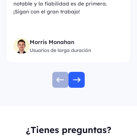
notable y la fiabilidad es de primera.
¡Sigan con el gran trabajo!
Morris Monahan
Usuarios de larga duración
¿Tienes preguntas?