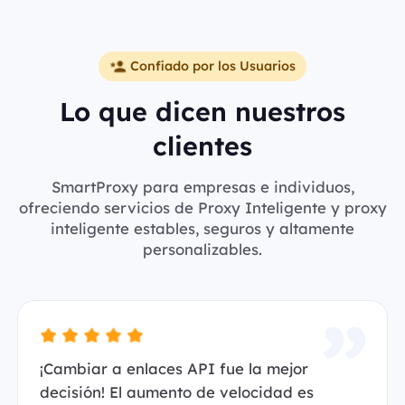
Confiado por los Usuarios
Lo que dicen nuestros
clientes
SmartProxy para empresas e individuos,
ofreciendo servicios de Proxy Inteligente y proxy
inteligente estables, seguros y altamente
personalizables.
¡Cambiar a enlaces API fue la mejor
decisión! El aumento de velocidad es