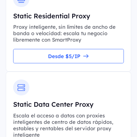
Static Residential Proxy
Proxy inteligente, sin límites de ancho de
banda o velocidad: escala tu negocio
libremente con SmartProxy
Desde $5/IP
Static Data Center Proxy
Escala el acceso a datos con proxies
inteligentes de centro de datos rápidos,
estables y rentables del servidor proxy
inteligente