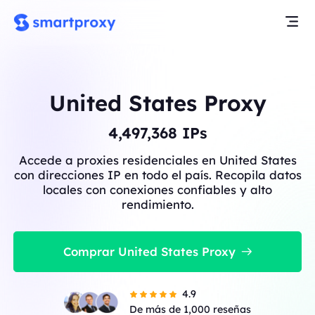
United States Proxy
4,497,368
IPs
Accede a proxies residenciales en United States
con direcciones IP en todo el país. Recopila datos
locales con conexiones confiables y alto
rendimiento.
Comprar United States Proxy
4.9
De más de 1,000 reseñas