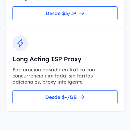
Desde $3/IP
Long Acting ISP Proxy
Facturación basada en tráfico con
concurrencia ilimitada, sin tarifas
adicionales, proxy inteligente
Desde $-/GB