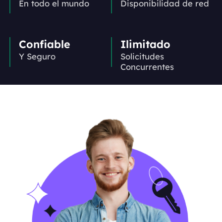
En todo el mundo
Disponibilidad de red
Confiable
Ilimitado
Y Seguro
Solicitudes
Concurrentes