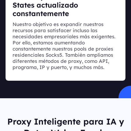
States actualizado
constantemente
Nuestro objetivo es expandir nuestros
recursos para satisfacer incluso las
necesidades empresariales más exigentes.
Por ello, estamos aumentando
constantemente nuestros pools de proxies
residenciales Socks5. También ampliamos
diferentes métodos de proxy, como API,
programa, IP y puerto, y muchos más.
Proxy Inteligente para IA y