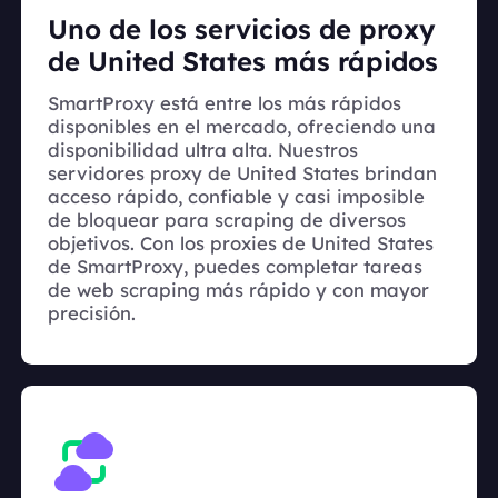
Uno de los servicios de proxy
de United States más rápidos
SmartProxy está entre los más rápidos
disponibles en el mercado, ofreciendo una
disponibilidad ultra alta. Nuestros
servidores proxy de United States brindan
acceso rápido, confiable y casi imposible
de bloquear para scraping de diversos
objetivos. Con los proxies de United States
de SmartProxy, puedes completar tareas
de web scraping más rápido y con mayor
precisión.