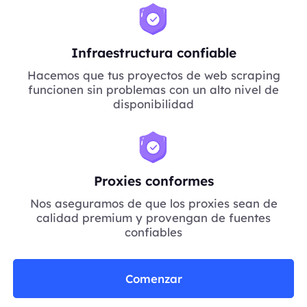
Infraestructura confiable
Hacemos que tus proyectos de web scraping
funcionen sin problemas con un alto nivel de
disponibilidad
Proxies conformes
Nos aseguramos de que los proxies sean de
calidad premium y provengan de fuentes
confiables
Comenzar