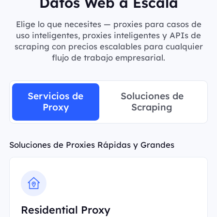
Datos Web a Escala
Elige lo que necesites — proxies para casos de
uso inteligentes, proxies inteligentes y APIs de
scraping con precios escalables para cualquier
flujo de trabajo empresarial.
Servicios de
Soluciones de
Proxy
Scraping
Soluciones de Proxies Rápidas y Grandes
Residential Proxy