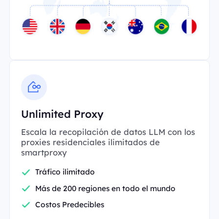
Unlimited Proxy
Escala la recopilación de datos LLM con los
proxies residenciales ilimitados de
smartproxy
Tráfico ilimitado
Más de 200 regiones en todo el mundo
Costos Predecibles