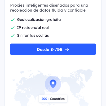
Proxies inteligentes diseñados para una
recolección de datos fluida y confiable.
Geolocalización gratuita
IP residencial real
Sin tarifas ocultas
Desde $-/GB