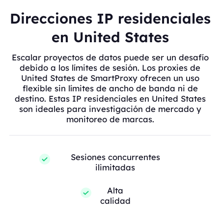
Direcciones IP residenciales
en United States
Escalar proyectos de datos puede ser un desafío
debido a los límites de sesión. Los proxies de
United States de SmartProxy ofrecen un uso
flexible sin límites de ancho de banda ni de
destino. Estas IP residenciales en United States
son ideales para investigación de mercado y
monitoreo de marcas.
Sesiones concurrentes
ilimitadas
Alta
calidad