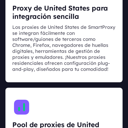
Proxy de United States para
integración sencilla
Los proxies de United States de SmartProxy
se integran fácilmente con
software/guiones de terceros como
Chrome, Firefox, navegadores de huellas
digitales, herramientas de gestión de
proxies y emuladores. ¡Nuestros proxies
residenciales ofrecen configuración plug-
and-play, diseñados para tu comodidad!
Pool de proxies de United