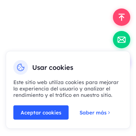
Usar cookies
Este sitio web utiliza cookies para mejorar
la experiencia del usuario y analizar el
rendimiento y el tráfico en nuestro sitio.
Aceptar cookies
Saber más