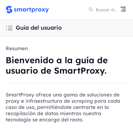
Guía del usuario
Resumen
Bienvenido a la guía de
usuario de SmartProxy.
SmartProxy ofrece una gama de soluciones de
proxy e infraestructura de scraping para cada
caso de uso, permitiéndote centrarte en la
recopilación de datos mientras nuestra
tecnología se encarga del resto.