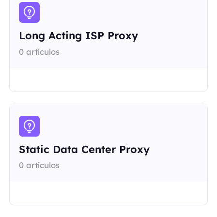
Long Acting ISP Proxy
0 artículos
Static Data Center Proxy
0 artículos