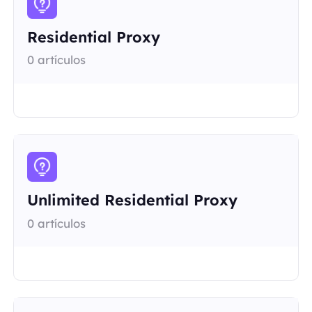
Residential Proxy
0 artículos
Unlimited Residential Proxy
0 artículos