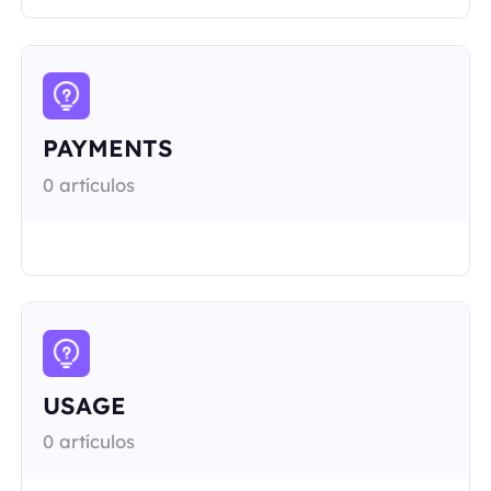
PAYMENTS
0 artículos
USAGE
0 artículos