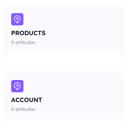
PRODUCTS
0 artículos
ACCOUNT
0 artículos