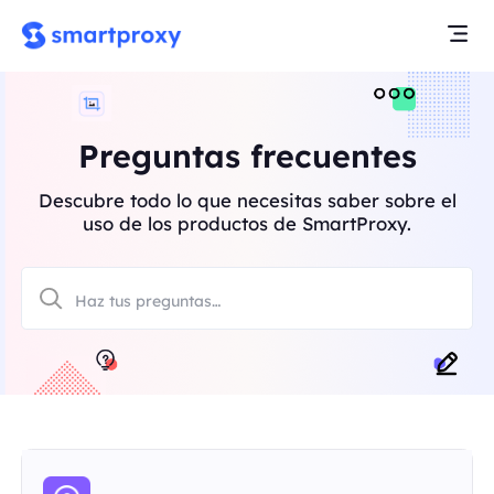
Preguntas frecuentes
Descubre todo lo que necesitas saber sobre el
uso de los productos de SmartProxy.