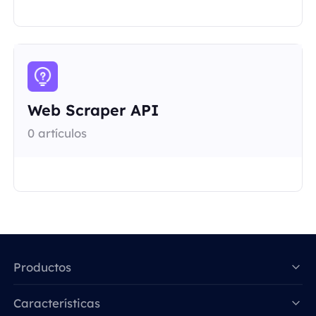
Web Scraper API
0 artículos
Productos
Características