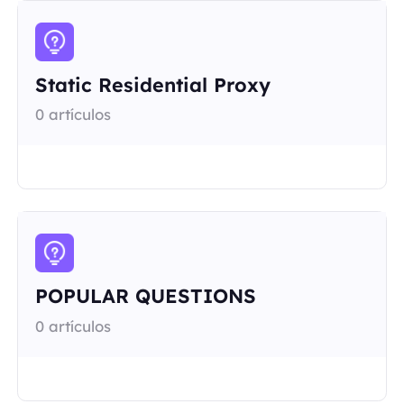
Static Residential Proxy
0 artículos
POPULAR QUESTIONS
0 artículos