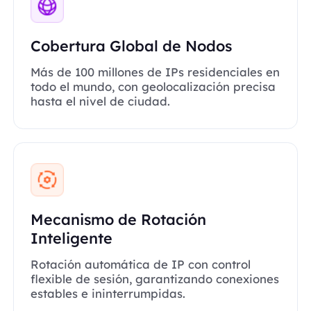
Cobertura Global de Nodos
Más de 100 millones de IPs residenciales en
todo el mundo, con geolocalización precisa
hasta el nivel de ciudad.
Mecanismo de Rotación
Inteligente
Rotación automática de IP con control
flexible de sesión, garantizando conexiones
estables e ininterrumpidas.