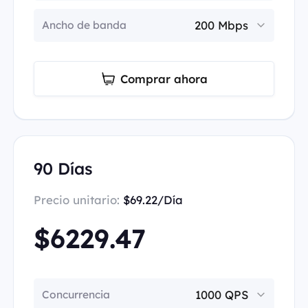
Ancho de banda
Comprar ahora
90 Días
Precio unitario:
$69.22/Día
$6229.47
Concurrencia