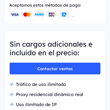
Aceptamos estos métodos de pago:
Sin cargos adicionales e
incluido en el precio:
Contactar ventas
Tráfico de uso ilimitado
Proxy residencial dinámico real
Uso ilimitado de IP