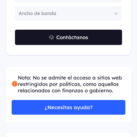
Ancho de banda
Contáctanos
Nota: No se admite el acceso a sitios web
restringidos por políticas, como aquellos
relacionados con finanzas o gobierno.
¿Necesitas ayuda?