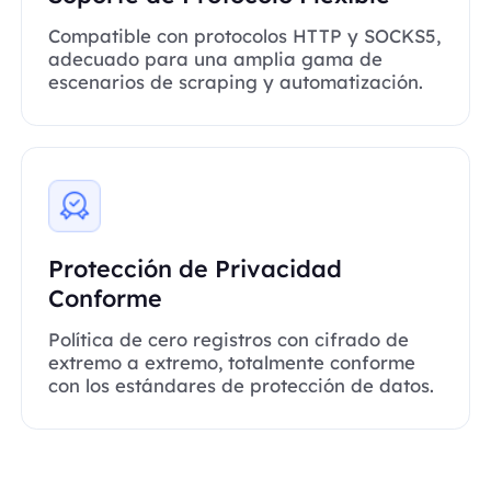
Compatible con protocolos HTTP y SOCKS5,
adecuado para una amplia gama de
escenarios de scraping y automatización.
Protección de Privacidad
Conforme
Política de cero registros con cifrado de
extremo a extremo, totalmente conforme
con los estándares de protección de datos.