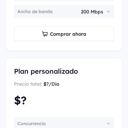
Ancho de banda
Comprar ahora
Plan personalizado
Precio total:
$?/Día
$?
Concurrencia