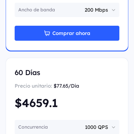
Ancho de banda
Comprar ahora
60 Días
Precio unitario:
$77.65/Día
$4659.1
Concurrencia