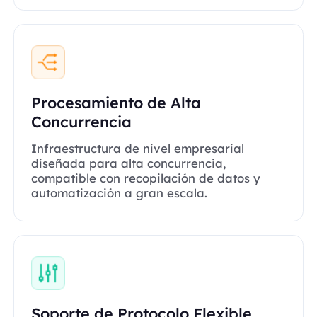
Procesamiento de Alta
Concurrencia
Infraestructura de nivel empresarial
diseñada para alta concurrencia,
compatible con recopilación de datos y
automatización a gran escala.
Soporte de Protocolo Flexible