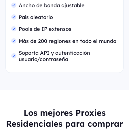
Ancho de banda ajustable
País aleatorio
Pools de IP extensos
Más de 200 regiones en todo el mundo
Soporta API y autenticación
usuario/contraseña
Los mejores Proxies
Residenciales para comprar