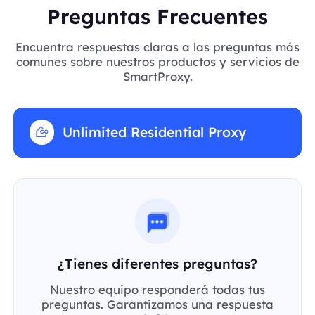
Preguntas Frecuentes
Encuentra respuestas claras a las preguntas más
comunes sobre nuestros productos y servicios de
SmartProxy.
Unlimited Residential Proxy
¿Tienes diferentes preguntas?
Nuestro equipo responderá todas tus
preguntas. Garantizamos una respuesta