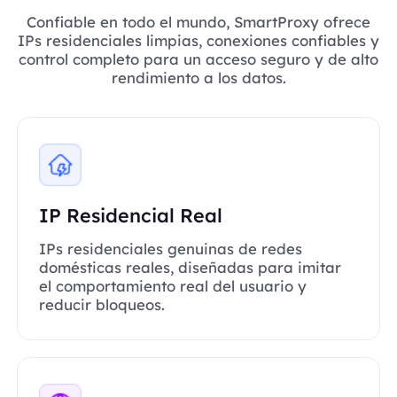
Confiable en todo el mundo, SmartProxy ofrece
IPs residenciales limpias, conexiones confiables y
control completo para un acceso seguro y de alto
rendimiento a los datos.
IP Residencial Real
IPs residenciales genuinas de redes
domésticas reales, diseñadas para imitar
el comportamiento real del usuario y
reducir bloqueos.