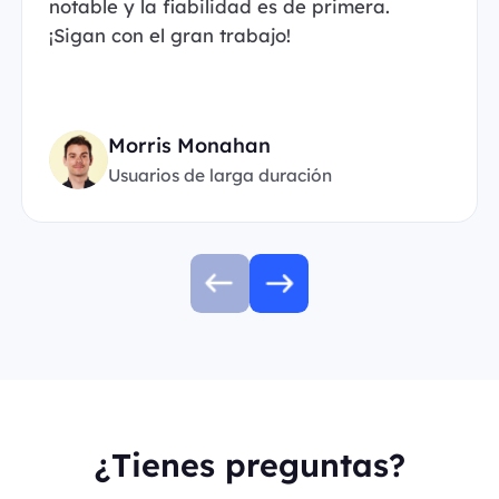
notable y la fiabilidad es de primera.
¡Sigan con el gran trabajo!
Morris Monahan
Usuarios de larga duración
¿Tienes preguntas?