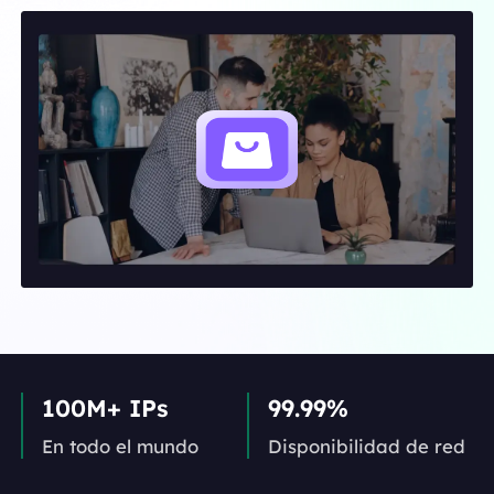
100M+ IPs
99.99%
En todo el mundo
Disponibilidad de red