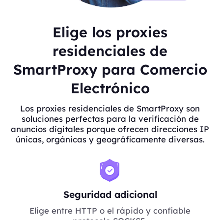
Elige los proxies
residenciales de
SmartProxy para Comercio
Electrónico
Los proxies residenciales de SmartProxy son
soluciones perfectas para la verificación de
anuncios digitales porque ofrecen direcciones IP
únicas, orgánicas y geográficamente diversas.
Seguridad adicional
Elige entre HTTP o el rápido y confiable