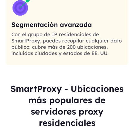
Segmentación avanzada
Con el grupo de IP residenciales de
SmartProxy, puedes recopilar cualquier dato
público: cubre más de 200 ubicaciones,
incluidas ciudades y estados de EE. UU.
SmartProxy - Ubicaciones
más populares de
servidores proxy
residenciales