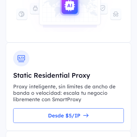
Static Residential Proxy
Proxy inteligente, sin límites de ancho de
banda o velocidad: escala tu negocio
libremente con SmartProxy
Desde $5/IP