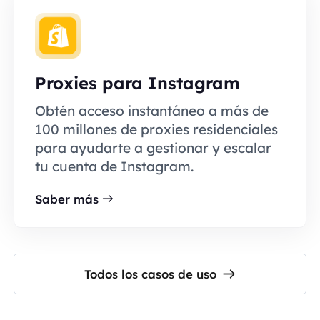
Proxies para Instagram
Obtén acceso instantáneo a más de
100 millones de proxies residenciales
para ayudarte a gestionar y escalar
tu cuenta de Instagram.
Saber más
Todos los casos de uso