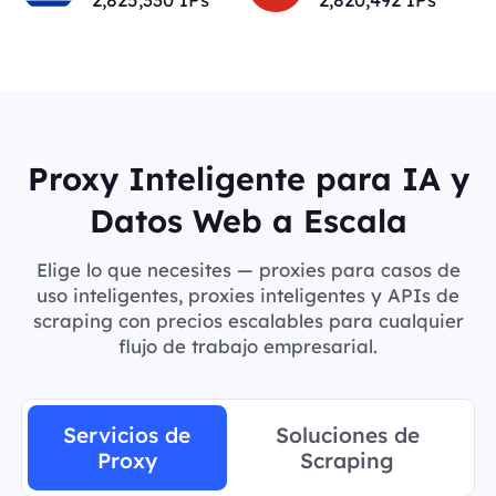
Proxy Inteligente para IA y
Datos Web a Escala
Elige lo que necesites — proxies para casos de
uso inteligentes, proxies inteligentes y APIs de
scraping con precios escalables para cualquier
flujo de trabajo empresarial.
Servicios de
Soluciones de
Proxy
Scraping