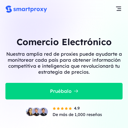
Comercio Electrónico
Nuestra amplia red de proxies puede ayudarte a
monitorear cada país para obtener información
competitiva e inteligencia que revolucionará tu
estrategia de precios.
Pruébalo
4.9
De más de 1,000 reseñas