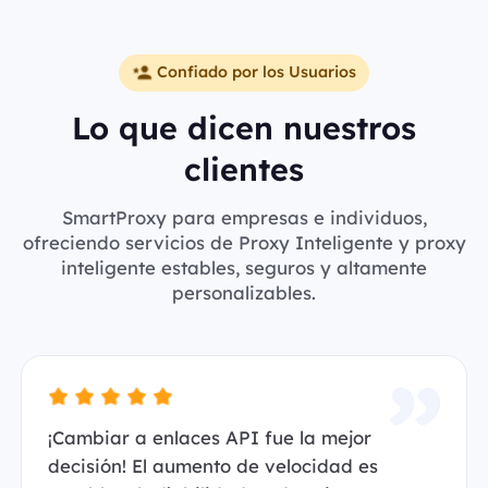
Confiado por los Usuarios
Lo que dicen nuestros
clientes
SmartProxy para empresas e individuos,
ofreciendo servicios de Proxy Inteligente y proxy
inteligente estables, seguros y altamente
personalizables.
¡Cambiar a enlaces API fue la mejor
decisión! El aumento de velocidad es