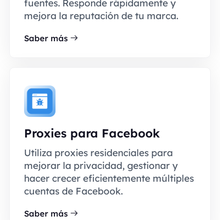
fuentes. Responde rápidamente y
mejora la reputación de tu marca.
Saber más
Proxies para Facebook
Utiliza proxies residenciales para
mejorar la privacidad, gestionar y
hacer crecer eficientemente múltiples
cuentas de Facebook.
Saber más