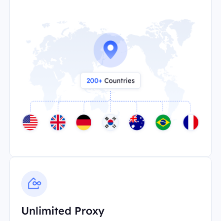
Unlimited Proxy