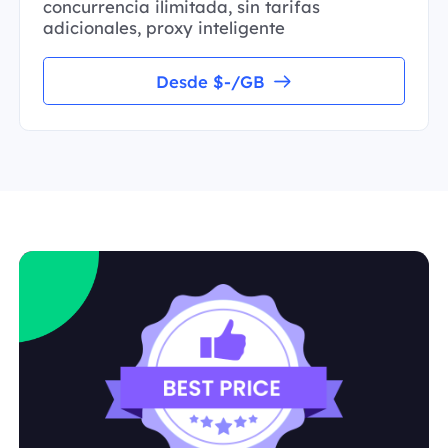
concurrencia ilimitada, sin tarifas
adicionales, proxy inteligente
Desde $-/GB