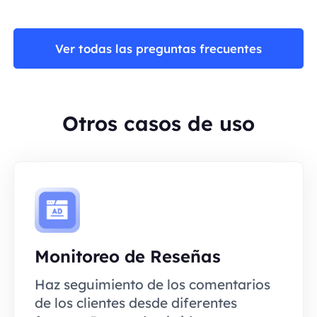
Ver todas las preguntas frecuentes
Otros casos de uso
Monitoreo de Reseñas
Haz seguimiento de los comentarios
de los clientes desde diferentes