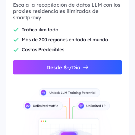
Escala la recopilación de datos LLM con los
proxies residenciales ilimitados de
smartproxy
Tráfico ilimitado
Más de 200 regiones en todo el mundo
Costos Predecibles
Desde $-/Día