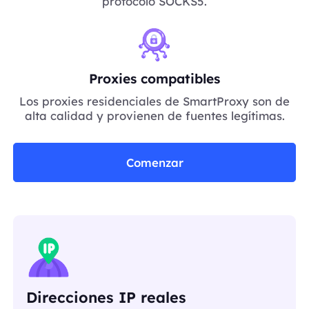
protocolo SOCKS5.
Proxies compatibles
Los proxies residenciales de SmartProxy son de
alta calidad y provienen de fuentes legítimas.
Comenzar
Direcciones IP reales