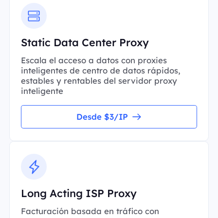
Static Data Center Proxy
Escala el acceso a datos con proxies
inteligentes de centro de datos rápidos,
estables y rentables del servidor proxy
inteligente
Desde $3/IP
Long Acting ISP Proxy
Facturación basada en tráfico con