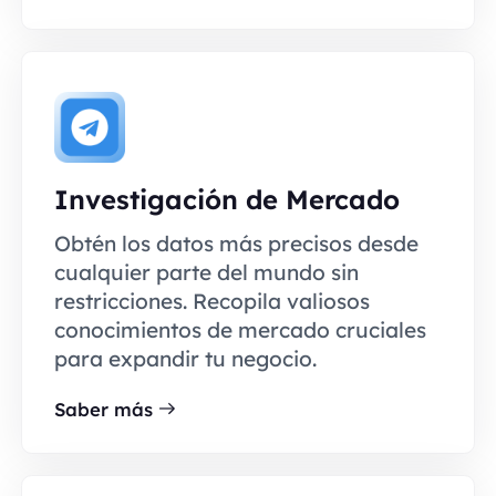
Investigación de Mercado
Obtén los datos más precisos desde
cualquier parte del mundo sin
restricciones. Recopila valiosos
conocimientos de mercado cruciales
para expandir tu negocio.
Saber más