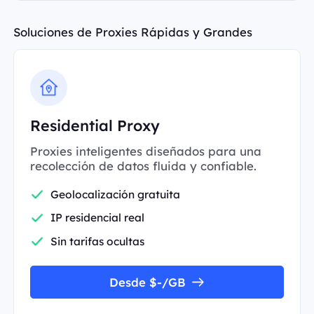
Soluciones de Proxies Rápidas y Grandes
Residential Proxy
Proxies inteligentes diseñados para una
recolección de datos fluida y confiable.
Geolocalización gratuita
IP residencial real
Sin tarifas ocultas
Desde $-/GB