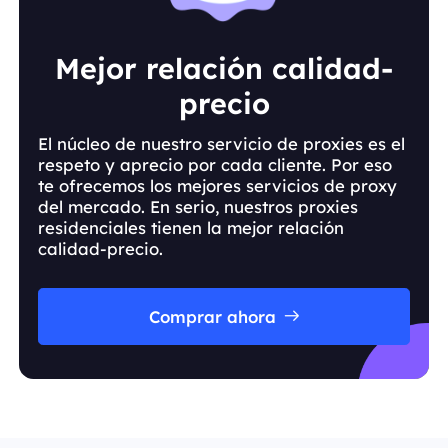
Mejor relación calidad-
precio
El núcleo de nuestro servicio de proxies es el
respeto y aprecio por cada cliente. Por eso
te ofrecemos los mejores servicios de proxy
del mercado. En serio, nuestros proxies
residenciales tienen la mejor relación
calidad-precio.
Comprar ahora