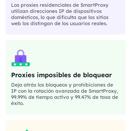
Los proxies residenciales de SmartProxy
utilizan direcciones IP de dispositivos
domésticos, lo que dificulta que los sitios
web los distingan de los usuarios reales.
Proxies imposibles de bloquear
Deja atrás los bloqueos y prohibiciones de
IP con la rotación avanzada de SmartProxy,
99.99% de tiempo activo y 99.47% de tasa de
éxito.