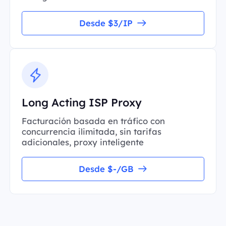
Desde $3/IP
Long Acting ISP Proxy
Facturación basada en tráfico con
concurrencia ilimitada, sin tarifas
adicionales, proxy inteligente
Desde $-/GB