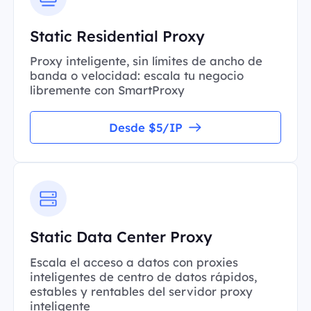
Static Residential Proxy
Proxy inteligente, sin límites de ancho de
banda o velocidad: escala tu negocio
libremente con SmartProxy
Desde $5/IP
Static Data Center Proxy
Escala el acceso a datos con proxies
inteligentes de centro de datos rápidos,
estables y rentables del servidor proxy
inteligente