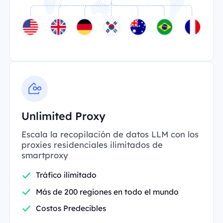
Unlimited Proxy
Escala la recopilación de datos LLM con los
proxies residenciales ilimitados de
smartproxy
Tráfico ilimitado
Más de 200 regiones en todo el mundo
Costos Predecibles