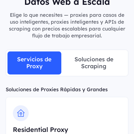
Datos Web a Escala
Elige lo que necesites — proxies para casos de
uso inteligentes, proxies inteligentes y APIs de
scraping con precios escalables para cualquier
flujo de trabajo empresarial.
Servicios de
Soluciones de
Proxy
Scraping
Soluciones de Proxies Rápidas y Grandes
Residential Proxy