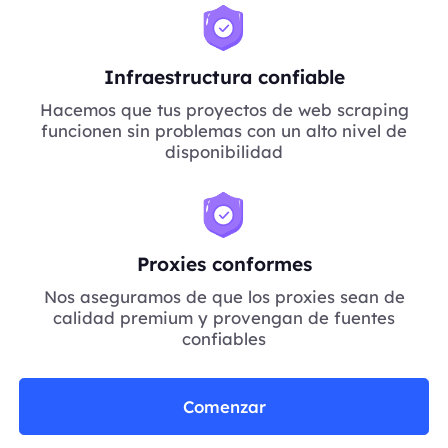
Infraestructura confiable
Hacemos que tus proyectos de web scraping
funcionen sin problemas con un alto nivel de
disponibilidad
Proxies conformes
Nos aseguramos de que los proxies sean de
calidad premium y provengan de fuentes
confiables
Comenzar