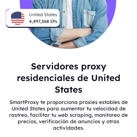
United States
4,497,368
IPs
Servidores proxy
residenciales de United
States
SmartProxy te proporciona proxies estables de
United States para aumentar tu velocidad de
rastreo, facilitar tu web scraping, monitoreo de
precios, verificación de anuncios y otras
actividades.