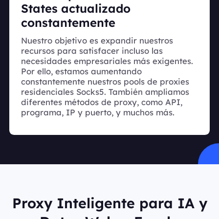
States actualizado
constantemente
Nuestro objetivo es expandir nuestros
recursos para satisfacer incluso las
necesidades empresariales más exigentes.
Por ello, estamos aumentando
constantemente nuestros pools de proxies
residenciales Socks5. También ampliamos
diferentes métodos de proxy, como API,
programa, IP y puerto, y muchos más.
Proxy Inteligente para IA y