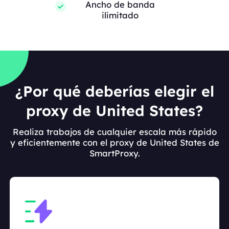
Ancho de banda
ilimitado
¿Por qué deberías elegir el
proxy de United States?
Realiza trabajos de cualquier escala más rápido
y eficientemente con el proxy de United States de
SmartProxy.