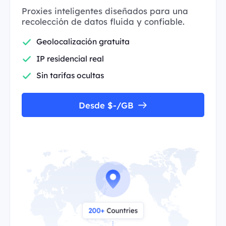
Proxies inteligentes diseñados para una
recolección de datos fluida y confiable.
Geolocalización gratuita
IP residencial real
Sin tarifas ocultas
Desde $-/GB