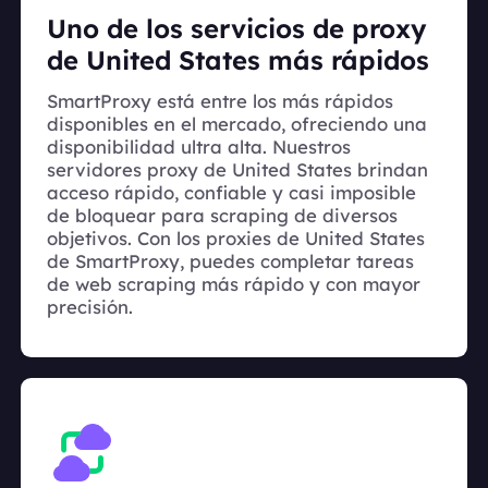
Uno de los servicios de proxy
de United States más rápidos
SmartProxy está entre los más rápidos
disponibles en el mercado, ofreciendo una
disponibilidad ultra alta. Nuestros
servidores proxy de United States brindan
acceso rápido, confiable y casi imposible
de bloquear para scraping de diversos
objetivos. Con los proxies de United States
de SmartProxy, puedes completar tareas
de web scraping más rápido y con mayor
precisión.