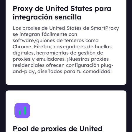
Proxy de United States para
integración sencilla
Los proxies de United States de SmartProxy
se integran fácilmente con
software/guiones de terceros como
Chrome, Firefox, navegadores de huellas
digitales, herramientas de gestión de
proxies y emuladores. ¡Nuestros proxies
residenciales ofrecen configuración plug-
and-play, diseñados para tu comodidad!
Pool de proxies de United