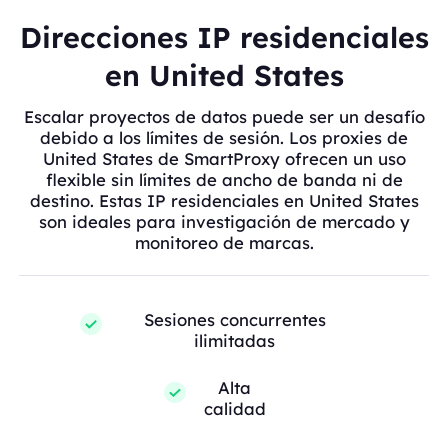
Direcciones IP residenciales
en United States
Escalar proyectos de datos puede ser un desafío
debido a los límites de sesión. Los proxies de
United States de SmartProxy ofrecen un uso
flexible sin límites de ancho de banda ni de
destino. Estas IP residenciales en United States
son ideales para investigación de mercado y
monitoreo de marcas.
Sesiones concurrentes
ilimitadas
Alta
calidad