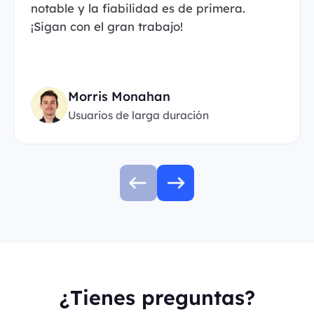
notable y la fiabilidad es de primera.
¡Sigan con el gran trabajo!
Morris Monahan
Usuarios de larga duración
¿Tienes preguntas?