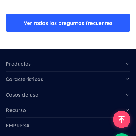
Ver todas las preguntas frecuentes
Productos
Características
Data for AI
Casos de uso
Recurso
EMPRESA