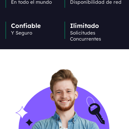
En todo el mundo
Disponibilidad de red
Confiable
Ilimitado
Y Seguro
Solicitudes
Concurrentes