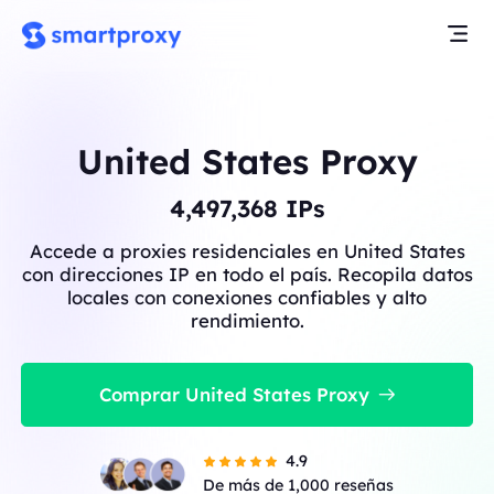
United States Proxy
4,497,368
IPs
Accede a proxies residenciales en United States
con direcciones IP en todo el país. Recopila datos
locales con conexiones confiables y alto
rendimiento.
Comprar United States Proxy
4.9
De más de 1,000 reseñas