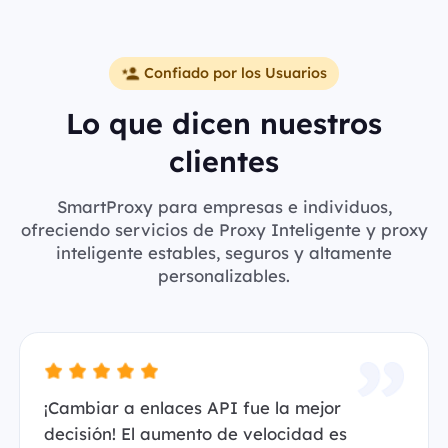
Confiado por los Usuarios
Lo que dicen nuestros
clientes
SmartProxy para empresas e individuos,
ofreciendo servicios de Proxy Inteligente y proxy
inteligente estables, seguros y altamente
personalizables.
¡Cambiar a enlaces API fue la mejor
decisión! El aumento de velocidad es