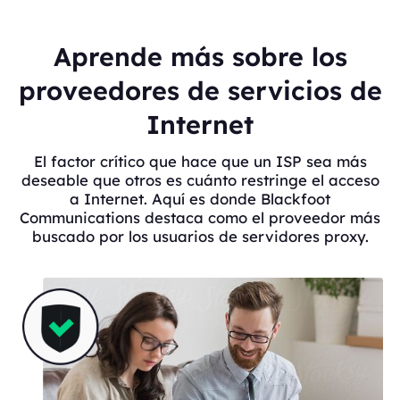
Aprende más sobre los
proveedores de servicios de
Internet
El factor crítico que hace que un ISP sea más
deseable que otros es cuánto restringe el acceso
a Internet. Aquí es donde Blackfoot
Communications destaca como el proveedor más
buscado por los usuarios de servidores proxy.