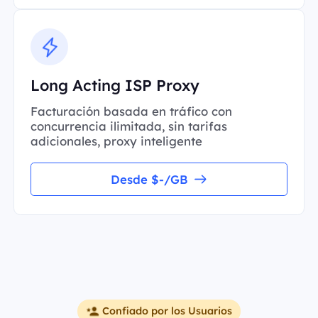
Long Acting ISP Proxy
Facturación basada en tráfico con
concurrencia ilimitada, sin tarifas
adicionales, proxy inteligente
Desde $-/GB
Confiado por los Usuarios