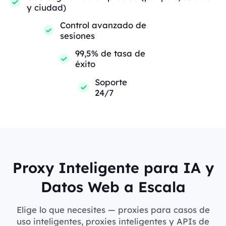
y ciudad)
Control avanzado de
sesiones
99,5% de tasa de
éxito
Soporte
24/7
Proxy Inteligente para IA y
Datos Web a Escala
Elige lo que necesites — proxies para casos de
uso inteligentes, proxies inteligentes y APIs de