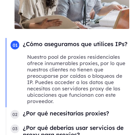
¿Cómo aseguramos que utilices IPs?
01
Nuestro pool de proxies residenciales
ofrece innumerables proxies, por lo que
nuestros clientes no tienen que
preocuparse por caídas o bloqueos de
IP. Puedes acceder a los datos que
necesitas con servidores proxy de las
ubicaciones que funcionan con este
proveedor.
¿Por qué necesitarías proxies?
02
¿Por qué deberías usar servicios de
03
proxy para proxies?