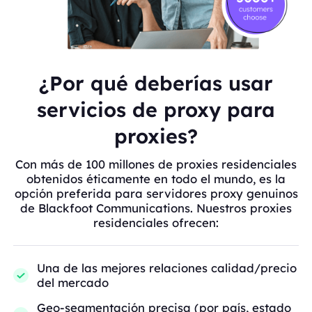
¿Por qué deberías usar
servicios de proxy para
proxies?
Con más de 100 millones de proxies residenciales
obtenidos éticamente en todo el mundo, es la
opción preferida para servidores proxy genuinos
de Blackfoot Communications. Nuestros proxies
residenciales ofrecen:
Una de las mejores relaciones calidad/precio
del mercado
Geo-segmentación precisa (por país, estado