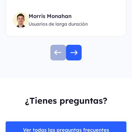
Morris Monahan
Usuarios de larga duración
¿Tienes preguntas?
Ver todas las preguntas frecuentes