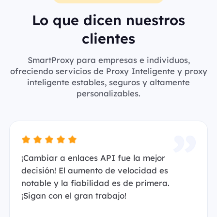
Lo que dicen nuestros
clientes
SmartProxy para empresas e individuos,
ofreciendo servicios de Proxy Inteligente y proxy
inteligente estables, seguros y altamente
personalizables.
¡Cambiar a enlaces API fue la mejor
decisión! El aumento de velocidad es
notable y la fiabilidad es de primera.
¡Sigan con el gran trabajo!