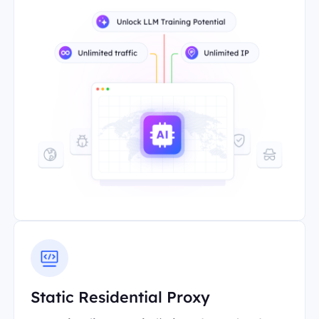
Static Residential Proxy