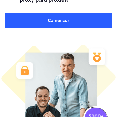
Comenzar