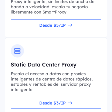
Proxy inteligente, sin límites de ancho de
banda o velocidad: escala tu negocio
libremente con SmartProxy
Desde $5/IP
Static Data Center Proxy
Escala el acceso a datos con proxies
inteligentes de centro de datos rápidos,
estables y rentables del servidor proxy
inteligente
Desde $3/IP