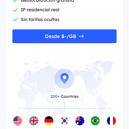
IP residencial real
Sin tarifas ocultas
Desde $-/GB