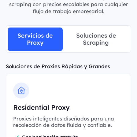
scraping con precios escalables para cualquier
flujo de trabajo empresarial.
Servicios de
Soluciones de
Proxy
Scraping
Soluciones de Proxies Rápidas y Grandes
Residential Proxy
Proxies inteligentes diseñados para una
recolección de datos fluida y confiable.
Geolocalización gratuita