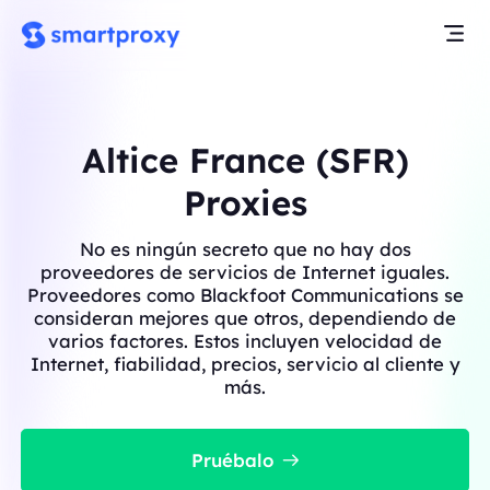
Altice France (SFR)
Proxies
No es ningún secreto que no hay dos
proveedores de servicios de Internet iguales.
Proveedores como Blackfoot Communications se
consideran mejores que otros, dependiendo de
varios factores. Estos incluyen velocidad de
Internet, fiabilidad, precios, servicio al cliente y
más.
Pruébalo