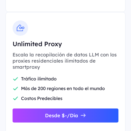
Unlimited Proxy
Escala la recopilación de datos LLM con los
proxies residenciales ilimitados de
smartproxy
Tráfico ilimitado
Más de 200 regiones en todo el mundo
Costos Predecibles
Desde $-/Día