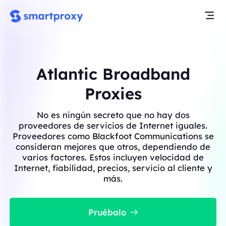
Atlantic Broadband
Proxies
No es ningún secreto que no hay dos
proveedores de servicios de Internet iguales.
Proveedores como Blackfoot Communications se
consideran mejores que otros, dependiendo de
varios factores. Estos incluyen velocidad de
Internet, fiabilidad, precios, servicio al cliente y
más.
Pruébalo