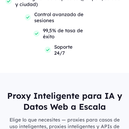
y ciudad)
Control avanzado de
sesiones
99,5% de tasa de
éxito
Soporte
24/7
Proxy Inteligente para IA y
Datos Web a Escala
Elige lo que necesites — proxies para casos de
uso inteligentes, proxies inteligentes y APIs de