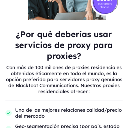
¿Por qué deberías usar
servicios de proxy para
proxies?
Con más de 100 millones de proxies residenciales
obtenidos éticamente en todo el mundo, es la
opción preferida para servidores proxy genuinos
de Blackfoot Communications. Nuestros proxies
residenciales ofrecen:
Una de las mejores relaciones calidad/precio
del mercado
Geo-segmentación precisa (por país, estado