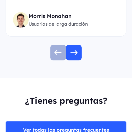
Morris Monahan
Usuarios de larga duración
¿Tienes preguntas?
Ver todas las preguntas frecuentes