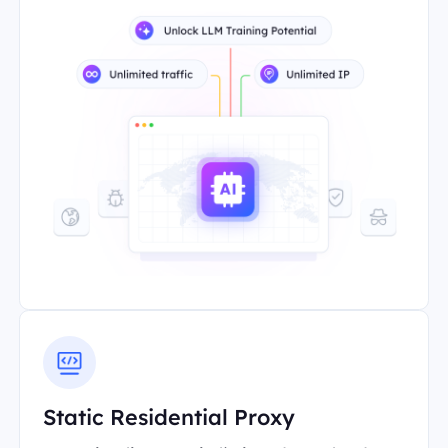
Static Residential Proxy