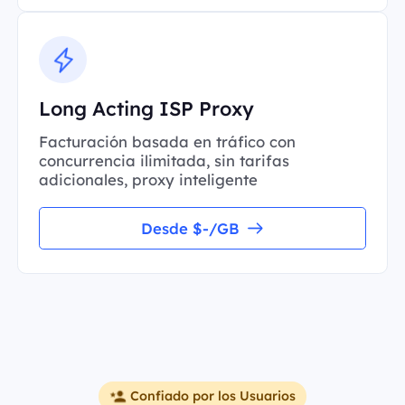
Long Acting ISP Proxy
Facturación basada en tráfico con
concurrencia ilimitada, sin tarifas
adicionales, proxy inteligente
Desde $-/GB
Confiado por los Usuarios