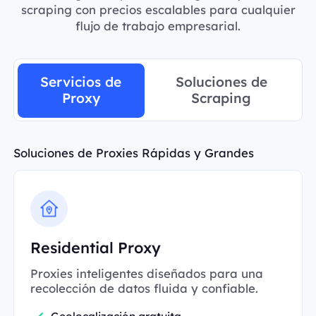
scraping con precios escalables para cualquier
flujo de trabajo empresarial.
Servicios de
Soluciones de
Proxy
Scraping
Soluciones de Proxies Rápidas y Grandes
Residential Proxy
Proxies inteligentes diseñados para una
recolección de datos fluida y confiable.
Geolocalización gratuita