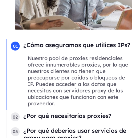
¿Cómo aseguramos que utilices IPs?
01
Nuestro pool de proxies residenciales
ofrece innumerables proxies, por lo que
nuestros clientes no tienen que
preocuparse por caídas o bloqueos de
IP. Puedes acceder a los datos que
necesitas con servidores proxy de las
ubicaciones que funcionan con este
proveedor.
¿Por qué necesitarías proxies?
02
¿Por qué deberías usar servicios de
03
proxy para proxies?