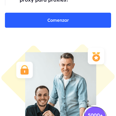
Comenzar