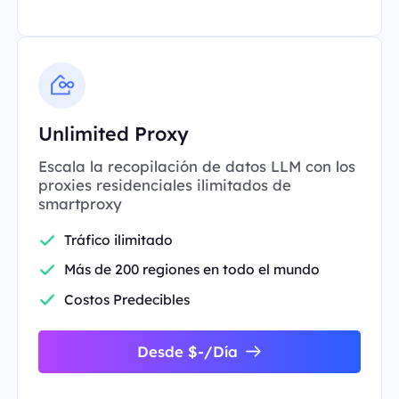
Unlimited Proxy
Escala la recopilación de datos LLM con los
proxies residenciales ilimitados de
smartproxy
Tráfico ilimitado
Más de 200 regiones en todo el mundo
Costos Predecibles
Desde $-/Día