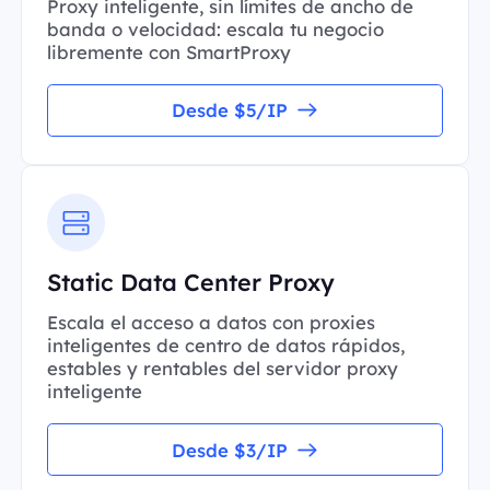
Proxy inteligente, sin límites de ancho de
banda o velocidad: escala tu negocio
libremente con SmartProxy
Desde $5/IP
Static Data Center Proxy
Escala el acceso a datos con proxies
inteligentes de centro de datos rápidos,
estables y rentables del servidor proxy
inteligente
Desde $3/IP