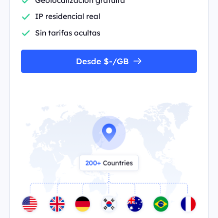
IP residencial real
Sin tarifas ocultas
Desde $-/GB