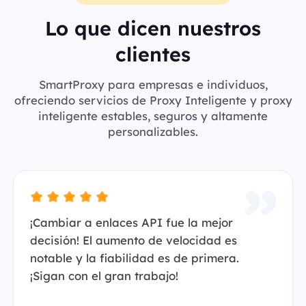
Lo que dicen nuestros
clientes
SmartProxy para empresas e individuos,
ofreciendo servicios de Proxy Inteligente y proxy
inteligente estables, seguros y altamente
personalizables.
¡Cambiar a enlaces API fue la mejor
decisión! El aumento de velocidad es
notable y la fiabilidad es de primera.
¡Sigan con el gran trabajo!