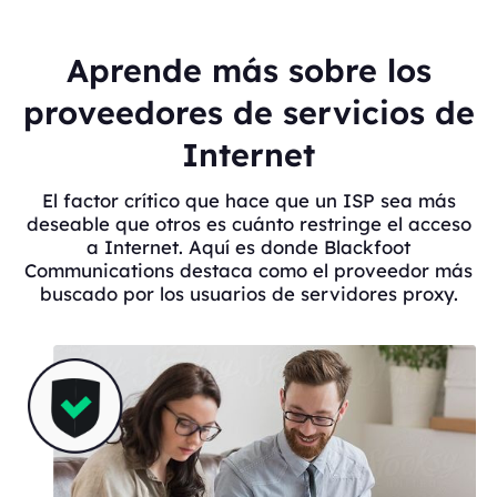
Aprende más sobre los
proveedores de servicios de
Internet
El factor crítico que hace que un ISP sea más
deseable que otros es cuánto restringe el acceso
a Internet. Aquí es donde Blackfoot
Communications destaca como el proveedor más
buscado por los usuarios de servidores proxy.