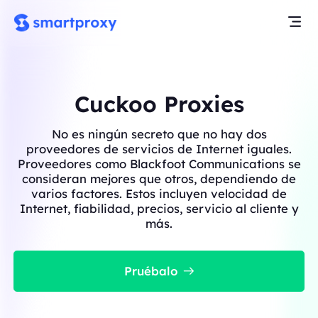
Cuckoo Proxies
No es ningún secreto que no hay dos
proveedores de servicios de Internet iguales.
Proveedores como Blackfoot Communications se
consideran mejores que otros, dependiendo de
varios factores. Estos incluyen velocidad de
Internet, fiabilidad, precios, servicio al cliente y
más.
Pruébalo