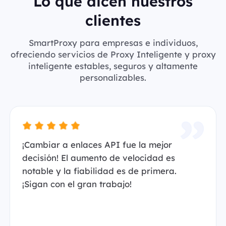
Lo que dicen nuestros
clientes
SmartProxy para empresas e individuos,
ofreciendo servicios de Proxy Inteligente y proxy
inteligente estables, seguros y altamente
personalizables.
¡Cambiar a enlaces API fue la mejor
decisión! El aumento de velocidad es
notable y la fiabilidad es de primera.
¡Sigan con el gran trabajo!