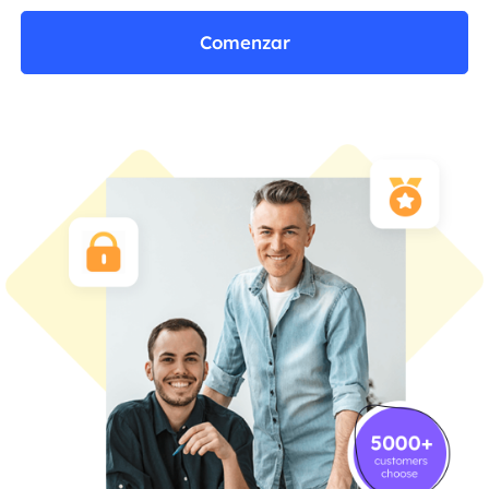
Comenzar