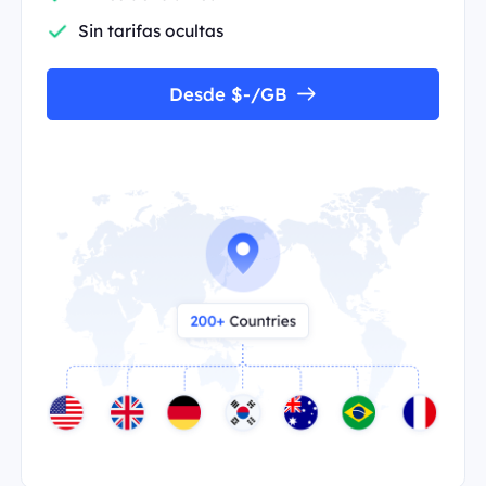
Sin tarifas ocultas
Desde $-/GB