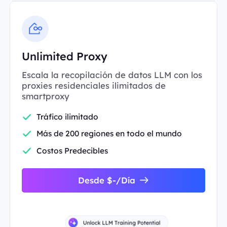
Unlimited Proxy
Escala la recopilación de datos LLM con los
proxies residenciales ilimitados de
smartproxy
Tráfico ilimitado
Más de 200 regiones en todo el mundo
Costos Predecibles
Desde $-/Día