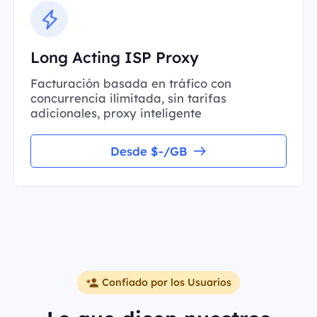
Long Acting ISP Proxy
Facturación basada en tráfico con
concurrencia ilimitada, sin tarifas
adicionales, proxy inteligente
Desde $-/GB
Confiado por los Usuarios