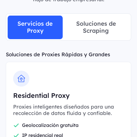
Servicios de
Soluciones de
Proxy
Scraping
Soluciones de Proxies Rápidas y Grandes
Residential Proxy
Proxies inteligentes diseñados para una
recolección de datos fluida y confiable.
Geolocalización gratuita
IP residencial real