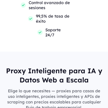
Control avanzado de
sesiones
99,5% de tasa de
éxito
Soporte
24/7
Proxy Inteligente para IA y
Datos Web a Escala
Elige lo que necesites — proxies para casos de
uso inteligentes, proxies inteligentes y APIs de
scraping con precios escalables para cualquier
flujo de trabajo empresarial.