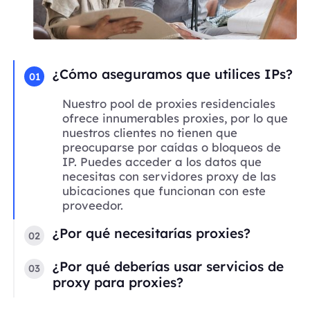
¿Cómo aseguramos que utilices IPs?
01
Nuestro pool de proxies residenciales
ofrece innumerables proxies, por lo que
nuestros clientes no tienen que
preocuparse por caídas o bloqueos de
IP. Puedes acceder a los datos que
necesitas con servidores proxy de las
ubicaciones que funcionan con este
proveedor.
¿Por qué necesitarías proxies?
02
¿Por qué deberías usar servicios de
03
proxy para proxies?