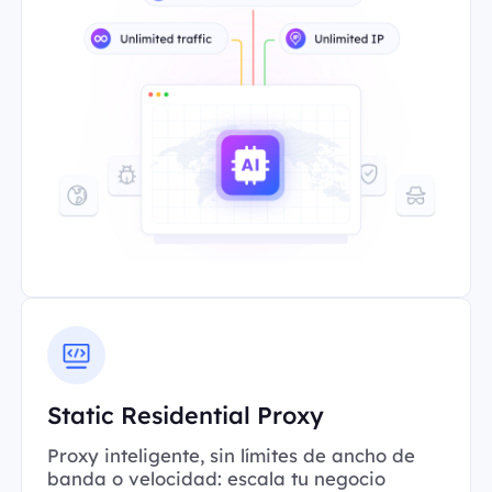
Static Residential Proxy
Proxy inteligente, sin límites de ancho de
banda o velocidad: escala tu negocio