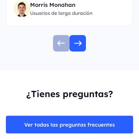
Morris Monahan
Usuarios de larga duración
¿Tienes preguntas?
Ver todas las preguntas frecuentes