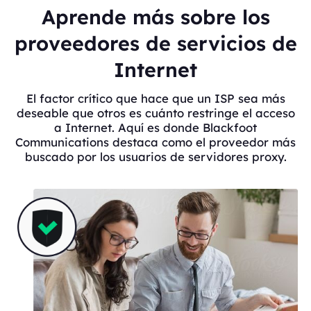
Aprende más sobre los
proveedores de servicios de
Internet
El factor crítico que hace que un ISP sea más
deseable que otros es cuánto restringe el acceso
a Internet. Aquí es donde Blackfoot
Communications destaca como el proveedor más
buscado por los usuarios de servidores proxy.