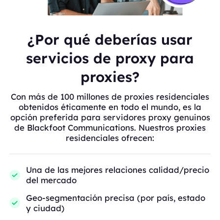
¿Por qué deberías usar
servicios de proxy para
proxies?
Con más de 100 millones de proxies residenciales
obtenidos éticamente en todo el mundo, es la
opción preferida para servidores proxy genuinos
de Blackfoot Communications. Nuestros proxies
residenciales ofrecen:
Una de las mejores relaciones calidad/precio
del mercado
Geo-segmentación precisa (por país, estado
y ciudad)