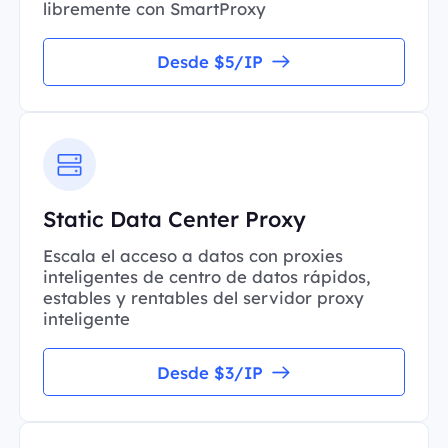
libremente con SmartProxy
Desde $5/IP
Static Data Center Proxy
Escala el acceso a datos con proxies
inteligentes de centro de datos rápidos,
estables y rentables del servidor proxy
inteligente
Desde $3/IP