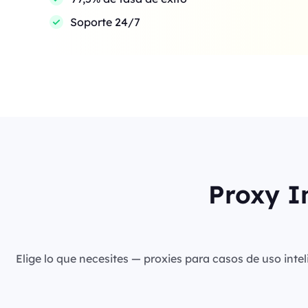
Soporte 24/7
Proxy I
Elige lo que necesites — proxies para casos de uso intel