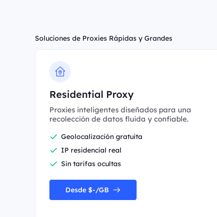
Soluciones de Proxies Rápidas y Grandes
Residential Proxy
Proxies inteligentes diseñados para una
recolección de datos fluida y confiable.
Geolocalización gratuita
IP residencial real
Sin tarifas ocultas
Desde $-/GB