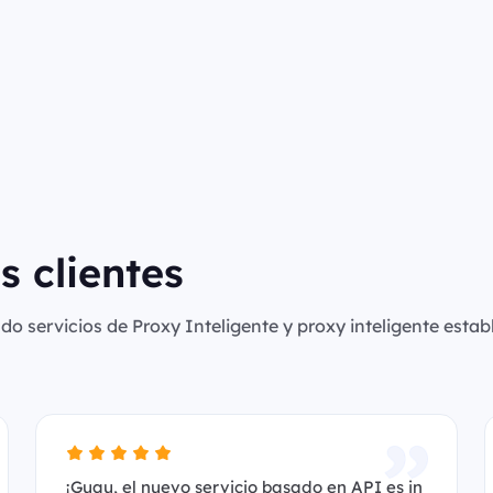
s clientes
o servicios de Proxy Inteligente y proxy inteligente establ
¡Guau, el nuevo servicio basado en API es in