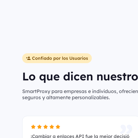
Confiado por los Usuarios
Lo que dicen nuestro
SmartProxy para empresas e individuos, ofreciend
seguros y altamente personalizables.
¡Cambiar a enlaces API fue la mejor decisió