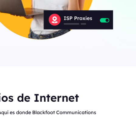
os de Internet
t. Aquí es donde Blackfoot Communications