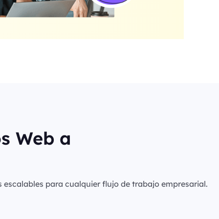
os Web a
s escalables para cualquier flujo de trabajo empresarial.