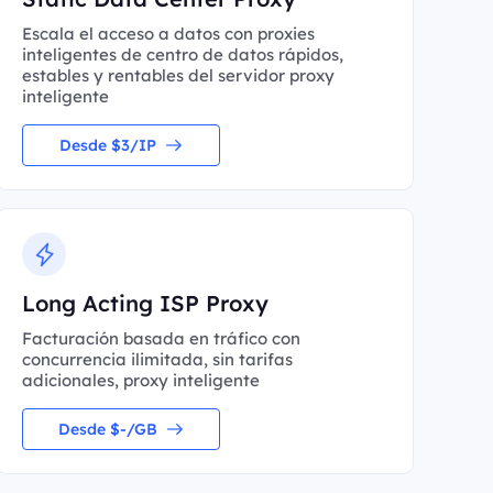
Escala el acceso a datos con proxies
inteligentes de centro de datos rápidos,
estables y rentables del servidor proxy
inteligente
Desde $3/IP
Long Acting ISP Proxy
Facturación basada en tráfico con
concurrencia ilimitada, sin tarifas
adicionales, proxy inteligente
Desde $-/GB