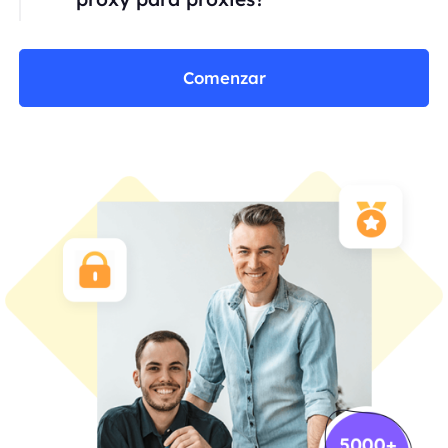
Comenzar