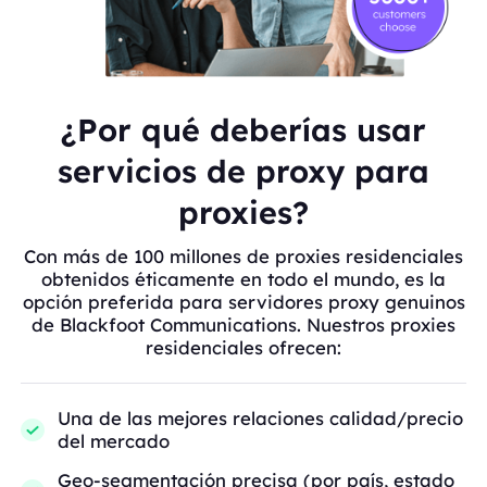
¿Por qué deberías usar
servicios de proxy para
proxies?
Con más de 100 millones de proxies residenciales
obtenidos éticamente en todo el mundo, es la
opción preferida para servidores proxy genuinos
de Blackfoot Communications. Nuestros proxies
residenciales ofrecen:
Una de las mejores relaciones calidad/precio
del mercado
Geo-segmentación precisa (por país, estado