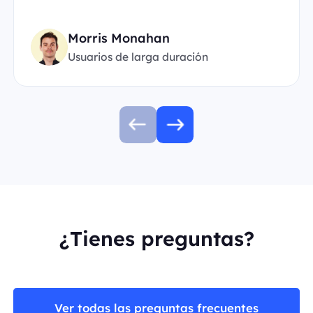
Morris Monahan
Usuarios de larga duración
¿Tienes preguntas?
Ver todas las preguntas frecuentes