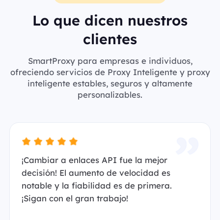
Lo que dicen nuestros
clientes
SmartProxy para empresas e individuos,
ofreciendo servicios de Proxy Inteligente y proxy
inteligente estables, seguros y altamente
personalizables.
¡Cambiar a enlaces API fue la mejor
decisión! El aumento de velocidad es
notable y la fiabilidad es de primera.
¡Sigan con el gran trabajo!