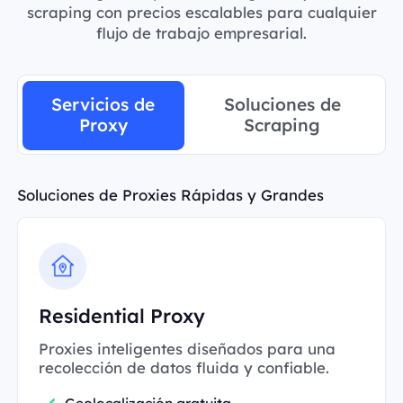
scraping con precios escalables para cualquier
flujo de trabajo empresarial.
Servicios de
Soluciones de
Proxy
Scraping
Soluciones de Proxies Rápidas y Grandes
Residential Proxy
Proxies inteligentes diseñados para una
recolección de datos fluida y confiable.
Geolocalización gratuita