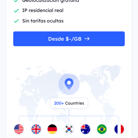
IP residencial real
Sin tarifas ocultas
Desde $-/GB