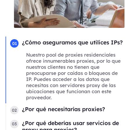
¿Cómo aseguramos que utilices IPs?
01
Nuestro pool de proxies residenciales
ofrece innumerables proxies, por lo que
nuestros clientes no tienen que
preocuparse por caídas o bloqueos de
IP. Puedes acceder a los datos que
necesitas con servidores proxy de las
ubicaciones que funcionan con este
proveedor.
¿Por qué necesitarías proxies?
02
¿Por qué deberías usar servicios de
03
proxy para proxies?