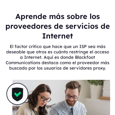
Aprende más sobre los
proveedores de servicios de
Internet
El factor crítico que hace que un ISP sea más
deseable que otros es cuánto restringe el acceso
a Internet. Aquí es donde Blackfoot
Communications destaca como el proveedor más
buscado por los usuarios de servidores proxy.