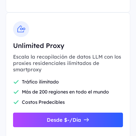
Unlimited Proxy
Escala la recopilación de datos LLM con los
proxies residenciales ilimitados de
smartproxy
Tráfico ilimitado
Más de 200 regiones en todo el mundo
Costos Predecibles
Desde $-/Día