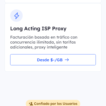
Long Acting ISP Proxy
Facturación basada en tráfico con
concurrencia ilimitada, sin tarifas
adicionales, proxy inteligente
Desde $-/GB
Confiado por los Usuarios