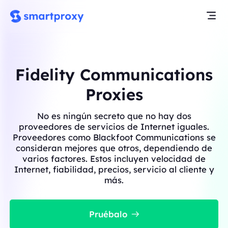
Fidelity Communications
Proxies
No es ningún secreto que no hay dos
proveedores de servicios de Internet iguales.
Proveedores como Blackfoot Communications se
consideran mejores que otros, dependiendo de
varios factores. Estos incluyen velocidad de
Internet, fiabilidad, precios, servicio al cliente y
más.
Pruébalo