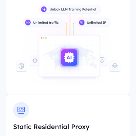
Static Residential Proxy