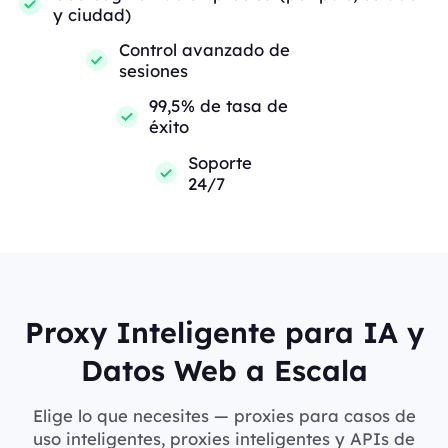
y ciudad)
Control avanzado de
sesiones
99,5% de tasa de
éxito
Soporte
24/7
Proxy Inteligente para IA y
Datos Web a Escala
Elige lo que necesites — proxies para casos de
uso inteligentes, proxies inteligentes y APIs de