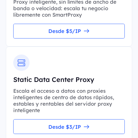
Proxy inteligente, sin límites de ancho de
banda o velocidad: escala tu negocio
libremente con SmartProxy
Desde $5/IP
Static Data Center Proxy
Escala el acceso a datos con proxies
inteligentes de centro de datos rápidos,
estables y rentables del servidor proxy
inteligente
Desde $3/IP