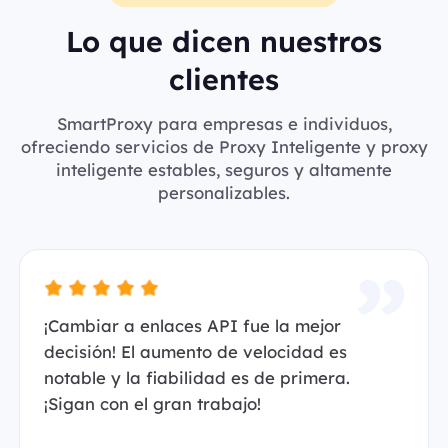
Lo que dicen nuestros
clientes
SmartProxy para empresas e individuos,
ofreciendo servicios de Proxy Inteligente y proxy
inteligente estables, seguros y altamente
personalizables.
¡Cambiar a enlaces API fue la mejor
decisión! El aumento de velocidad es
notable y la fiabilidad es de primera.
¡Sigan con el gran trabajo!