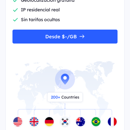
IP residencial real
Sin tarifas ocultas
Desde $-/GB