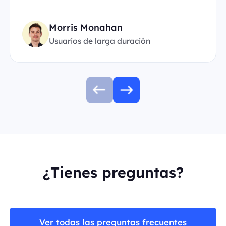
Morris Monahan
Usuarios de larga duración
¿Tienes preguntas?
Ver todas las preguntas frecuentes