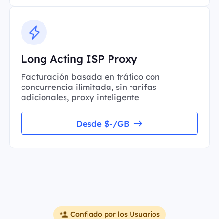
Long Acting ISP Proxy
Facturación basada en tráfico con
concurrencia ilimitada, sin tarifas
adicionales, proxy inteligente
Desde $-/GB
Confiado por los Usuarios