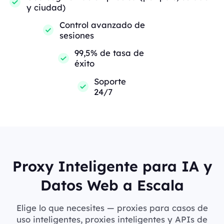
y ciudad)
Control avanzado de
sesiones
99,5% de tasa de
éxito
Soporte
24/7
Proxy Inteligente para IA y
Datos Web a Escala
Elige lo que necesites — proxies para casos de
uso inteligentes, proxies inteligentes y APIs de