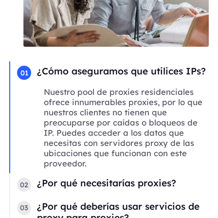
¿Cómo aseguramos que utilices IPs?
01
Nuestro pool de proxies residenciales
ofrece innumerables proxies, por lo que
nuestros clientes no tienen que
preocuparse por caídas o bloqueos de
IP. Puedes acceder a los datos que
necesitas con servidores proxy de las
ubicaciones que funcionan con este
proveedor.
¿Por qué necesitarías proxies?
02
¿Por qué deberías usar servicios de
03
proxy para proxies?