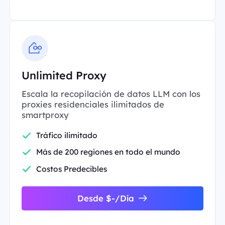
Unlimited Proxy
Escala la recopilación de datos LLM con los
proxies residenciales ilimitados de
smartproxy
Tráfico ilimitado
Más de 200 regiones en todo el mundo
Costos Predecibles
Desde $-/Día