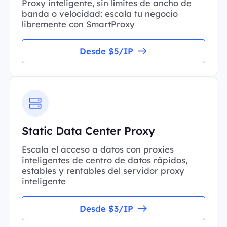
Proxy inteligente, sin límites de ancho de
banda o velocidad: escala tu negocio
libremente con SmartProxy
Desde $5/IP
Static Data Center Proxy
Escala el acceso a datos con proxies
inteligentes de centro de datos rápidos,
estables y rentables del servidor proxy
inteligente
Desde $3/IP