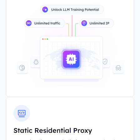
Static Residential Proxy