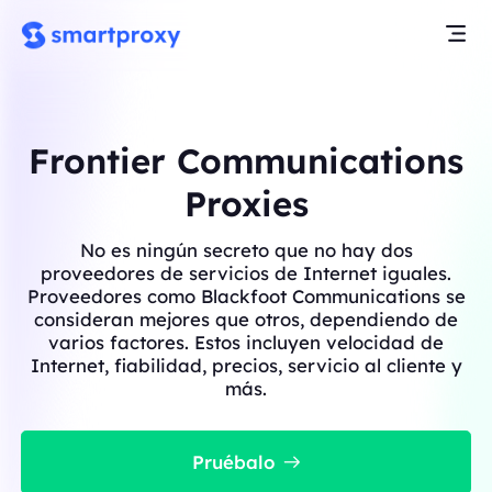
Frontier Communications
Proxies
No es ningún secreto que no hay dos
proveedores de servicios de Internet iguales.
Proveedores como Blackfoot Communications se
consideran mejores que otros, dependiendo de
varios factores. Estos incluyen velocidad de
Internet, fiabilidad, precios, servicio al cliente y
más.
Pruébalo