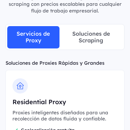
scraping con precios escalables para cualquier
flujo de trabajo empresarial.
Servicios de
Soluciones de
Proxy
Scraping
Soluciones de Proxies Rápidas y Grandes
Residential Proxy
Proxies inteligentes diseñados para una
recolección de datos fluida y confiable.
Geolocalización gratuita