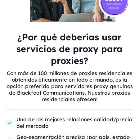
¿Por qué deberías usar
servicios de proxy para
proxies?
Con más de 100 millones de proxies residenciales
obtenidos éticamente en todo el mundo, es la
opción preferida para servidores proxy genuinos
de Blackfoot Communications. Nuestros proxies
residenciales ofrecen:
Una de las mejores relaciones calidad/precio
del mercado
Geo-segmentación precisa (por país, estado