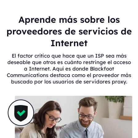
Aprende más sobre los
proveedores de servicios de
Internet
El factor crítico que hace que un ISP sea más
deseable que otros es cuánto restringe el acceso
a Internet. Aquí es donde Blackfoot
Communications destaca como el proveedor más
buscado por los usuarios de servidores proxy.