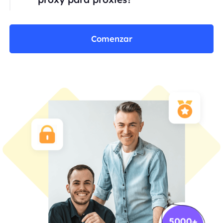
Comenzar