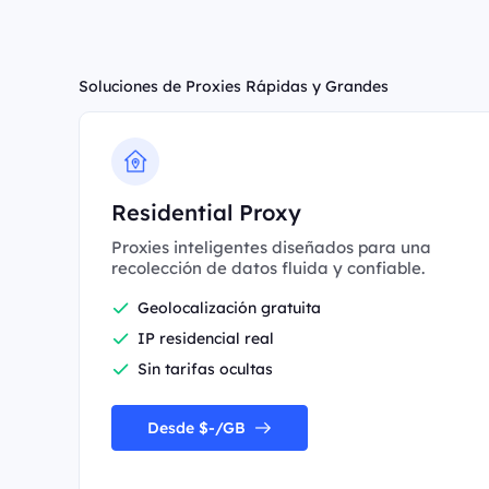
Soluciones de Proxies Rápidas y Grandes
Residential Proxy
Proxies inteligentes diseñados para una
recolección de datos fluida y confiable.
Geolocalización gratuita
IP residencial real
Sin tarifas ocultas
Desde $-/GB