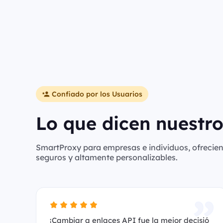
Confiado por los Usuarios
Lo que dicen nuestro
SmartProxy para empresas e individuos, ofreciend
seguros y altamente personalizables.
¡Cambiar a enlaces API fue la mejor decisió