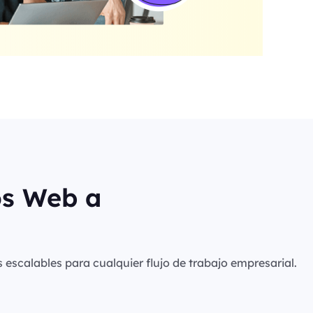
os Web a
s escalables para cualquier flujo de trabajo empresarial.