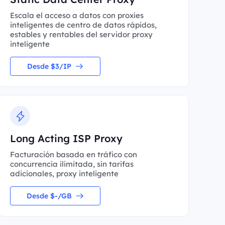
Escala el acceso a datos con proxies
inteligentes de centro de datos rápidos,
estables y rentables del servidor proxy
inteligente
Desde $3/IP
Long Acting ISP Proxy
Facturación basada en tráfico con
concurrencia ilimitada, sin tarifas
adicionales, proxy inteligente
Desde $-/GB