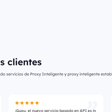
s clientes
o servicios de Proxy Inteligente y proxy inteligente establ
¡Guau, el nuevo servicio basado en API es in