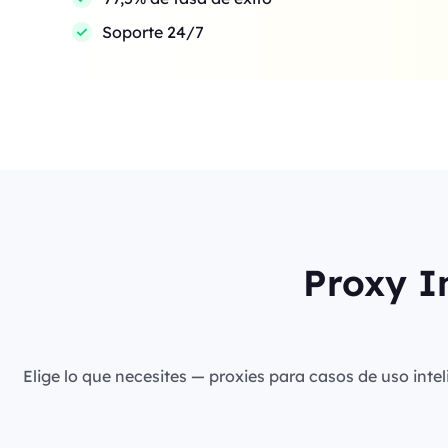
Soporte 24/7
Proxy I
Elige lo que necesites — proxies para casos de uso intel