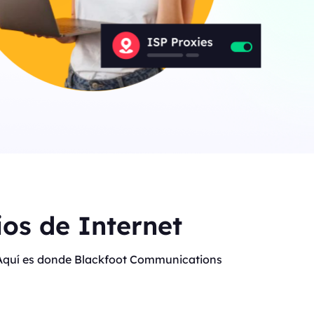
os de Internet
t. Aquí es donde Blackfoot Communications