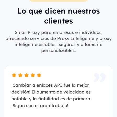
Lo que dicen nuestros
clientes
SmartProxy para empresas e individuos,
ofreciendo servicios de Proxy Inteligente y proxy
inteligente estables, seguros y altamente
personalizables.
¡Cambiar a enlaces API fue la mejor
decisión! El aumento de velocidad es
notable y la fiabilidad es de primera.
¡Sigan con el gran trabajo!