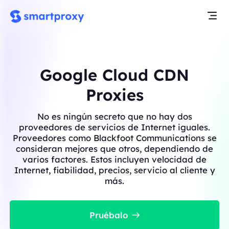
Google Cloud CDN
Proxies
No es ningún secreto que no hay dos
proveedores de servicios de Internet iguales.
Proveedores como Blackfoot Communications se
consideran mejores que otros, dependiendo de
varios factores. Estos incluyen velocidad de
Internet, fiabilidad, precios, servicio al cliente y
más.
Pruébalo