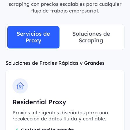
scraping con precios escalables para cualquier
flujo de trabajo empresarial.
Servicios de
Soluciones de
Proxy
Scraping
Soluciones de Proxies Rápidas y Grandes
Residential Proxy
Proxies inteligentes diseñados para una
recolección de datos fluida y confiable.
Geolocalización gratuita