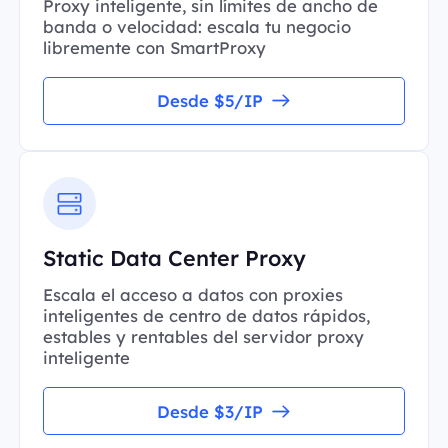
Proxy inteligente, sin límites de ancho de
banda o velocidad: escala tu negocio
libremente con SmartProxy
Desde $5/IP
Static Data Center Proxy
Escala el acceso a datos con proxies
inteligentes de centro de datos rápidos,
estables y rentables del servidor proxy
inteligente
Desde $3/IP