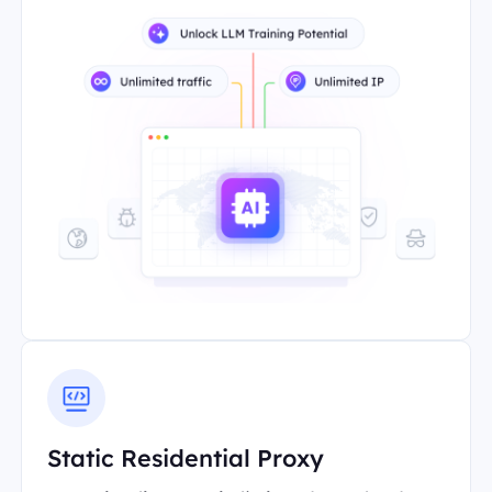
Static Residential Proxy