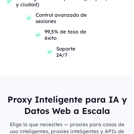
y ciudad)
Control avanzado de
sesiones
99,5% de tasa de
éxito
Soporte
24/7
Proxy Inteligente para IA y
Datos Web a Escala
Elige lo que necesites — proxies para casos de
uso inteligentes, proxies inteligentes y APIs de