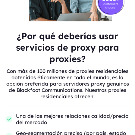
¿Por qué deberías usar
servicios de proxy para
proxies?
Con más de 100 millones de proxies residenciales
obtenidos éticamente en todo el mundo, es la
opción preferida para servidores proxy genuinos
de Blackfoot Communications. Nuestros proxies
residenciales ofrecen:
Una de las mejores relaciones calidad/precio
del mercado
Geo-segmentación precisa (por país, estado