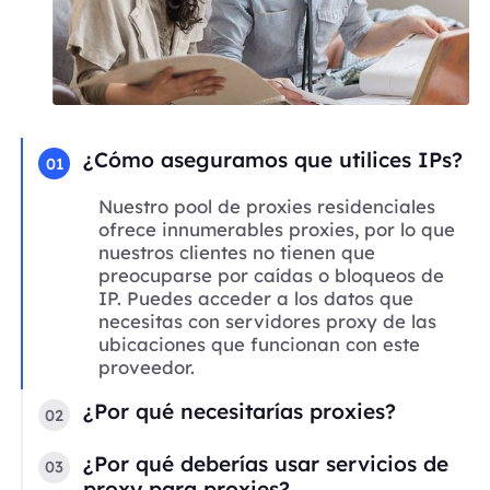
¿Cómo aseguramos que utilices IPs?
01
Nuestro pool de proxies residenciales
ofrece innumerables proxies, por lo que
nuestros clientes no tienen que
preocuparse por caídas o bloqueos de
IP. Puedes acceder a los datos que
necesitas con servidores proxy de las
ubicaciones que funcionan con este
proveedor.
¿Por qué necesitarías proxies?
02
¿Por qué deberías usar servicios de
03
proxy para proxies?