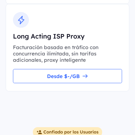
Long Acting ISP Proxy
Facturación basada en tráfico con
concurrencia ilimitada, sin tarifas
adicionales, proxy inteligente
Desde $-/GB
Confiado por los Usuarios