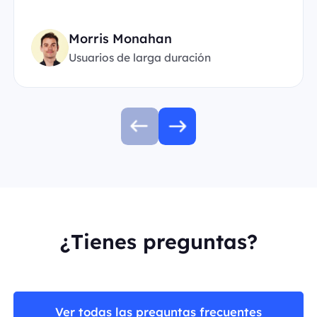
Morris Monahan
Usuarios de larga duración
¿Tienes preguntas?
Ver todas las preguntas frecuentes