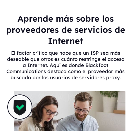
Aprende más sobre los
proveedores de servicios de
Internet
El factor crítico que hace que un ISP sea más
deseable que otros es cuánto restringe el acceso
a Internet. Aquí es donde Blackfoot
Communications destaca como el proveedor más
buscado por los usuarios de servidores proxy.