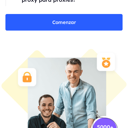
Comenzar