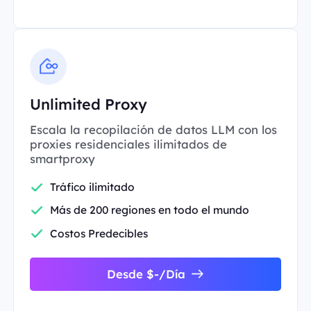
Unlimited Proxy
Escala la recopilación de datos LLM con los
proxies residenciales ilimitados de
smartproxy
Tráfico ilimitado
Más de 200 regiones en todo el mundo
Costos Predecibles
Desde $-/Día