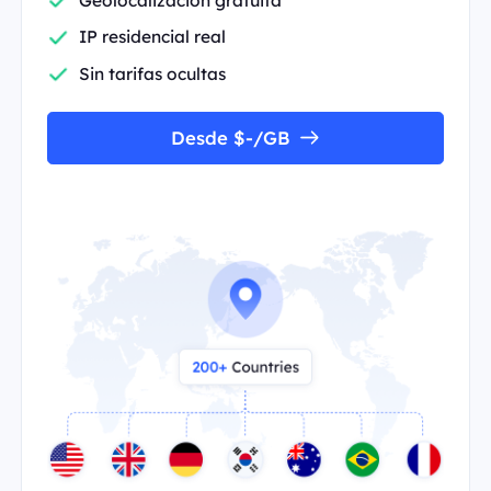
IP residencial real
Sin tarifas ocultas
Desde $-/GB