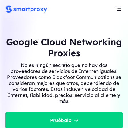
Google Cloud Networking
Proxies
No es ningún secreto que no hay dos
proveedores de servicios de Internet iguales.
Proveedores como Blackfoot Communications se
consideran mejores que otros, dependiendo de
varios factores. Estos incluyen velocidad de
Internet, fiabilidad, precios, servicio al cliente y
más.
Pruébalo