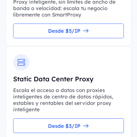
Proxy inteligente, sin límites de ancho de
banda o velocidad: escala tu negocio
libremente con SmartProxy
Desde $5/IP
Static Data Center Proxy
Escala el acceso a datos con proxies
inteligentes de centro de datos rápidos,
estables y rentables del servidor proxy
inteligente
Desde $3/IP