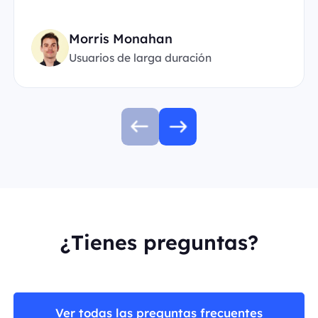
Morris Monahan
Usuarios de larga duración
¿Tienes preguntas?
Ver todas las preguntas frecuentes