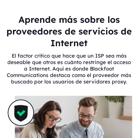
Aprende más sobre los
proveedores de servicios de
Internet
El factor crítico que hace que un ISP sea más
deseable que otros es cuánto restringe el acceso
a Internet. Aquí es donde Blackfoot
Communications destaca como el proveedor más
buscado por los usuarios de servidores proxy.