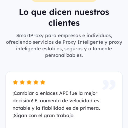
Lo que dicen nuestros
clientes
SmartProxy para empresas e individuos,
ofreciendo servicios de Proxy Inteligente y proxy
inteligente estables, seguros y altamente
personalizables.
¡Cambiar a enlaces API fue la mejor
decisión! El aumento de velocidad es
notable y la fiabilidad es de primera.
¡Sigan con el gran trabajo!