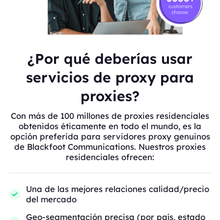
¿Por qué deberías usar
servicios de proxy para
proxies?
Con más de 100 millones de proxies residenciales
obtenidos éticamente en todo el mundo, es la
opción preferida para servidores proxy genuinos
de Blackfoot Communications. Nuestros proxies
residenciales ofrecen:
Una de las mejores relaciones calidad/precio
del mercado
Geo-segmentación precisa (por país, estado