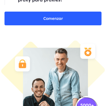
Comenzar