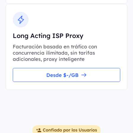
Long Acting ISP Proxy
Facturación basada en tráfico con
concurrencia ilimitada, sin tarifas
adicionales, proxy inteligente
Desde $-/GB
Confiado por los Usuarios