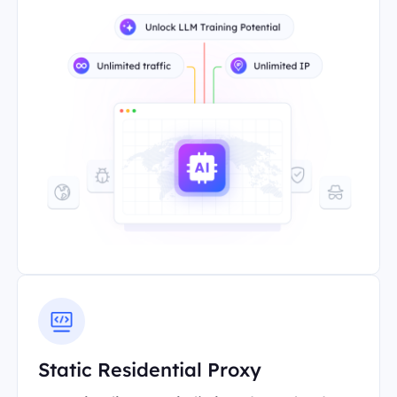
Static Residential Proxy