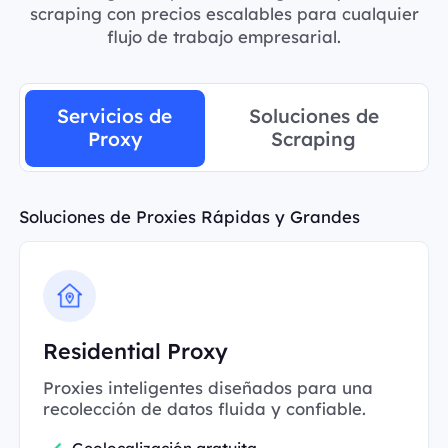
scraping con precios escalables para cualquier
flujo de trabajo empresarial.
Servicios de
Soluciones de
Proxy
Scraping
Soluciones de Proxies Rápidas y Grandes
Residential Proxy
Proxies inteligentes diseñados para una
recolección de datos fluida y confiable.
Geolocalización gratuita