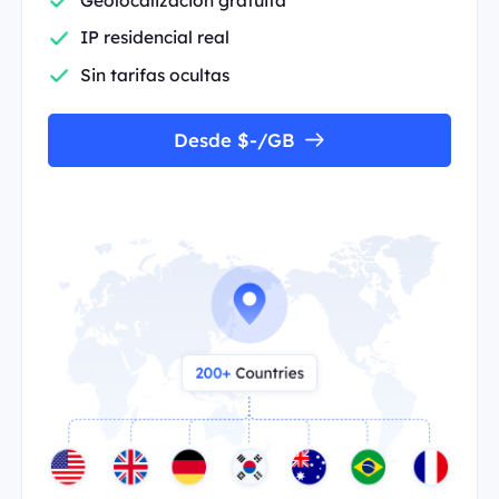
IP residencial real
Sin tarifas ocultas
Desde $-/GB