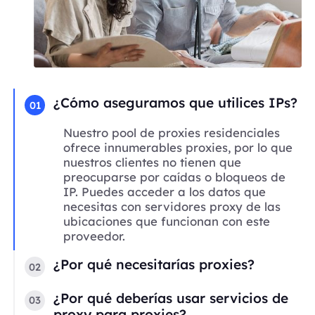
¿Cómo aseguramos que utilices IPs?
01
Nuestro pool de proxies residenciales
ofrece innumerables proxies, por lo que
nuestros clientes no tienen que
preocuparse por caídas o bloqueos de
IP. Puedes acceder a los datos que
necesitas con servidores proxy de las
ubicaciones que funcionan con este
proveedor.
¿Por qué necesitarías proxies?
02
¿Por qué deberías usar servicios de
03
proxy para proxies?