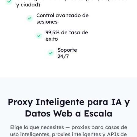
y ciudad)
Control avanzado de
sesiones
99,5% de tasa de
éxito
Soporte
24/7
Proxy Inteligente para IA y
Datos Web a Escala
Elige lo que necesites — proxies para casos de
uso inteligentes, proxies inteligentes y APIs de