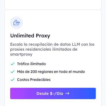
Unlimited Proxy
Escala la recopilación de datos LLM con los
proxies residenciales ilimitados de
smartproxy
Tráfico ilimitado
Más de 200 regiones en todo el mundo
Costos Predecibles
Desde $-/Día