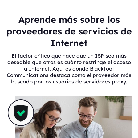
Aprende más sobre los
proveedores de servicios de
Internet
El factor crítico que hace que un ISP sea más
deseable que otros es cuánto restringe el acceso
a Internet. Aquí es donde Blackfoot
Communications destaca como el proveedor más
buscado por los usuarios de servidores proxy.