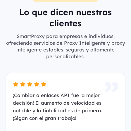
Lo que dicen nuestros
clientes
SmartProxy para empresas e individuos,
ofreciendo servicios de Proxy Inteligente y proxy
inteligente estables, seguros y altamente
personalizables.
¡Cambiar a enlaces API fue la mejor
decisión! El aumento de velocidad es
notable y la fiabilidad es de primera.
¡Sigan con el gran trabajo!