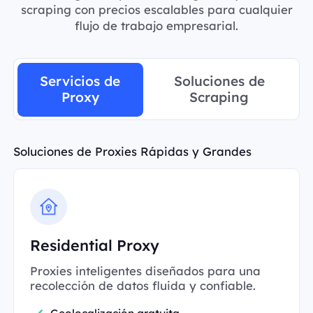
scraping con precios escalables para cualquier
flujo de trabajo empresarial.
Servicios de
Soluciones de
Proxy
Scraping
Soluciones de Proxies Rápidas y Grandes
Residential Proxy
Proxies inteligentes diseñados para una
recolección de datos fluida y confiable.
Geolocalización gratuita