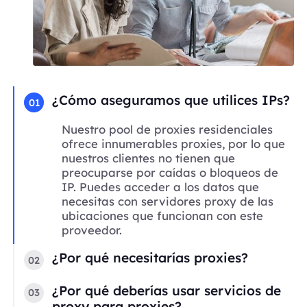
¿Cómo aseguramos que utilices IPs?
01
Nuestro pool de proxies residenciales
ofrece innumerables proxies, por lo que
nuestros clientes no tienen que
preocuparse por caídas o bloqueos de
IP. Puedes acceder a los datos que
necesitas con servidores proxy de las
ubicaciones que funcionan con este
proveedor.
¿Por qué necesitarías proxies?
02
¿Por qué deberías usar servicios de
03
proxy para proxies?