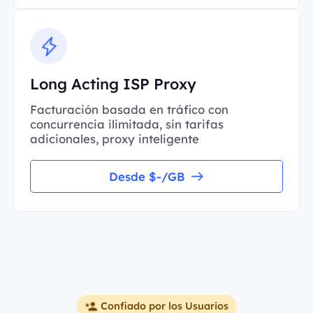
Long Acting ISP Proxy
Facturación basada en tráfico con
concurrencia ilimitada, sin tarifas
adicionales, proxy inteligente
Desde $-/GB
Confiado por los Usuarios