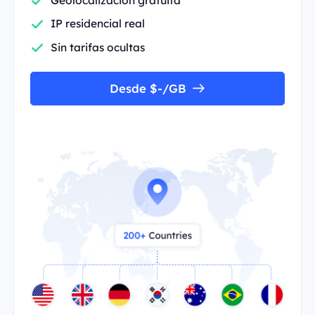
IP residencial real
Sin tarifas ocultas
Desde $-/GB