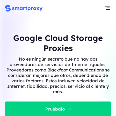
Google Cloud Storage
Proxies
No es ningún secreto que no hay dos
proveedores de servicios de Internet iguales.
Proveedores como Blackfoot Communications se
consideran mejores que otros, dependiendo de
varios factores. Estos incluyen velocidad de
Internet, fiabilidad, precios, servicio al cliente y
más.
Pruébalo