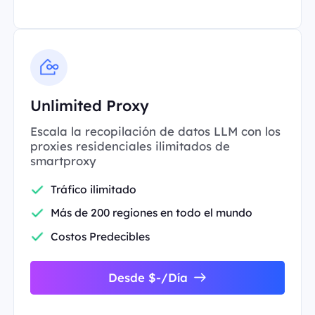
Unlimited Proxy
Escala la recopilación de datos LLM con los
proxies residenciales ilimitados de
smartproxy
Tráfico ilimitado
Más de 200 regiones en todo el mundo
Costos Predecibles
Desde $-/Día