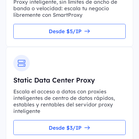
Proxy inteligente, sin límites de ancho de
banda o velocidad: escala tu negocio
libremente con SmartProxy
Desde $5/IP
Static Data Center Proxy
Escala el acceso a datos con proxies
inteligentes de centro de datos rápidos,
estables y rentables del servidor proxy
inteligente
Desde $3/IP