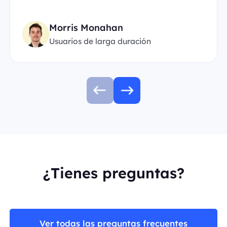
Morris Monahan
Usuarios de larga duración
¿Tienes preguntas?
Ver todas las preguntas frecuentes