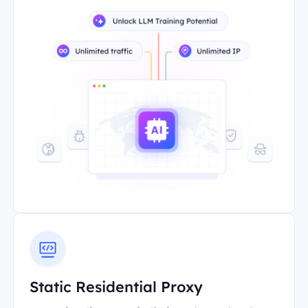
Static Residential Proxy