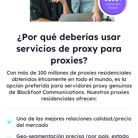
¿Por qué deberías usar
servicios de proxy para
proxies?
Con más de 100 millones de proxies residenciales
obtenidos éticamente en todo el mundo, es la
opción preferida para servidores proxy genuinos
de Blackfoot Communications. Nuestros proxies
residenciales ofrecen:
Una de las mejores relaciones calidad/precio
del mercado
Geo-segmentación precisa (por país, estado