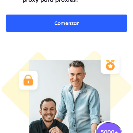
Comenzar