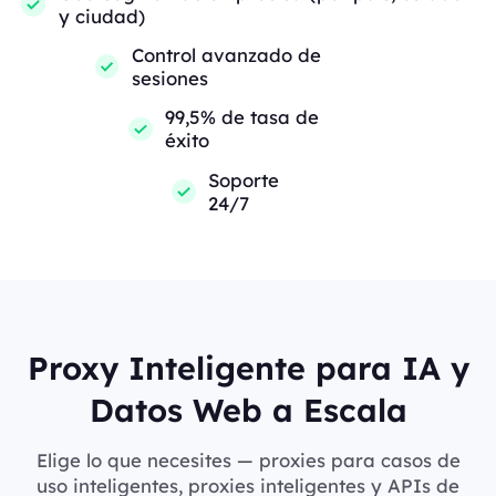
y ciudad)
Control avanzado de
sesiones
99,5% de tasa de
éxito
Soporte
24/7
Proxy Inteligente para IA y
Datos Web a Escala
Elige lo que necesites — proxies para casos de
uso inteligentes, proxies inteligentes y APIs de