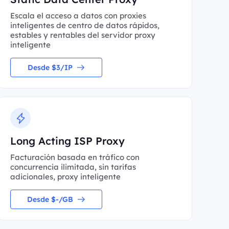
Escala el acceso a datos con proxies
inteligentes de centro de datos rápidos,
estables y rentables del servidor proxy
inteligente
Desde $3/IP
Long Acting ISP Proxy
Facturación basada en tráfico con
concurrencia ilimitada, sin tarifas
adicionales, proxy inteligente
Desde $-/GB