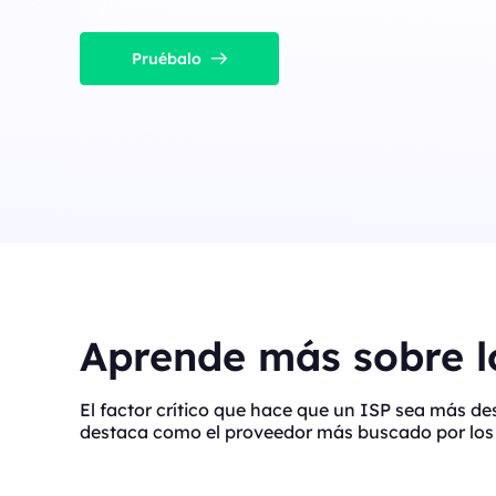
Pruébalo
Aprende más sobre lo
El factor crítico que hace que un ISP sea más d
destaca como el proveedor más buscado por los 