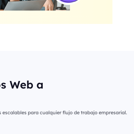
os Web a
s escalables para cualquier flujo de trabajo empresarial.