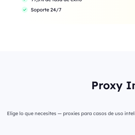
Soporte 24/7
Proxy I
Elige lo que necesites — proxies para casos de uso intel