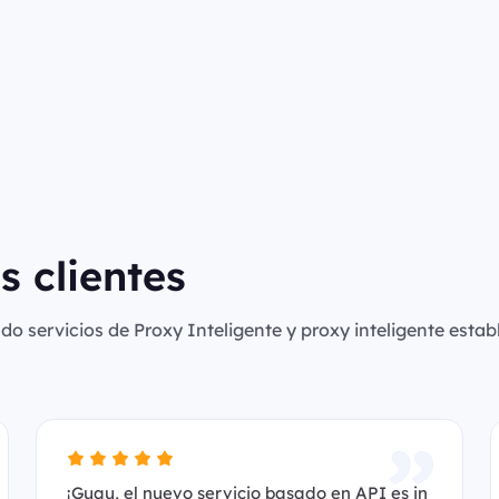
s clientes
o servicios de Proxy Inteligente y proxy inteligente establ
¡Guau, el nuevo servicio basado en API es in