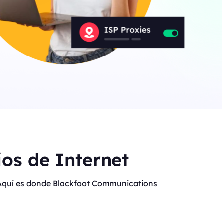
os de Internet
t. Aquí es donde Blackfoot Communications