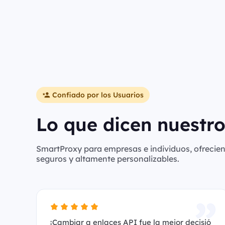
Confiado por los Usuarios
Lo que dicen nuestro
SmartProxy para empresas e individuos, ofreciend
seguros y altamente personalizables.
¡Cambiar a enlaces API fue la mejor decisió