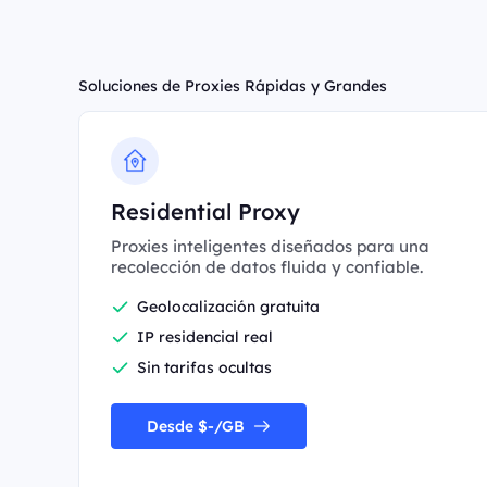
Soluciones de Proxies Rápidas y Grandes
Residential Proxy
Proxies inteligentes diseñados para una
recolección de datos fluida y confiable.
Geolocalización gratuita
IP residencial real
Sin tarifas ocultas
Desde $-/GB