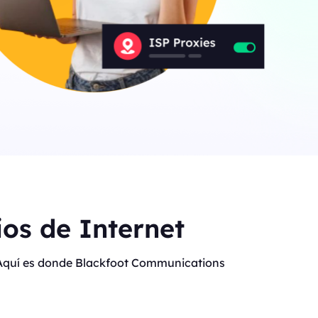
os de Internet
t. Aquí es donde Blackfoot Communications