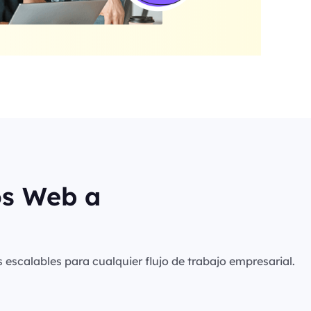
os Web a
s escalables para cualquier flujo de trabajo empresarial.