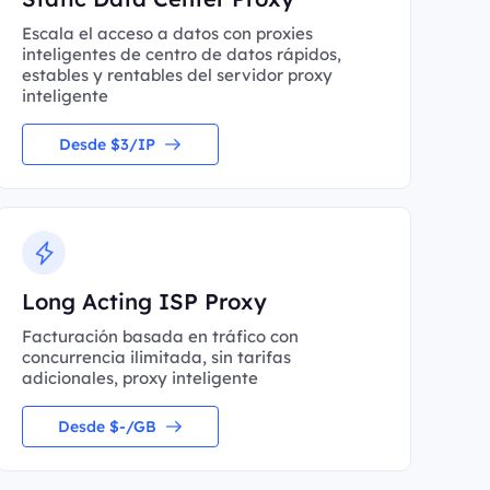
Escala el acceso a datos con proxies
inteligentes de centro de datos rápidos,
estables y rentables del servidor proxy
inteligente
Desde $3/IP
Long Acting ISP Proxy
Facturación basada en tráfico con
concurrencia ilimitada, sin tarifas
adicionales, proxy inteligente
Desde $-/GB