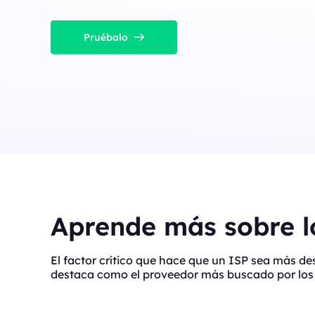
Pruébalo
Aprende más sobre lo
El factor crítico que hace que un ISP sea más d
destaca como el proveedor más buscado por los 