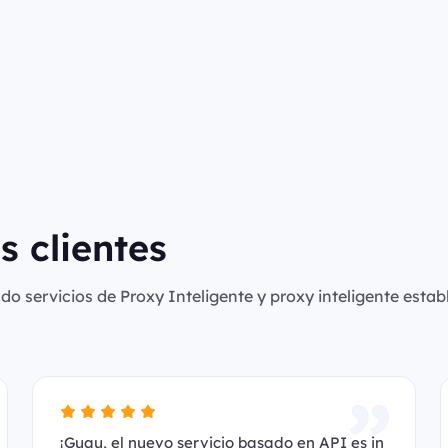
s clientes
o servicios de Proxy Inteligente y proxy inteligente establ
¡Guau, el nuevo servicio basado en API es in