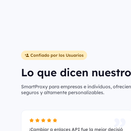
Confiado por los Usuarios
Lo que dicen nuestro
SmartProxy para empresas e individuos, ofreciend
seguros y altamente personalizables.
¡Cambiar a enlaces API fue la mejor decisió