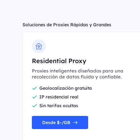
Soluciones de Proxies Rápidas y Grandes
Residential Proxy
Proxies inteligentes diseñados para una
recolección de datos fluida y confiable.
Geolocalización gratuita
IP residencial real
Sin tarifas ocultas
Desde $-/GB