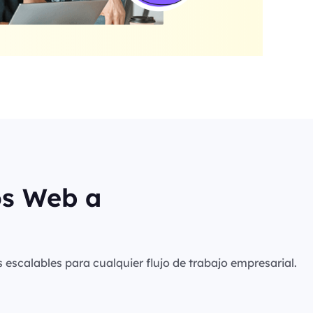
os Web a
s escalables para cualquier flujo de trabajo empresarial.