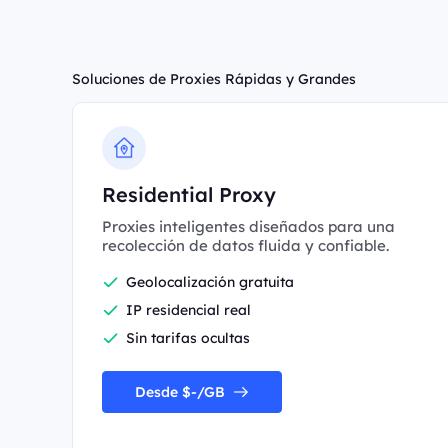
Soluciones de Proxies Rápidas y Grandes
Residential Proxy
Proxies inteligentes diseñados para una
recolección de datos fluida y confiable.
Geolocalización gratuita
IP residencial real
Sin tarifas ocultas
Desde $-/GB