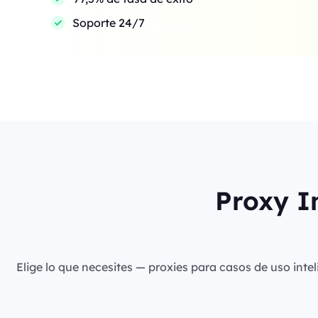
Soporte 24/7
Proxy I
Elige lo que necesites — proxies para casos de uso intel