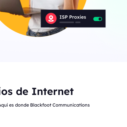
os de Internet
t. Aquí es donde Blackfoot Communications