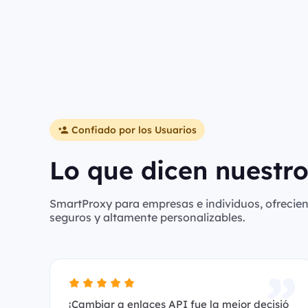
Confiado por los Usuarios
Lo que dicen nuestro
SmartProxy para empresas e individuos, ofreciend
seguros y altamente personalizables.
¡Cambiar a enlaces API fue la mejor decisió