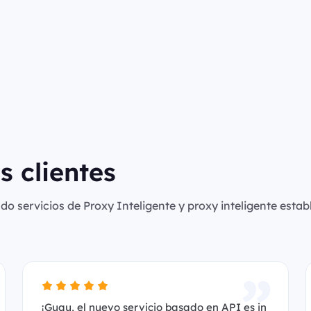
s clientes
o servicios de Proxy Inteligente y proxy inteligente establ
¡Guau, el nuevo servicio basado en API es in