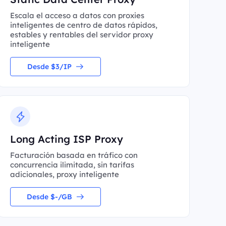
Escala el acceso a datos con proxies
inteligentes de centro de datos rápidos,
estables y rentables del servidor proxy
inteligente
Desde $3/IP
Long Acting ISP Proxy
Facturación basada en tráfico con
concurrencia ilimitada, sin tarifas
adicionales, proxy inteligente
Desde $-/GB