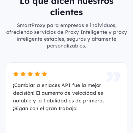
Lo que dicen nuestros
clientes
SmartProxy para empresas e individuos,
ofreciendo servicios de Proxy Inteligente y proxy
inteligente estables, seguros y altamente
personalizables.
¡Cambiar a enlaces API fue la mejor
decisión! El aumento de velocidad es
notable y la fiabilidad es de primera.
¡Sigan con el gran trabajo!