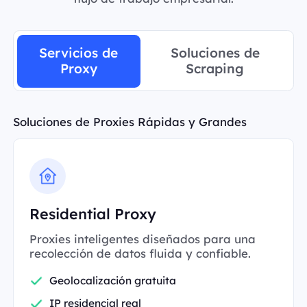
Servicios de
Soluciones de
Proxy
Scraping
Soluciones de Proxies Rápidas y Grandes
Residential Proxy
Proxies inteligentes diseñados para una
recolección de datos fluida y confiable.
Geolocalización gratuita
IP residencial real