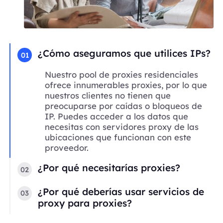
¿Cómo aseguramos que utilices IPs?
01
Nuestro pool de proxies residenciales
ofrece innumerables proxies, por lo que
nuestros clientes no tienen que
preocuparse por caídas o bloqueos de
IP. Puedes acceder a los datos que
necesitas con servidores proxy de las
ubicaciones que funcionan con este
proveedor.
¿Por qué necesitarías proxies?
02
¿Por qué deberías usar servicios de
03
proxy para proxies?