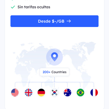
Sin tarifas ocultas
Desde $-/GB