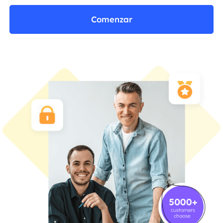
Comenzar