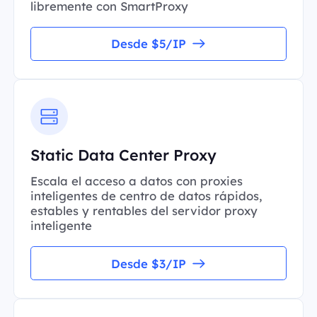
libremente con SmartProxy
Desde $5/IP
Static Data Center Proxy
Escala el acceso a datos con proxies
inteligentes de centro de datos rápidos,
estables y rentables del servidor proxy
inteligente
Desde $3/IP