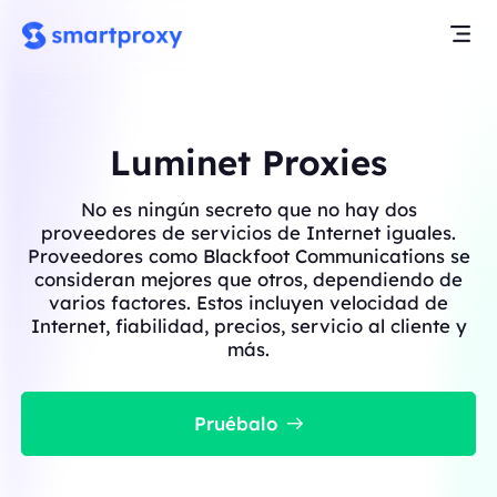
Luminet Proxies
No es ningún secreto que no hay dos
proveedores de servicios de Internet iguales.
Proveedores como Blackfoot Communications se
consideran mejores que otros, dependiendo de
varios factores. Estos incluyen velocidad de
Internet, fiabilidad, precios, servicio al cliente y
más.
Pruébalo