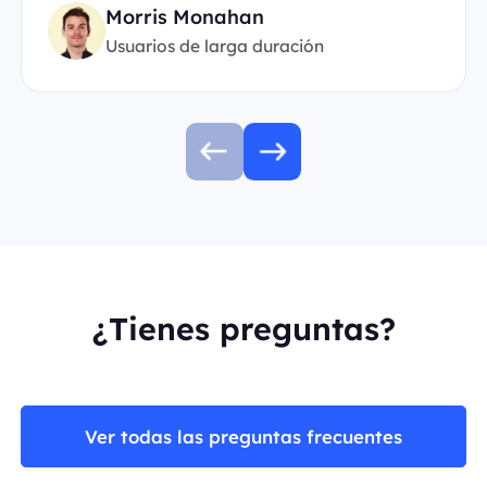
Morris Monahan
Usuarios de larga duración
¿Tienes preguntas?
Ver todas las preguntas frecuentes