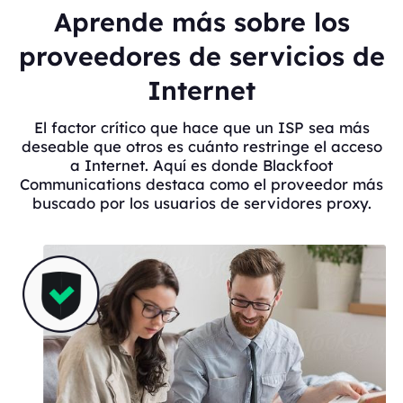
Aprende más sobre los
proveedores de servicios de
Internet
El factor crítico que hace que un ISP sea más
deseable que otros es cuánto restringe el acceso
a Internet. Aquí es donde Blackfoot
Communications destaca como el proveedor más
buscado por los usuarios de servidores proxy.