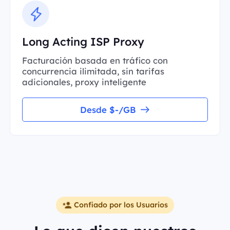
Long Acting ISP Proxy
Facturación basada en tráfico con
concurrencia ilimitada, sin tarifas
adicionales, proxy inteligente
Desde $-/GB
Confiado por los Usuarios