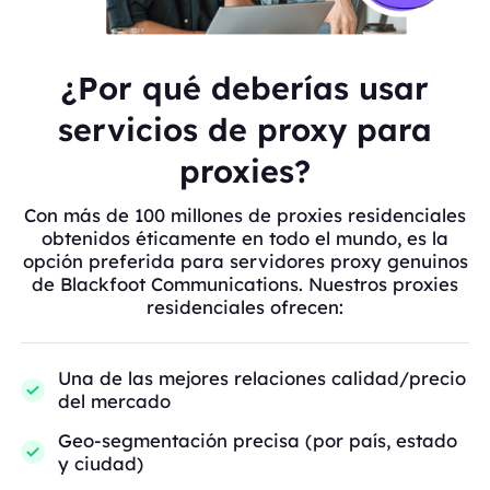
¿Por qué deberías usar
servicios de proxy para
proxies?
Con más de 100 millones de proxies residenciales
obtenidos éticamente en todo el mundo, es la
opción preferida para servidores proxy genuinos
de Blackfoot Communications. Nuestros proxies
residenciales ofrecen:
Una de las mejores relaciones calidad/precio
del mercado
Geo-segmentación precisa (por país, estado
y ciudad)