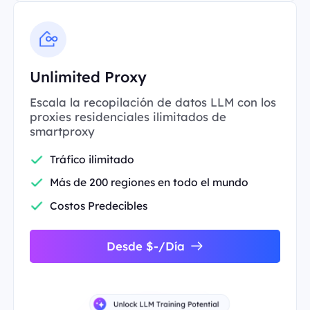
Unlimited Proxy
Escala la recopilación de datos LLM con los
proxies residenciales ilimitados de
smartproxy
Tráfico ilimitado
Más de 200 regiones en todo el mundo
Costos Predecibles
Desde $-/Día