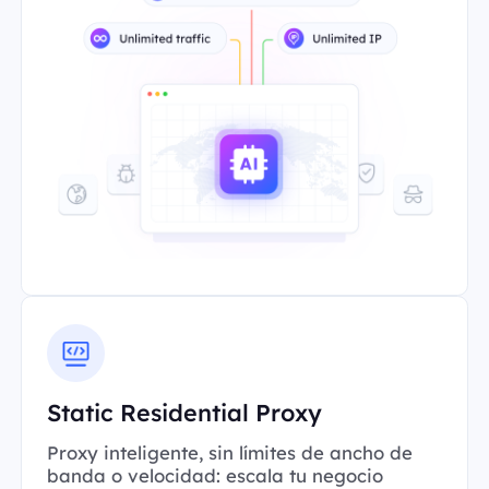
Static Residential Proxy
Proxy inteligente, sin límites de ancho de
banda o velocidad: escala tu negocio