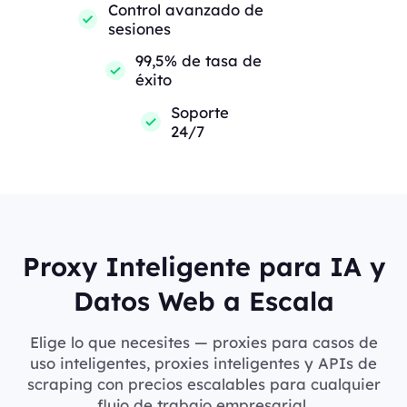
Control avanzado de
sesiones
99,5% de tasa de
éxito
Soporte
24/7
Proxy Inteligente para IA y
Datos Web a Escala
Elige lo que necesites — proxies para casos de
uso inteligentes, proxies inteligentes y APIs de
scraping con precios escalables para cualquier
flujo de trabajo empresarial.