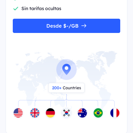
Sin tarifas ocultas
Desde $-/GB