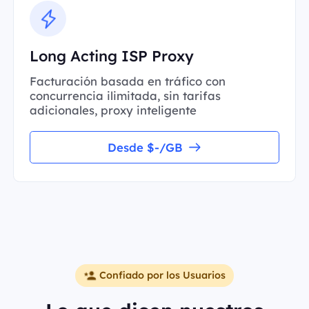
Long Acting ISP Proxy
Facturación basada en tráfico con
concurrencia ilimitada, sin tarifas
adicionales, proxy inteligente
Desde $-/GB
Confiado por los Usuarios