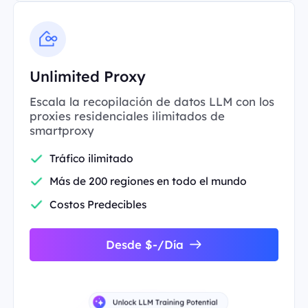
Unlimited Proxy
Escala la recopilación de datos LLM con los
proxies residenciales ilimitados de
smartproxy
Tráfico ilimitado
Más de 200 regiones en todo el mundo
Costos Predecibles
Desde $-/Día