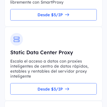
libremente con SmartProxy
Desde $5/IP
Static Data Center Proxy
Escala el acceso a datos con proxies
inteligentes de centro de datos rápidos,
estables y rentables del servidor proxy
inteligente
Desde $3/IP