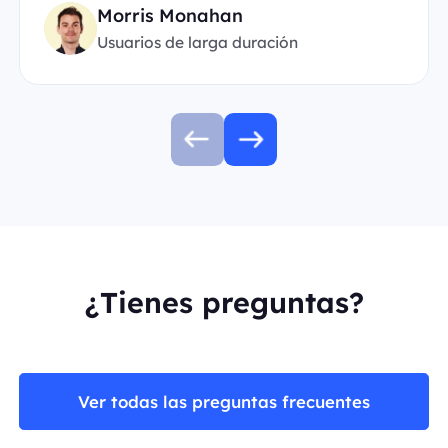
Morris Monahan
Usuarios de larga duración
¿Tienes preguntas?
Ver todas las preguntas frecuentes