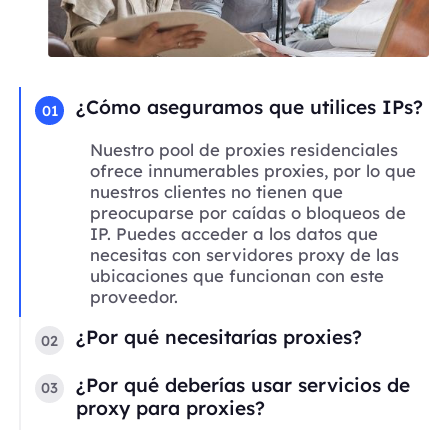
¿Cómo aseguramos que utilices IPs?
01
Nuestro pool de proxies residenciales
ofrece innumerables proxies, por lo que
nuestros clientes no tienen que
preocuparse por caídas o bloqueos de
IP. Puedes acceder a los datos que
necesitas con servidores proxy de las
ubicaciones que funcionan con este
proveedor.
¿Por qué necesitarías proxies?
02
¿Por qué deberías usar servicios de
03
proxy para proxies?