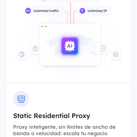
Static Residential Proxy
Proxy inteligente, sin límites de ancho de
banda o velocidad: escala tu negocio