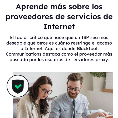
Aprende más sobre los
proveedores de servicios de
Internet
El factor crítico que hace que un ISP sea más
deseable que otros es cuánto restringe el acceso
a Internet. Aquí es donde Blackfoot
Communications destaca como el proveedor más
buscado por los usuarios de servidores proxy.