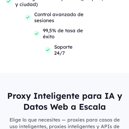
y ciudad)
Control avanzado de
sesiones
99,5% de tasa de
éxito
Soporte
24/7
Proxy Inteligente para IA y
Datos Web a Escala
Elige lo que necesites — proxies para casos de
uso inteligentes, proxies inteligentes y APIs de