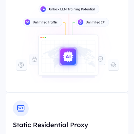
Static Residential Proxy