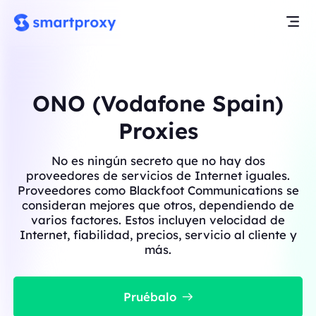
ONO (Vodafone Spain)
Proxies
No es ningún secreto que no hay dos
proveedores de servicios de Internet iguales.
Proveedores como Blackfoot Communications se
consideran mejores que otros, dependiendo de
varios factores. Estos incluyen velocidad de
Internet, fiabilidad, precios, servicio al cliente y
más.
Pruébalo