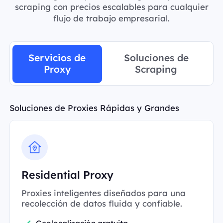
scraping con precios escalables para cualquier
flujo de trabajo empresarial.
Servicios de
Soluciones de
Proxy
Scraping
Soluciones de Proxies Rápidas y Grandes
Residential Proxy
Proxies inteligentes diseñados para una
recolección de datos fluida y confiable.
Geolocalización gratuita