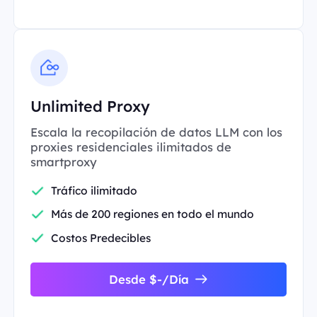
Unlimited Proxy
Escala la recopilación de datos LLM con los
proxies residenciales ilimitados de
smartproxy
Tráfico ilimitado
Más de 200 regiones en todo el mundo
Costos Predecibles
Desde $-/Día