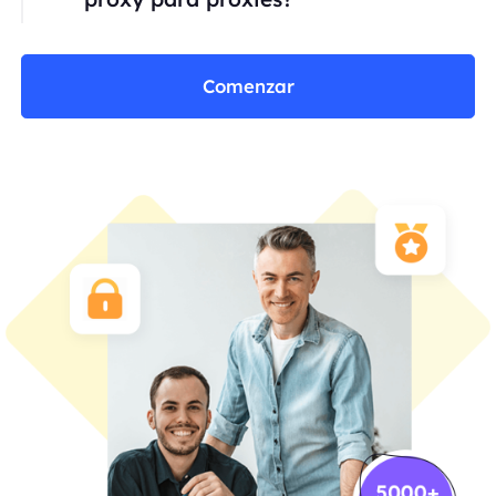
Comenzar