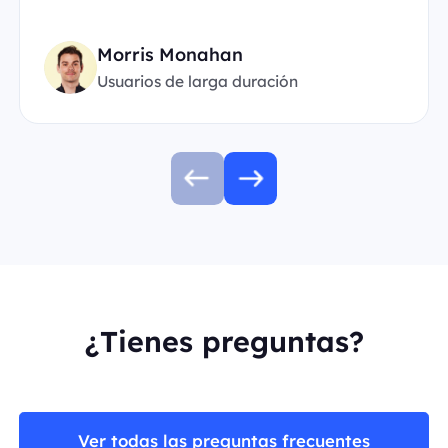
Morris Monahan
Usuarios de larga duración
¿Tienes preguntas?
Ver todas las preguntas frecuentes