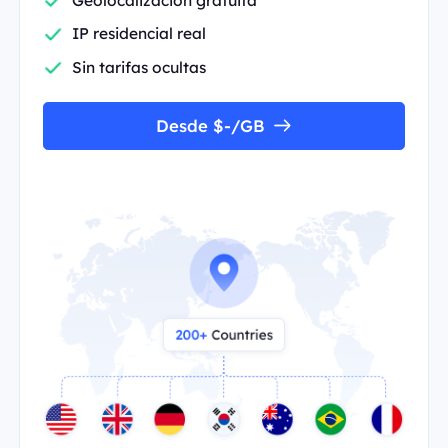
IP residencial real
Sin tarifas ocultas
Desde $-/GB