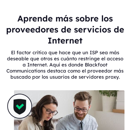
Aprende más sobre los
proveedores de servicios de
Internet
El factor crítico que hace que un ISP sea más
deseable que otros es cuánto restringe el acceso
a Internet. Aquí es donde Blackfoot
Communications destaca como el proveedor más
buscado por los usuarios de servidores proxy.