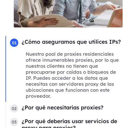
¿Cómo aseguramos que utilices IPs?
01
Nuestro pool de proxies residenciales
ofrece innumerables proxies, por lo que
nuestros clientes no tienen que
preocuparse por caídas o bloqueos de
IP. Puedes acceder a los datos que
necesitas con servidores proxy de las
ubicaciones que funcionan con este
proveedor.
¿Por qué necesitarías proxies?
02
¿Por qué deberías usar servicios de
03
proxy para proxies?