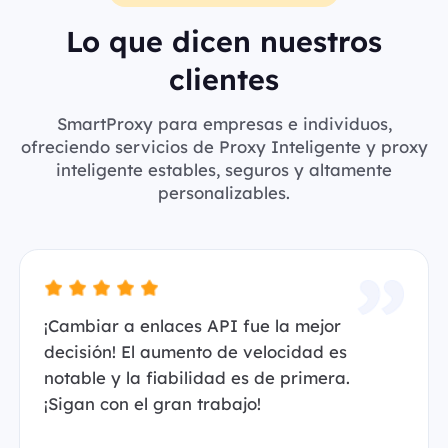
Lo que dicen nuestros
clientes
SmartProxy para empresas e individuos,
ofreciendo servicios de Proxy Inteligente y proxy
inteligente estables, seguros y altamente
personalizables.
¡Cambiar a enlaces API fue la mejor
decisión! El aumento de velocidad es
notable y la fiabilidad es de primera.
¡Sigan con el gran trabajo!