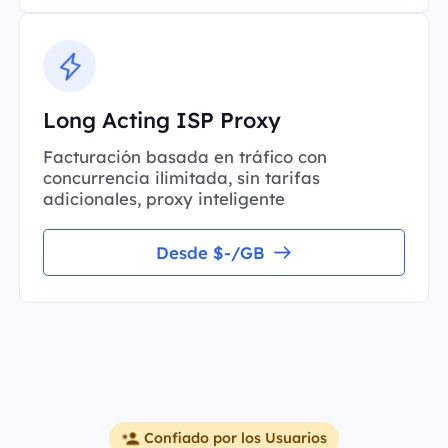
Long Acting ISP Proxy
Facturación basada en tráfico con
concurrencia ilimitada, sin tarifas
adicionales, proxy inteligente
Desde $-/GB
Confiado por los Usuarios