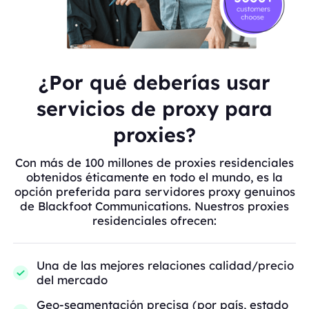
¿Por qué deberías usar
servicios de proxy para
proxies?
Con más de 100 millones de proxies residenciales
obtenidos éticamente en todo el mundo, es la
opción preferida para servidores proxy genuinos
de Blackfoot Communications. Nuestros proxies
residenciales ofrecen:
Una de las mejores relaciones calidad/precio
del mercado
Geo-segmentación precisa (por país, estado