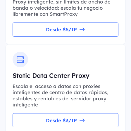
Proxy inteligente, sin límites de ancho de
banda o velocidad: escala tu negocio
libremente con SmartProxy
Desde $5/IP
Static Data Center Proxy
Escala el acceso a datos con proxies
inteligentes de centro de datos rápidos,
estables y rentables del servidor proxy
inteligente
Desde $3/IP