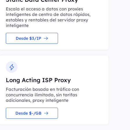
Escala el acceso a datos con proxies
inteligentes de centro de datos rápidos,
estables y rentables del servidor proxy
inteligente
Desde $3/IP
Long Acting ISP Proxy
Facturación basada en tráfico con
concurrencia ilimitada, sin tarifas
adicionales, proxy inteligente
Desde $-/GB