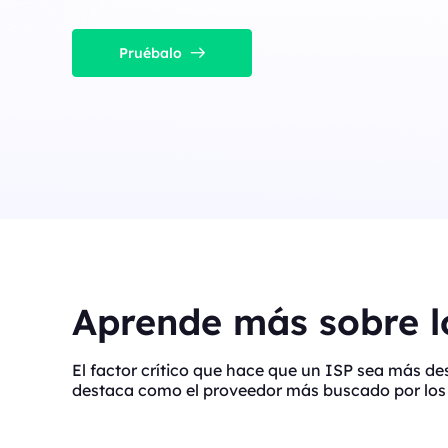
Pruébalo
Aprende más sobre lo
El factor crítico que hace que un ISP sea más d
destaca como el proveedor más buscado por los 