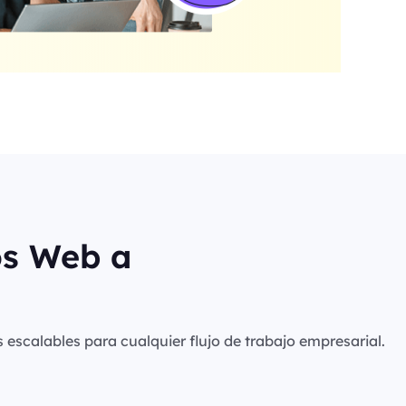
os Web a
s escalables para cualquier flujo de trabajo empresarial.