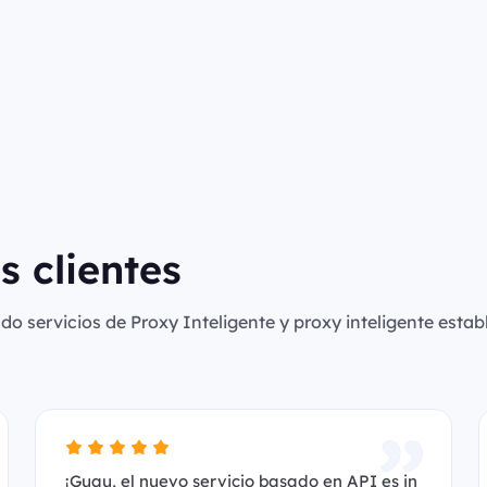
s clientes
o servicios de Proxy Inteligente y proxy inteligente establ
¡Guau, el nuevo servicio basado en API es in