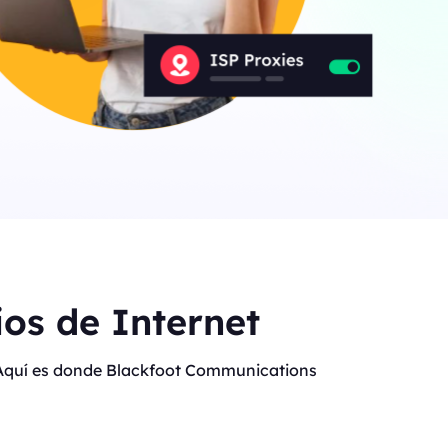
os de Internet
t. Aquí es donde Blackfoot Communications