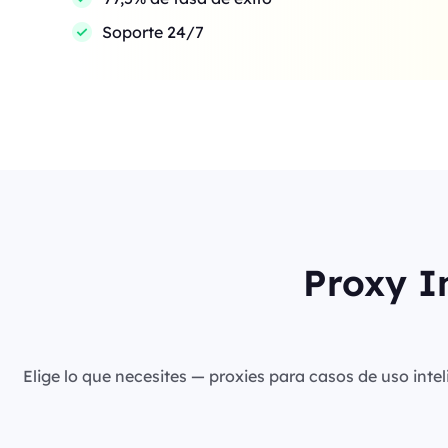
Soporte 24/7
Proxy I
Elige lo que necesites — proxies para casos de uso intel