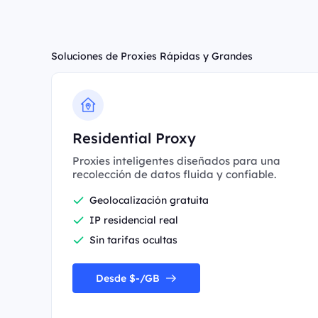
Soluciones de Proxies Rápidas y Grandes
Residential Proxy
Proxies inteligentes diseñados para una
recolección de datos fluida y confiable.
Geolocalización gratuita
IP residencial real
Sin tarifas ocultas
Desde $-/GB