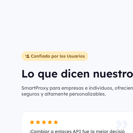
Confiado por los Usuarios
Lo que dicen nuestro
SmartProxy para empresas e individuos, ofreciend
seguros y altamente personalizables.
¡Cambiar a enlaces API fue la mejor decisió