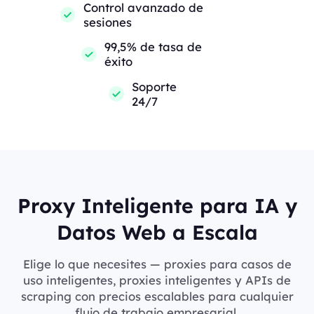
Control avanzado de
sesiones
99,5% de tasa de
éxito
Soporte
24/7
Proxy Inteligente para IA y
Datos Web a Escala
Elige lo que necesites — proxies para casos de
uso inteligentes, proxies inteligentes y APIs de
scraping con precios escalables para cualquier
flujo de trabajo empresarial.