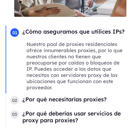
¿Cómo aseguramos que utilices IPs?
01
Nuestro pool de proxies residenciales
ofrece innumerables proxies, por lo que
nuestros clientes no tienen que
preocuparse por caídas o bloqueos de
IP. Puedes acceder a los datos que
necesitas con servidores proxy de las
ubicaciones que funcionan con este
proveedor.
¿Por qué necesitarías proxies?
02
¿Por qué deberías usar servicios de
03
proxy para proxies?