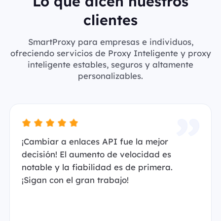
Lo que dicen nuestros
clientes
SmartProxy para empresas e individuos,
ofreciendo servicios de Proxy Inteligente y proxy
inteligente estables, seguros y altamente
personalizables.
¡Cambiar a enlaces API fue la mejor
decisión! El aumento de velocidad es
notable y la fiabilidad es de primera.
¡Sigan con el gran trabajo!