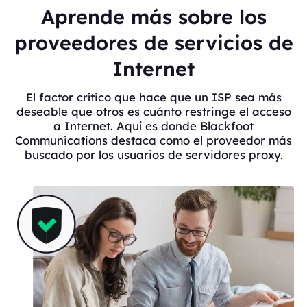
Aprende más sobre los
proveedores de servicios de
Internet
El factor crítico que hace que un ISP sea más
deseable que otros es cuánto restringe el acceso
a Internet. Aquí es donde Blackfoot
Communications destaca como el proveedor más
buscado por los usuarios de servidores proxy.