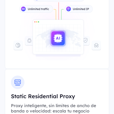
Static Residential Proxy
Proxy inteligente, sin límites de ancho de
banda o velocidad: escala tu negocio