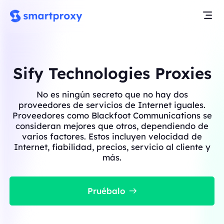
Sify Technologies Proxies
No es ningún secreto que no hay dos
proveedores de servicios de Internet iguales.
Proveedores como Blackfoot Communications se
consideran mejores que otros, dependiendo de
varios factores. Estos incluyen velocidad de
Internet, fiabilidad, precios, servicio al cliente y
más.
Pruébalo