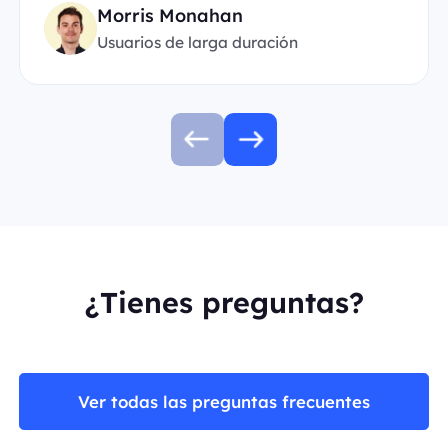
Morris Monahan
Usuarios de larga duración
¿Tienes preguntas?
Ver todas las preguntas frecuentes