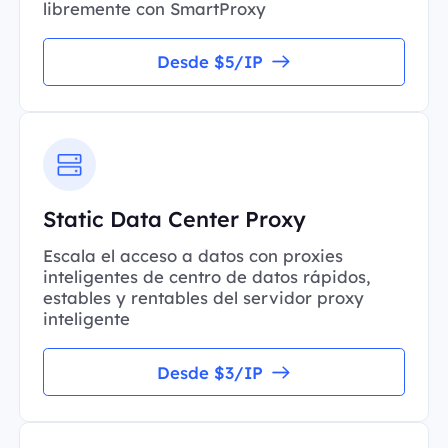
libremente con SmartProxy
Desde $5/IP
Static Data Center Proxy
Escala el acceso a datos con proxies
inteligentes de centro de datos rápidos,
estables y rentables del servidor proxy
inteligente
Desde $3/IP