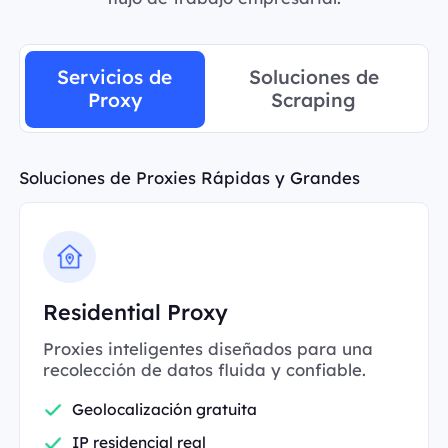
Servicios de
Soluciones de
Proxy
Scraping
Soluciones de Proxies Rápidas y Grandes
Residential Proxy
Proxies inteligentes diseñados para una
recolección de datos fluida y confiable.
Geolocalización gratuita
IP residencial real