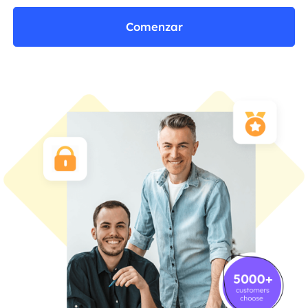
Comenzar