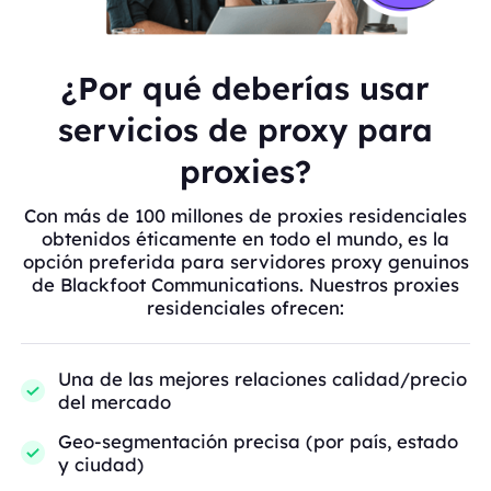
¿Por qué deberías usar
servicios de proxy para
proxies?
Con más de 100 millones de proxies residenciales
obtenidos éticamente en todo el mundo, es la
opción preferida para servidores proxy genuinos
de Blackfoot Communications. Nuestros proxies
residenciales ofrecen:
Una de las mejores relaciones calidad/precio
del mercado
Geo-segmentación precisa (por país, estado
y ciudad)