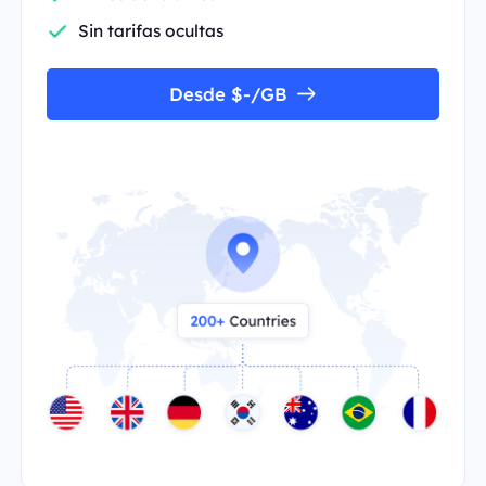
Sin tarifas ocultas
Desde $-/GB