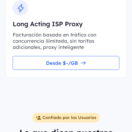
Long Acting ISP Proxy
Facturación basada en tráfico con
concurrencia ilimitada, sin tarifas
adicionales, proxy inteligente
Desde $-/GB
Confiado por los Usuarios