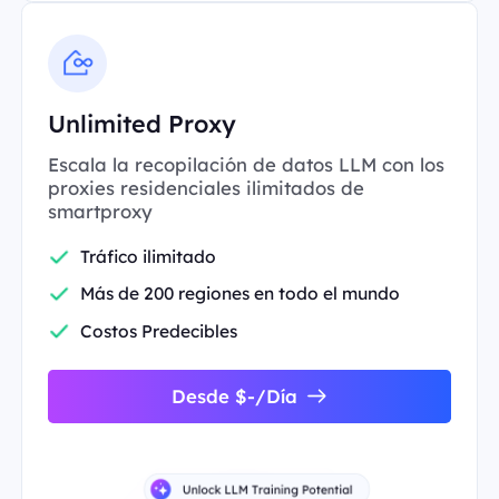
Unlimited Proxy
Escala la recopilación de datos LLM con los
proxies residenciales ilimitados de
smartproxy
Tráfico ilimitado
Más de 200 regiones en todo el mundo
Costos Predecibles
Desde $-/Día