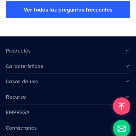
Ver todas las preguntas frecuentes
Productos
Características
Data for AI
Casos de uso
Recurso
EMPRESA
Contáctanos