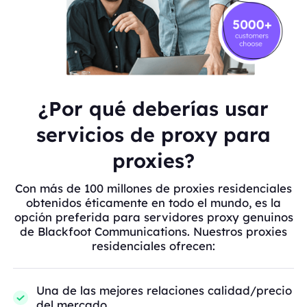
¿Por qué deberías usar
servicios de proxy para
proxies?
Con más de 100 millones de proxies residenciales
obtenidos éticamente en todo el mundo, es la
opción preferida para servidores proxy genuinos
de Blackfoot Communications. Nuestros proxies
residenciales ofrecen:
Una de las mejores relaciones calidad/precio
del mercado