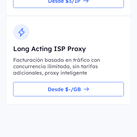
Desde $3/IP
Long Acting ISP Proxy
Facturación basada en tráfico con
concurrencia ilimitada, sin tarifas
adicionales, proxy inteligente
Desde $-/GB