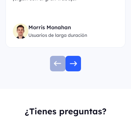
Morris Monahan
Usuarios de larga duración
¿Tienes preguntas?