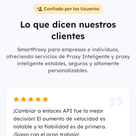
Confiado por los Usuarios
Lo que dicen nuestros
clientes
SmartProxy para empresas e individuos,
ofreciendo servicios de Proxy Inteligente y proxy
inteligente estables, seguros y altamente
personalizables.
¡Cambiar a enlaces API fue la mejor
decisión! El aumento de velocidad es
notable y la fiabilidad es de primera.
¡Sigan con el gran trabajo!