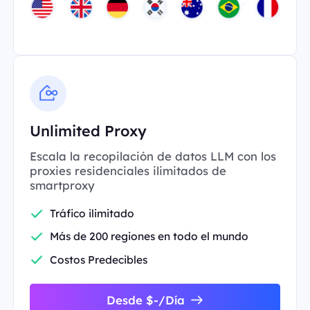
Unlimited Proxy
Escala la recopilación de datos LLM con los
proxies residenciales ilimitados de
smartproxy
Tráfico ilimitado
Más de 200 regiones en todo el mundo
Costos Predecibles
Desde $-/Día