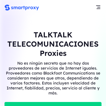
TALKTALK
TELECOMUNICACIONES
Proxies
No es ningún secreto que no hay dos
proveedores de servicios de Internet iguales.
Proveedores como Blackfoot Communications se
consideran mejores que otros, dependiendo de
varios factores. Estos incluyen velocidad de
Internet, fiabilidad, precios, servicio al cliente y
más.