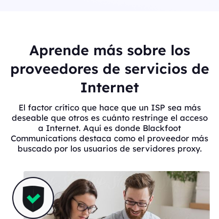
Aprende más sobre los
proveedores de servicios de
Internet
El factor crítico que hace que un ISP sea más
deseable que otros es cuánto restringe el acceso
a Internet. Aquí es donde Blackfoot
Communications destaca como el proveedor más
buscado por los usuarios de servidores proxy.