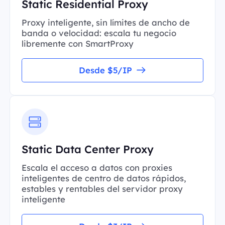
Static Residential Proxy
Proxy inteligente, sin límites de ancho de
banda o velocidad: escala tu negocio
libremente con SmartProxy
Desde $5/IP
Static Data Center Proxy
Escala el acceso a datos con proxies
inteligentes de centro de datos rápidos,
estables y rentables del servidor proxy
inteligente