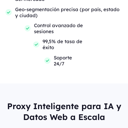
Geo-segmentación precisa (por país, estado
y ciudad)
Control avanzado de
sesiones
99,5% de tasa de
éxito
Soporte
24/7
Proxy Inteligente para IA y
Datos Web a Escala