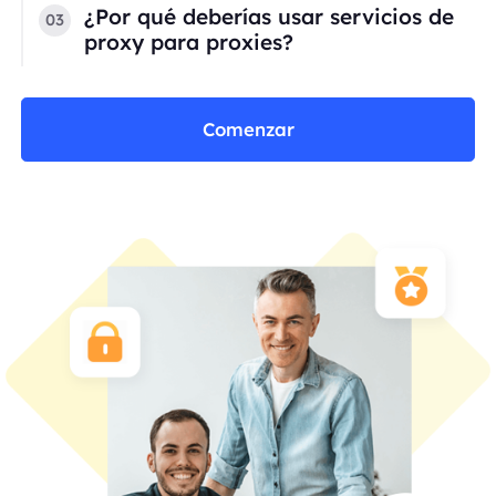
¿Por qué deberías usar servicios de
03
proxy para proxies?
Comenzar