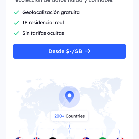
Geolocalización gratuita
IP residencial real
Sin tarifas ocultas
Desde $-/GB