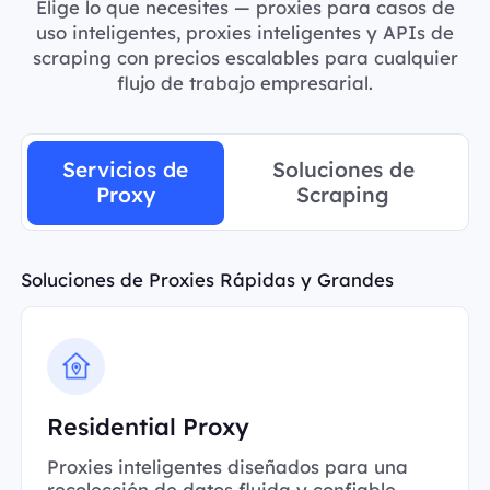
Elige lo que necesites — proxies para casos de
uso inteligentes, proxies inteligentes y APIs de
scraping con precios escalables para cualquier
flujo de trabajo empresarial.
Servicios de
Soluciones de
Proxy
Scraping
Soluciones de Proxies Rápidas y Grandes
Residential Proxy
Proxies inteligentes diseñados para una
recolección de datos fluida y confiable.