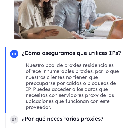
¿Cómo aseguramos que utilices IPs?
01
Nuestro pool de proxies residenciales
ofrece innumerables proxies, por lo que
nuestros clientes no tienen que
preocuparse por caídas o bloqueos de
IP. Puedes acceder a los datos que
necesitas con servidores proxy de las
ubicaciones que funcionan con este
proveedor.
¿Por qué necesitarías proxies?
02