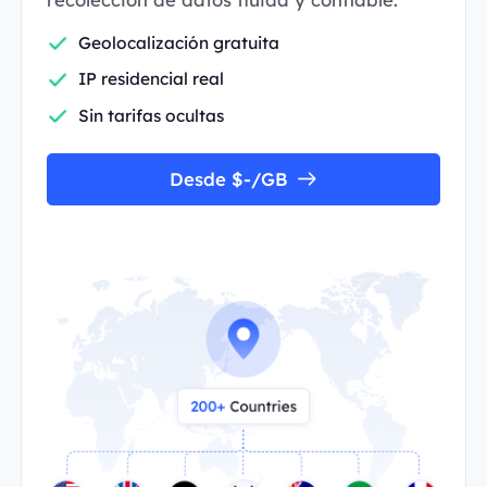
Geolocalización gratuita
IP residencial real
Sin tarifas ocultas
Desde $-/GB