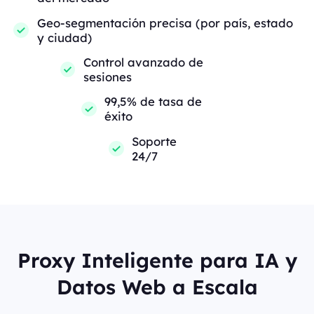
Geo-segmentación precisa (por país, estado
y ciudad)
Control avanzado de
sesiones
99,5% de tasa de
éxito
Soporte
24/7
Proxy Inteligente para IA y
Datos Web a Escala