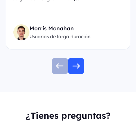
Morris Monahan
Usuarios de larga duración
¿Tienes preguntas?