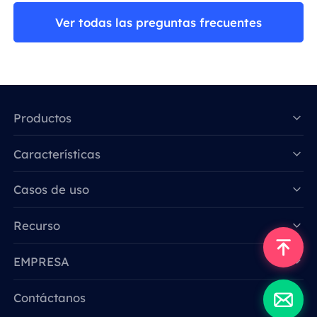
Ver todas las preguntas frecuentes
Productos
Características
Data for AI
Casos de uso
Recurso
EMPRESA
Contáctanos