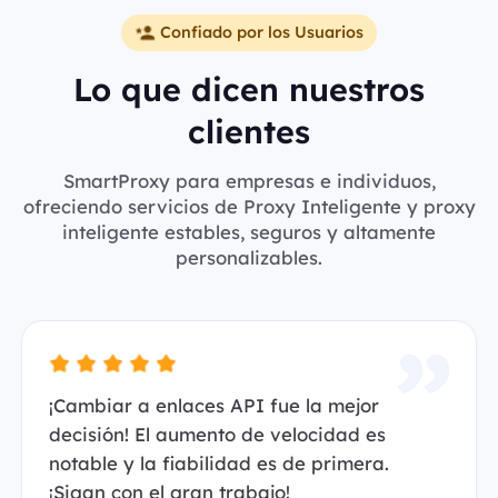
Confiado por los Usuarios
Lo que dicen nuestros
clientes
SmartProxy para empresas e individuos,
ofreciendo servicios de Proxy Inteligente y proxy
inteligente estables, seguros y altamente
personalizables.
¡Cambiar a enlaces API fue la mejor
decisión! El aumento de velocidad es
notable y la fiabilidad es de primera.
¡Sigan con el gran trabajo!