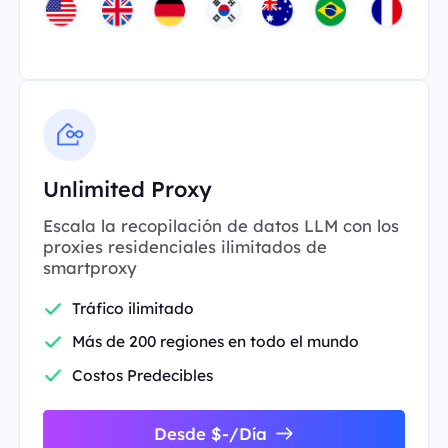
Unlimited Proxy
Escala la recopilación de datos LLM con los
proxies residenciales ilimitados de
smartproxy
Tráfico ilimitado
Más de 200 regiones en todo el mundo
Costos Predecibles
Desde $-/Día