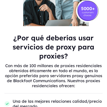
¿Por qué deberías usar
servicios de proxy para
proxies?
Con más de 100 millones de proxies residenciales
obtenidos éticamente en todo el mundo, es la
opción preferida para servidores proxy genuinos
de Blackfoot Communications. Nuestros proxies
residenciales ofrecen:
Una de las mejores relaciones calidad/precio
del mercado