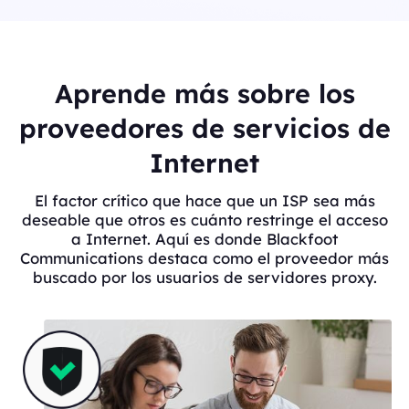
Aprende más sobre los
proveedores de servicios de
Internet
El factor crítico que hace que un ISP sea más
deseable que otros es cuánto restringe el acceso
a Internet. Aquí es donde Blackfoot
Communications destaca como el proveedor más
buscado por los usuarios de servidores proxy.