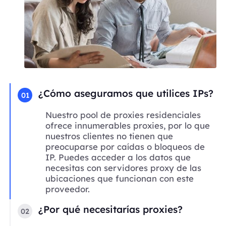
¿Cómo aseguramos que utilices IPs?
01
Nuestro pool de proxies residenciales
ofrece innumerables proxies, por lo que
nuestros clientes no tienen que
preocuparse por caídas o bloqueos de
IP. Puedes acceder a los datos que
necesitas con servidores proxy de las
ubicaciones que funcionan con este
proveedor.
¿Por qué necesitarías proxies?
02