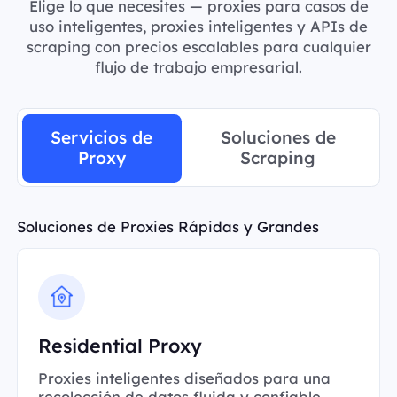
Elige lo que necesites — proxies para casos de
uso inteligentes, proxies inteligentes y APIs de
scraping con precios escalables para cualquier
flujo de trabajo empresarial.
Servicios de
Soluciones de
Proxy
Scraping
Soluciones de Proxies Rápidas y Grandes
Residential Proxy
Proxies inteligentes diseñados para una
recolección de datos fluida y confiable.