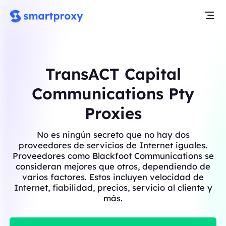
TransACT Capital
Communications Pty
Proxies
No es ningún secreto que no hay dos
proveedores de servicios de Internet iguales.
Proveedores como Blackfoot Communications se
consideran mejores que otros, dependiendo de
varios factores. Estos incluyen velocidad de
Internet, fiabilidad, precios, servicio al cliente y
más.