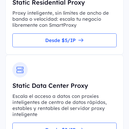
Static Residential Proxy
Proxy inteligente, sin límites de ancho de
banda o velocidad: escala tu negocio
libremente con SmartProxy
Desde $5/IP
Static Data Center Proxy
Escala el acceso a datos con proxies
inteligentes de centro de datos rápidos,
estables y rentables del servidor proxy
inteligente