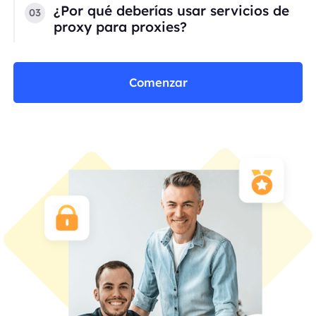
¿Por qué deberías usar servicios de
03
proxy para proxies?
Comenzar