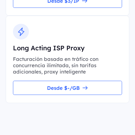
Desde $3/IP
Long Acting ISP Proxy
Facturación basada en tráfico con
concurrencia ilimitada, sin tarifas
adicionales, proxy inteligente
Desde $-/GB