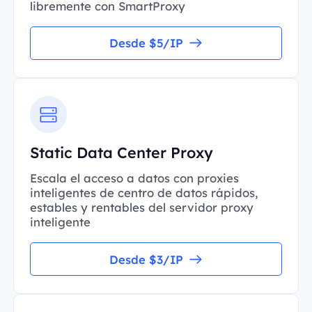
libremente con SmartProxy
Desde $5/IP
Static Data Center Proxy
Escala el acceso a datos con proxies
inteligentes de centro de datos rápidos,
estables y rentables del servidor proxy
inteligente
Desde $3/IP