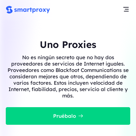
Uno Proxies
No es ningún secreto que no hay dos
proveedores de servicios de Internet iguales.
Proveedores como Blackfoot Communications se
consideran mejores que otros, dependiendo de
varios factores. Estos incluyen velocidad de
Internet, fiabilidad, precios, servicio al cliente y
más.
Pruébalo