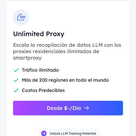
Unlimited Proxy
Escala la recopilación de datos LLM con los
proxies residenciales ilimitados de
smartproxy
Tráfico ilimitado
Más de 200 regiones en todo el mundo
Costos Predecibles
Desde $-/Día