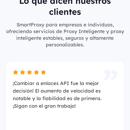
Lo que dicen nuestros
clientes
SmartProxy para empresas e individuos,
ofreciendo servicios de Proxy Inteligente y proxy
inteligente estables, seguros y altamente
personalizables.
¡Cambiar a enlaces API fue la mejor
decisión! El aumento de velocidad es
notable y la fiabilidad es de primera.
¡Sigan con el gran trabajo!