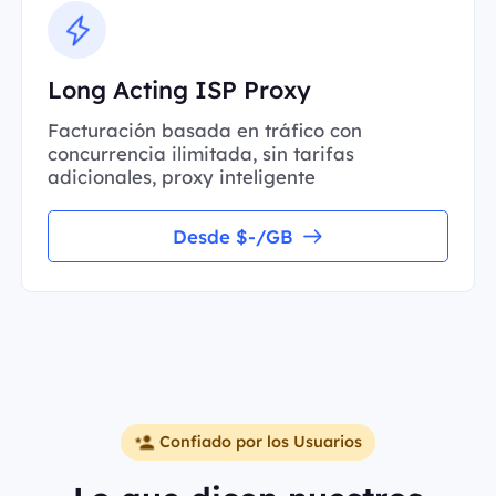
Long Acting ISP Proxy
Facturación basada en tráfico con
concurrencia ilimitada, sin tarifas
adicionales, proxy inteligente
Desde $-/GB
Confiado por los Usuarios