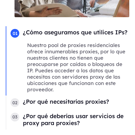
¿Cómo aseguramos que utilices IPs?
01
Nuestro pool de proxies residenciales
ofrece innumerables proxies, por lo que
nuestros clientes no tienen que
preocuparse por caídas o bloqueos de
IP. Puedes acceder a los datos que
necesitas con servidores proxy de las
ubicaciones que funcionan con este
proveedor.
¿Por qué necesitarías proxies?
02
¿Por qué deberías usar servicios de
03
proxy para proxies?