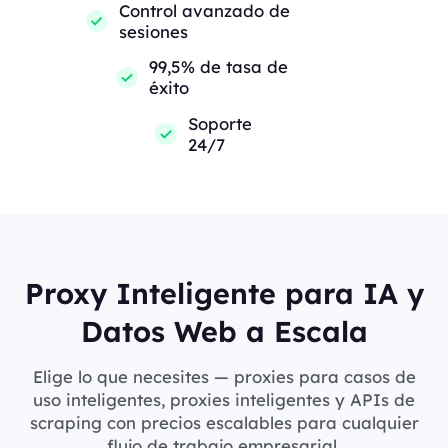
Control avanzado de
sesiones
99,5% de tasa de
éxito
Soporte
24/7
Proxy Inteligente para IA y
Datos Web a Escala
Elige lo que necesites — proxies para casos de
uso inteligentes, proxies inteligentes y APIs de
scraping con precios escalables para cualquier
flujo de trabajo empresarial.