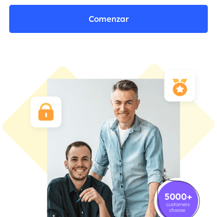
Comenzar