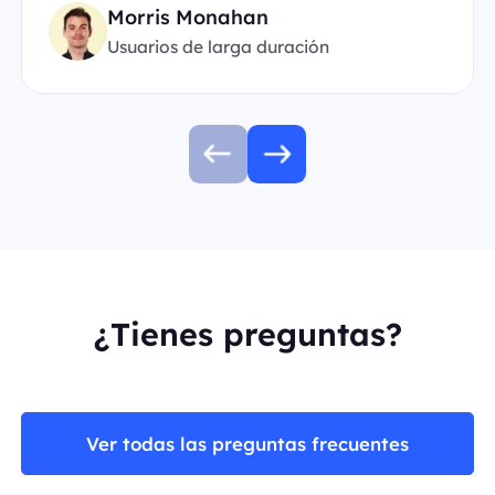
Morris Monahan
Usuarios de larga duración
¿Tienes preguntas?
Ver todas las preguntas frecuentes