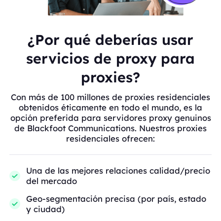
¿Por qué deberías usar
servicios de proxy para
proxies?
Con más de 100 millones de proxies residenciales
obtenidos éticamente en todo el mundo, es la
opción preferida para servidores proxy genuinos
de Blackfoot Communications. Nuestros proxies
residenciales ofrecen:
Una de las mejores relaciones calidad/precio
del mercado
Geo-segmentación precisa (por país, estado
y ciudad)