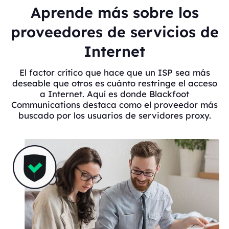
Aprende más sobre los
proveedores de servicios de
Internet
El factor crítico que hace que un ISP sea más
deseable que otros es cuánto restringe el acceso
a Internet. Aquí es donde Blackfoot
Communications destaca como el proveedor más
buscado por los usuarios de servidores proxy.