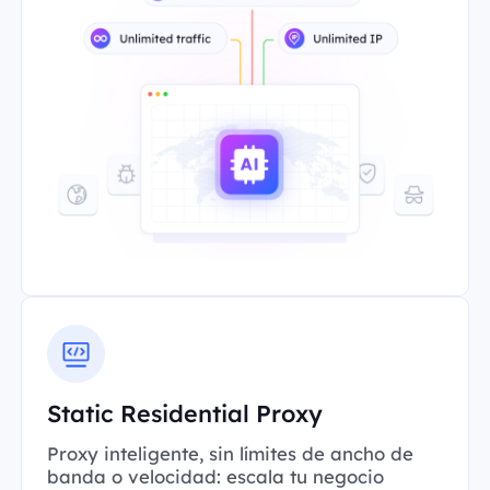
Static Residential Proxy
Proxy inteligente, sin límites de ancho de
banda o velocidad: escala tu negocio