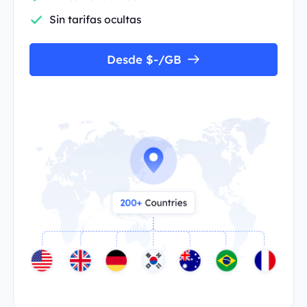
Sin tarifas ocultas
Desde $-/GB