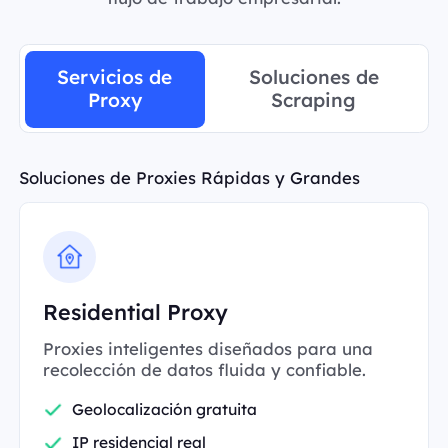
Servicios de
Soluciones de
Proxy
Scraping
Soluciones de Proxies Rápidas y Grandes
Residential Proxy
Proxies inteligentes diseñados para una
recolección de datos fluida y confiable.
Geolocalización gratuita
IP residencial real