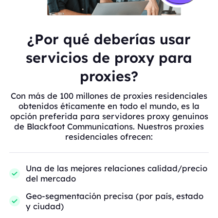
¿Por qué deberías usar
servicios de proxy para
proxies?
Con más de 100 millones de proxies residenciales
obtenidos éticamente en todo el mundo, es la
opción preferida para servidores proxy genuinos
de Blackfoot Communications. Nuestros proxies
residenciales ofrecen:
Una de las mejores relaciones calidad/precio
del mercado
Geo-segmentación precisa (por país, estado
y ciudad)