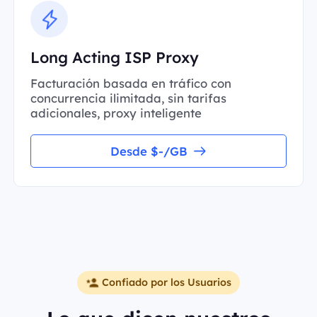
Long Acting ISP Proxy
Facturación basada en tráfico con
concurrencia ilimitada, sin tarifas
adicionales, proxy inteligente
Desde $-/GB
Confiado por los Usuarios