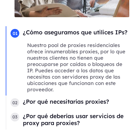
¿Cómo aseguramos que utilices IPs?
01
Nuestro pool de proxies residenciales
ofrece innumerables proxies, por lo que
nuestros clientes no tienen que
preocuparse por caídas o bloqueos de
IP. Puedes acceder a los datos que
necesitas con servidores proxy de las
ubicaciones que funcionan con este
proveedor.
¿Por qué necesitarías proxies?
02
¿Por qué deberías usar servicios de
03
proxy para proxies?