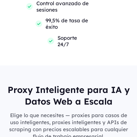
Control avanzado de
sesiones
99,5% de tasa de
éxito
Soporte
24/7
Proxy Inteligente para IA y
Datos Web a Escala
Elige lo que necesites — proxies para casos de
uso inteligentes, proxies inteligentes y APIs de
scraping con precios escalables para cualquier
flujo de trabajo empresarial.