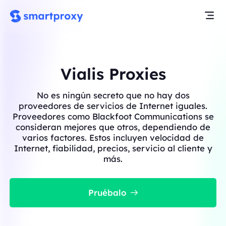
Vialis Proxies
No es ningún secreto que no hay dos
proveedores de servicios de Internet iguales.
Proveedores como Blackfoot Communications se
consideran mejores que otros, dependiendo de
varios factores. Estos incluyen velocidad de
Internet, fiabilidad, precios, servicio al cliente y
más.
Pruébalo