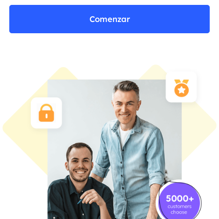
Comenzar