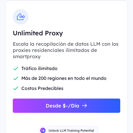
Unlimited Proxy
Escala la recopilación de datos LLM con los
proxies residenciales ilimitados de
smartproxy
Tráfico ilimitado
Más de 200 regiones en todo el mundo
Costos Predecibles
Desde $-/Día