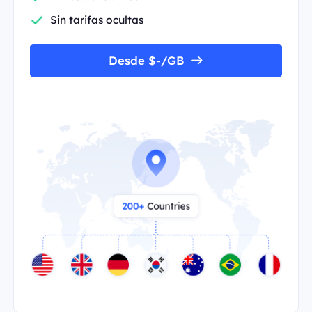
Sin tarifas ocultas
Desde $-/GB