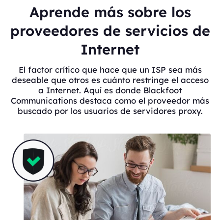
Aprende más sobre los
proveedores de servicios de
Internet
El factor crítico que hace que un ISP sea más
deseable que otros es cuánto restringe el acceso
a Internet. Aquí es donde Blackfoot
Communications destaca como el proveedor más
buscado por los usuarios de servidores proxy.