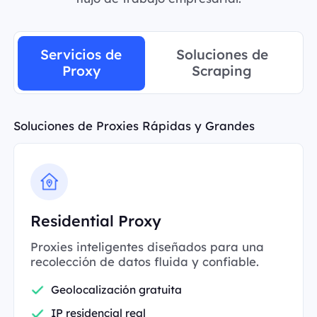
Servicios de
Soluciones de
Proxy
Scraping
Soluciones de Proxies Rápidas y Grandes
Residential Proxy
Proxies inteligentes diseñados para una
recolección de datos fluida y confiable.
Geolocalización gratuita
IP residencial real