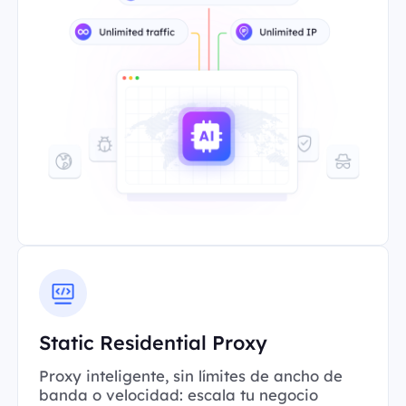
Static Residential Proxy
Proxy inteligente, sin límites de ancho de
banda o velocidad: escala tu negocio