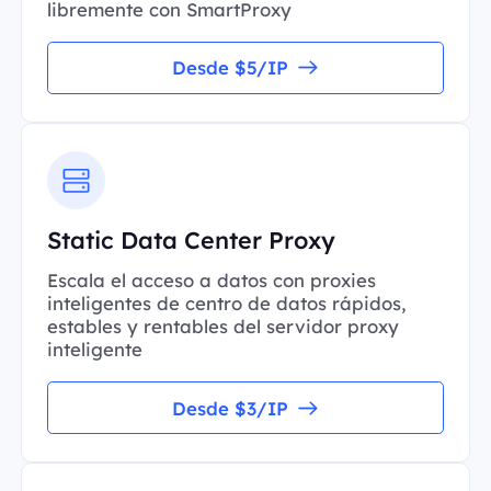
libremente con SmartProxy
Desde $5/IP
Static Data Center Proxy
Escala el acceso a datos con proxies
inteligentes de centro de datos rápidos,
estables y rentables del servidor proxy
inteligente
Desde $3/IP