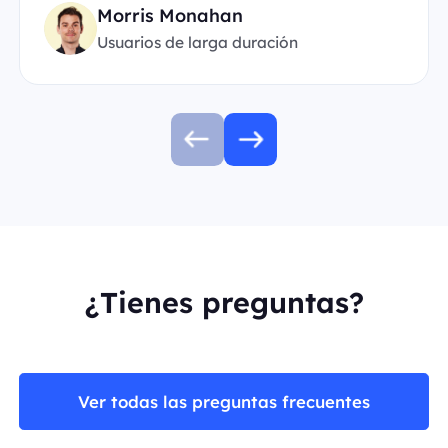
Morris Monahan
Usuarios de larga duración
¿Tienes preguntas?
Ver todas las preguntas frecuentes