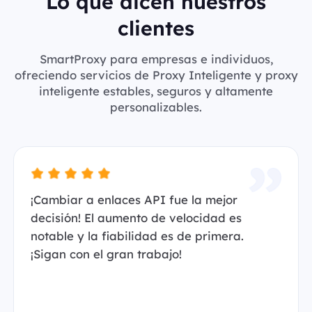
Lo que dicen nuestros
clientes
SmartProxy para empresas e individuos,
ofreciendo servicios de Proxy Inteligente y proxy
inteligente estables, seguros y altamente
personalizables.
¡Cambiar a enlaces API fue la mejor
decisión! El aumento de velocidad es
notable y la fiabilidad es de primera.
¡Sigan con el gran trabajo!