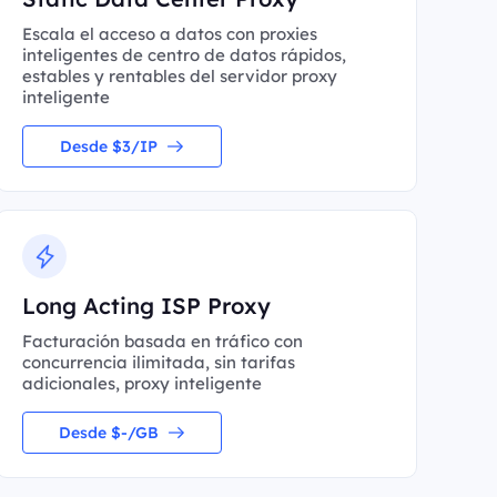
Escala el acceso a datos con proxies
inteligentes de centro de datos rápidos,
estables y rentables del servidor proxy
inteligente
Desde $3/IP
Long Acting ISP Proxy
Facturación basada en tráfico con
concurrencia ilimitada, sin tarifas
adicionales, proxy inteligente
Desde $-/GB