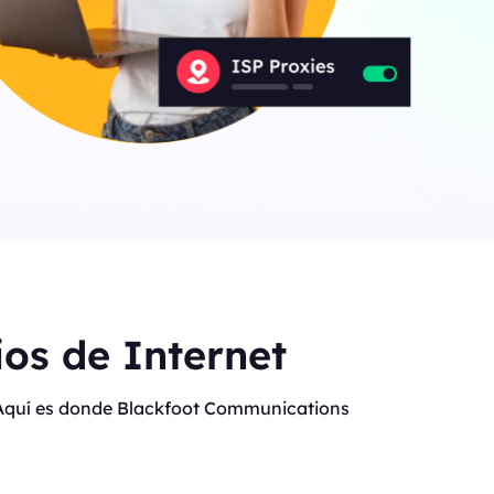
os de Internet
t. Aquí es donde Blackfoot Communications