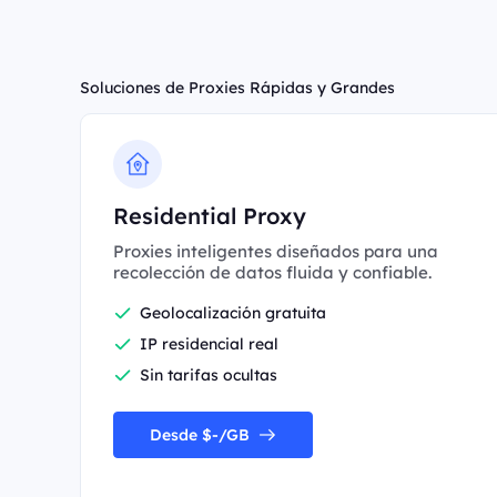
Soluciones de Proxies Rápidas y Grandes
Residential Proxy
Proxies inteligentes diseñados para una
recolección de datos fluida y confiable.
Geolocalización gratuita
IP residencial real
Sin tarifas ocultas
Desde $-/GB