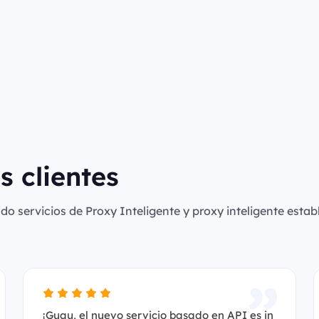
s clientes
o servicios de Proxy Inteligente y proxy inteligente establ
¡Guau, el nuevo servicio basado en API es in