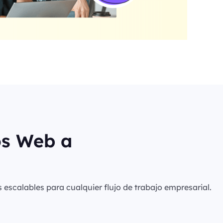
os Web a
s escalables para cualquier flujo de trabajo empresarial.