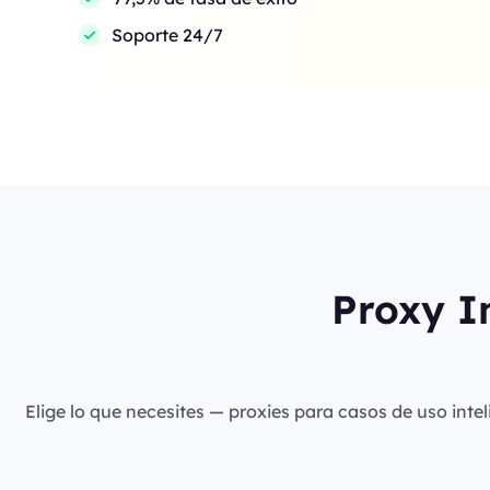
Soporte 24/7
Proxy I
Elige lo que necesites — proxies para casos de uso intel