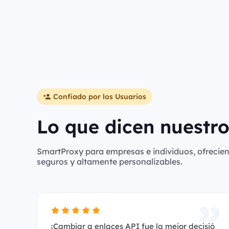
Confiado por los Usuarios
Lo que dicen nuestro
SmartProxy para empresas e individuos, ofreciend
seguros y altamente personalizables.
¡Cambiar a enlaces API fue la mejor decisió