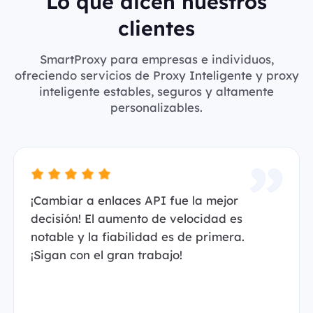
Lo que dicen nuestros
clientes
SmartProxy para empresas e individuos,
ofreciendo servicios de Proxy Inteligente y proxy
inteligente estables, seguros y altamente
personalizables.
¡Cambiar a enlaces API fue la mejor
decisión! El aumento de velocidad es
notable y la fiabilidad es de primera.
¡Sigan con el gran trabajo!