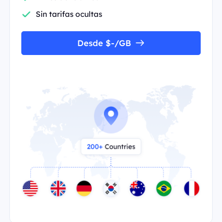
Sin tarifas ocultas
Desde $-/GB