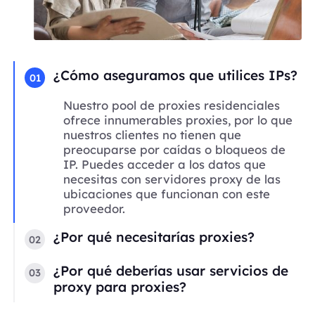
¿Cómo aseguramos que utilices IPs?
01
Nuestro pool de proxies residenciales
ofrece innumerables proxies, por lo que
nuestros clientes no tienen que
preocuparse por caídas o bloqueos de
IP. Puedes acceder a los datos que
necesitas con servidores proxy de las
ubicaciones que funcionan con este
proveedor.
¿Por qué necesitarías proxies?
02
¿Por qué deberías usar servicios de
03
proxy para proxies?