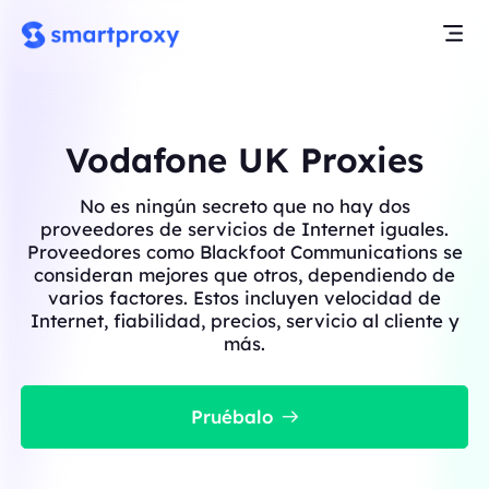
Vodafone UK Proxies
No es ningún secreto que no hay dos
proveedores de servicios de Internet iguales.
Proveedores como Blackfoot Communications se
consideran mejores que otros, dependiendo de
varios factores. Estos incluyen velocidad de
Internet, fiabilidad, precios, servicio al cliente y
más.
Pruébalo