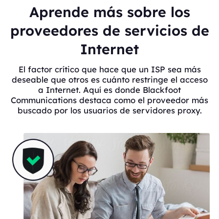
Aprende más sobre los
proveedores de servicios de
Internet
El factor crítico que hace que un ISP sea más
deseable que otros es cuánto restringe el acceso
a Internet. Aquí es donde Blackfoot
Communications destaca como el proveedor más
buscado por los usuarios de servidores proxy.