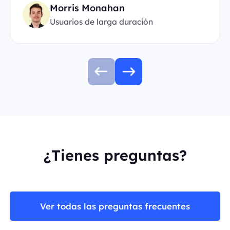
Morris Monahan
Usuarios de larga duración
¿Tienes preguntas?
Ver todas las preguntas frecuentes