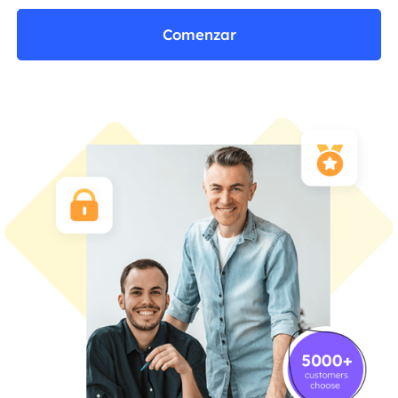
Comenzar