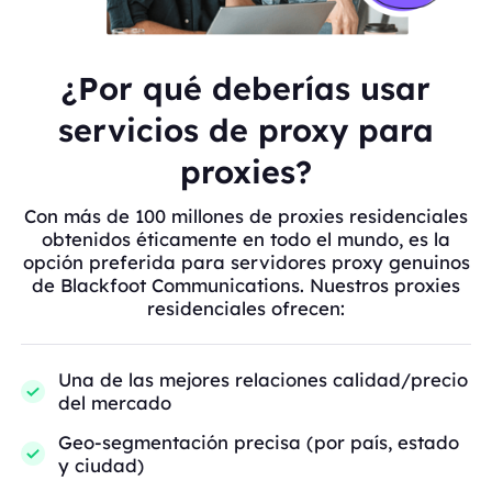
¿Por qué deberías usar
servicios de proxy para
proxies?
Con más de 100 millones de proxies residenciales
obtenidos éticamente en todo el mundo, es la
opción preferida para servidores proxy genuinos
de Blackfoot Communications. Nuestros proxies
residenciales ofrecen:
Una de las mejores relaciones calidad/precio
del mercado
Geo-segmentación precisa (por país, estado
y ciudad)