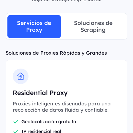
Servicios de
Soluciones de
Proxy
Scraping
Soluciones de Proxies Rápidas y Grandes
Residential Proxy
Proxies inteligentes diseñados para una
recolección de datos fluida y confiable.
Geolocalización gratuita
IP residencial real