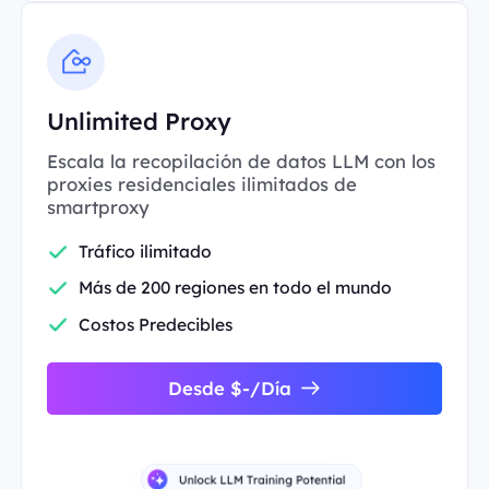
Unlimited Proxy
Escala la recopilación de datos LLM con los
proxies residenciales ilimitados de
smartproxy
Tráfico ilimitado
Más de 200 regiones en todo el mundo
Costos Predecibles
Desde $-/Día