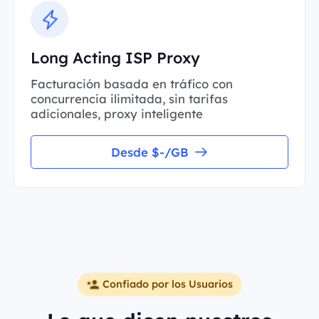
Long Acting ISP Proxy
Facturación basada en tráfico con
concurrencia ilimitada, sin tarifas
adicionales, proxy inteligente
Desde $-/GB
Confiado por los Usuarios