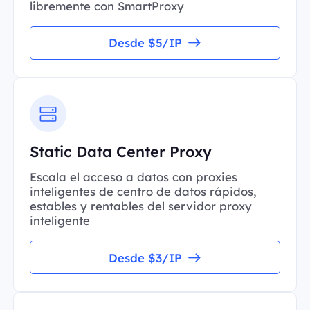
libremente con SmartProxy
Desde $5/IP
Static Data Center Proxy
Escala el acceso a datos con proxies
inteligentes de centro de datos rápidos,
estables y rentables del servidor proxy
inteligente
Desde $3/IP