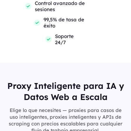
Control avanzado de
sesiones
99,5% de tasa de
éxito
Soporte
24/7
Proxy Inteligente para IA y
Datos Web a Escala
Elige lo que necesites — proxies para casos de
uso inteligentes, proxies inteligentes y APIs de
scraping con precios escalables para cualquier
flujo de trabajo empresarial.