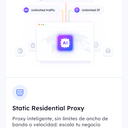
Static Residential Proxy
Proxy inteligente, sin límites de ancho de
banda o velocidad: escala tu negocio