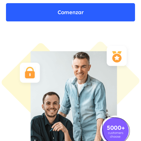
Comenzar