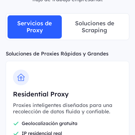
Servicios de
Soluciones de
Proxy
Scraping
Soluciones de Proxies Rápidas y Grandes
Residential Proxy
Proxies inteligentes diseñados para una
recolección de datos fluida y confiable.
Geolocalización gratuita
IP residencial real