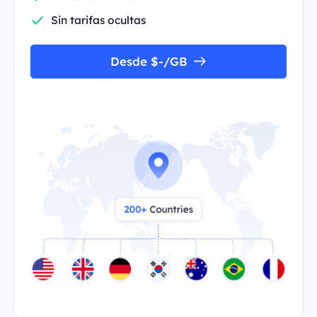
Sin tarifas ocultas
Desde $-/GB