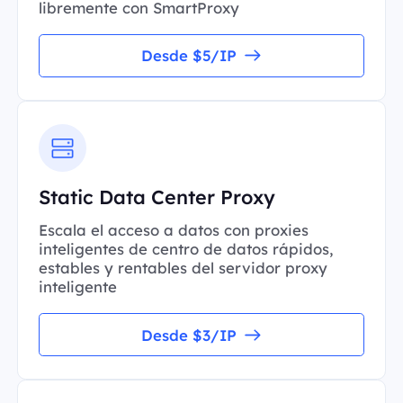
libremente con SmartProxy
Desde $5/IP
Static Data Center Proxy
Escala el acceso a datos con proxies
inteligentes de centro de datos rápidos,
estables y rentables del servidor proxy
inteligente
Desde $3/IP