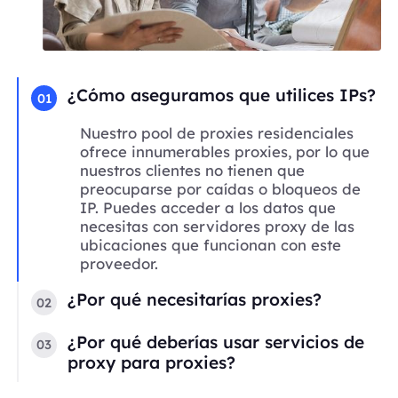
¿Cómo aseguramos que utilices IPs?
01
Nuestro pool de proxies residenciales
ofrece innumerables proxies, por lo que
nuestros clientes no tienen que
preocuparse por caídas o bloqueos de
IP. Puedes acceder a los datos que
necesitas con servidores proxy de las
ubicaciones que funcionan con este
proveedor.
¿Por qué necesitarías proxies?
02
¿Por qué deberías usar servicios de
03
proxy para proxies?