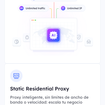
Static Residential Proxy
Proxy inteligente, sin límites de ancho de
banda o velocidad: escala tu negocio