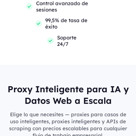
Control avanzado de
sesiones
99,5% de tasa de
éxito
Soporte
24/7
Proxy Inteligente para IA y
Datos Web a Escala
Elige lo que necesites — proxies para casos de
uso inteligentes, proxies inteligentes y APIs de
scraping con precios escalables para cualquier
flujo de trabajo empresarial.