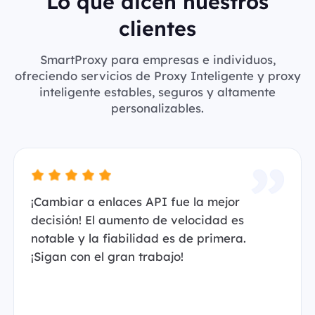
Lo que dicen nuestros
clientes
SmartProxy para empresas e individuos,
ofreciendo servicios de Proxy Inteligente y proxy
inteligente estables, seguros y altamente
personalizables.
¡Cambiar a enlaces API fue la mejor
decisión! El aumento de velocidad es
notable y la fiabilidad es de primera.
¡Sigan con el gran trabajo!