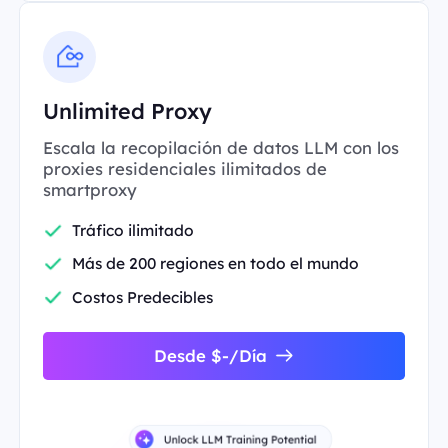
Unlimited Proxy
Escala la recopilación de datos LLM con los
proxies residenciales ilimitados de
smartproxy
Tráfico ilimitado
Más de 200 regiones en todo el mundo
Costos Predecibles
Desde $-/Día