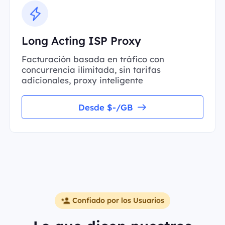
Long Acting ISP Proxy
Facturación basada en tráfico con
concurrencia ilimitada, sin tarifas
adicionales, proxy inteligente
Desde $-/GB
Confiado por los Usuarios