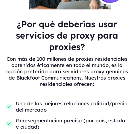
¿Por qué deberías usar
servicios de proxy para
proxies?
Con más de 100 millones de proxies residenciales
obtenidos éticamente en todo el mundo, es la
opción preferida para servidores proxy genuinos
de Blackfoot Communications. Nuestros proxies
residenciales ofrecen:
Una de las mejores relaciones calidad/precio
del mercado
Geo-segmentación precisa (por país, estado
y ciudad)