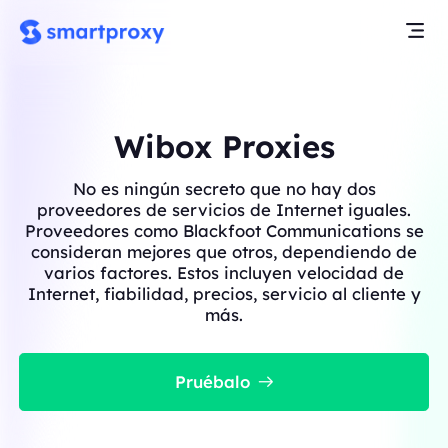
Wibox Proxies
No es ningún secreto que no hay dos
proveedores de servicios de Internet iguales.
Proveedores como Blackfoot Communications se
consideran mejores que otros, dependiendo de
varios factores. Estos incluyen velocidad de
Internet, fiabilidad, precios, servicio al cliente y
más.
Pruébalo