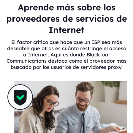
Aprende más sobre los
proveedores de servicios de
Internet
El factor crítico que hace que un ISP sea más
deseable que otros es cuánto restringe el acceso
a Internet. Aquí es donde Blackfoot
Communications destaca como el proveedor más
buscado por los usuarios de servidores proxy.