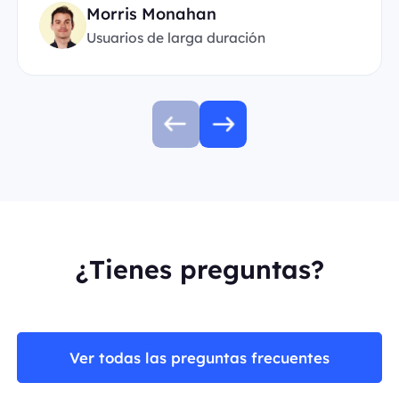
Morris Monahan
Usuarios de larga duración
¿Tienes preguntas?
Ver todas las preguntas frecuentes