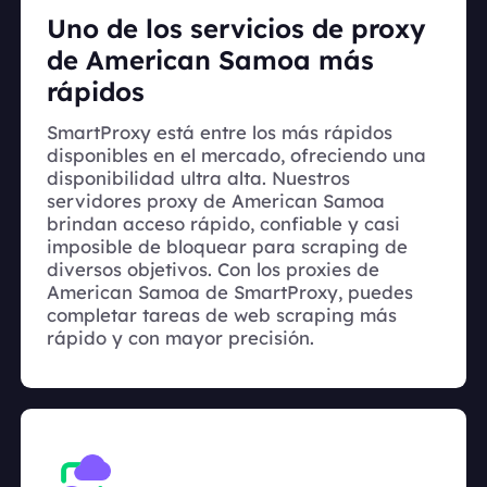
Uno de los servicios de proxy
de American Samoa más
rápidos
SmartProxy está entre los más rápidos
disponibles en el mercado, ofreciendo una
disponibilidad ultra alta. Nuestros
servidores proxy de American Samoa
brindan acceso rápido, confiable y casi
imposible de bloquear para scraping de
diversos objetivos. Con los proxies de
American Samoa de SmartProxy, puedes
completar tareas de web scraping más
rápido y con mayor precisión.