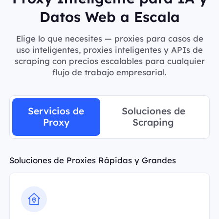
Datos Web a Escala
Elige lo que necesites — proxies para casos de
uso inteligentes, proxies inteligentes y APIs de
scraping con precios escalables para cualquier
flujo de trabajo empresarial.
Servicios de
Soluciones de
Proxy
Scraping
Soluciones de Proxies Rápidas y Grandes