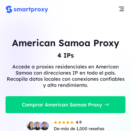
American Samoa Proxy
4
IPs
Accede a proxies residenciales en American
Samoa con direcciones IP en todo el país.
Recopila datos locales con conexiones confiables
y alto rendimiento.
Comprar American Samoa Proxy
4.9
De más de 1,000 reseñas