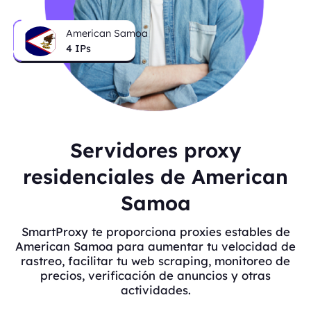
American Samoa
4
IPs
Servidores proxy
residenciales de American
Samoa
SmartProxy te proporciona proxies estables de
American Samoa para aumentar tu velocidad de
rastreo, facilitar tu web scraping, monitoreo de
precios, verificación de anuncios y otras
actividades.