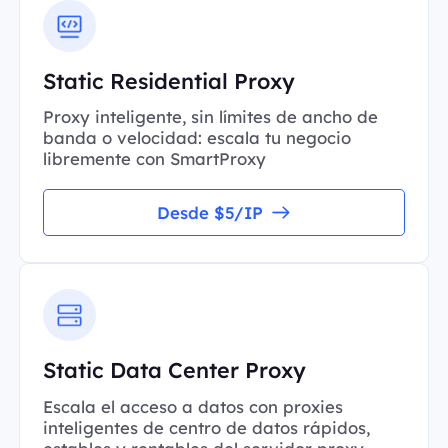
Static Residential Proxy
Proxy inteligente, sin límites de ancho de
banda o velocidad: escala tu negocio
libremente con SmartProxy
Desde $5/IP
Static Data Center Proxy
Escala el acceso a datos con proxies
inteligentes de centro de datos rápidos,