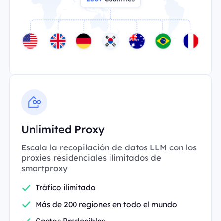
Unlimited Proxy
Escala la recopilación de datos LLM con los
proxies residenciales ilimitados de
smartproxy
Tráfico ilimitado
Más de 200 regiones en todo el mundo
Costos Predecibles