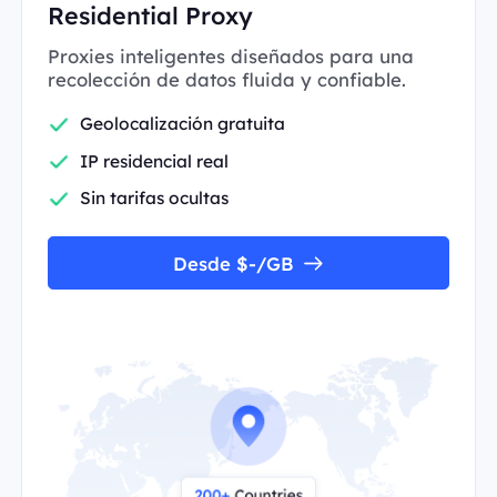
Residential Proxy
Proxies inteligentes diseñados para una
recolección de datos fluida y confiable.
Geolocalización gratuita
IP residencial real
Sin tarifas ocultas
Desde $-/GB