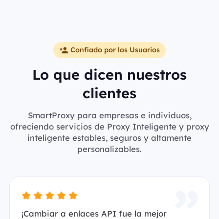
Confiado por los Usuarios
Lo que dicen nuestros
clientes
SmartProxy para empresas e individuos,
ofreciendo servicios de Proxy Inteligente y proxy
inteligente estables, seguros y altamente
personalizables.
¡Cambiar a enlaces API fue la mejor