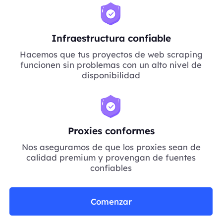
Infraestructura confiable
Hacemos que tus proyectos de web scraping
funcionen sin problemas con un alto nivel de
disponibilidad
Proxies conformes
Nos aseguramos de que los proxies sean de
calidad premium y provengan de fuentes
confiables
Comenzar