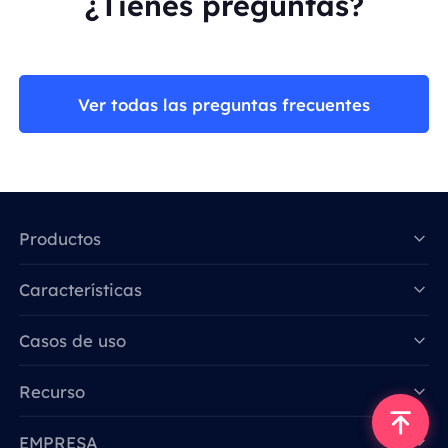
¿Tienes preguntas?
Ver todas las preguntas frecuentes
Productos
Características
Data for AI
Casos de uso
Recurso
EMPRESA