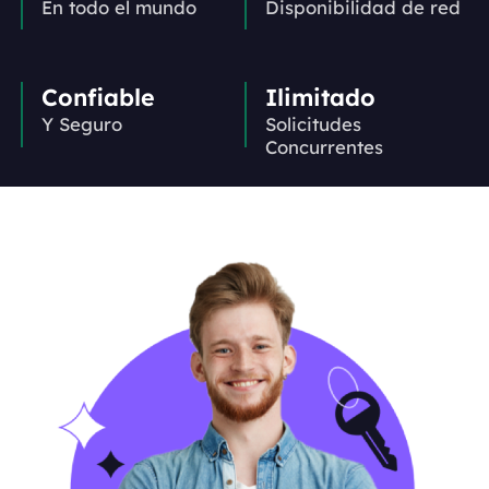
En todo el mundo
Disponibilidad de red
Confiable
Ilimitado
Y Seguro
Solicitudes
Concurrentes