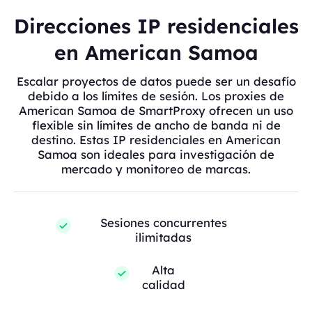
Direcciones IP residenciales
en American Samoa
Escalar proyectos de datos puede ser un desafío
debido a los límites de sesión. Los proxies de
American Samoa de SmartProxy ofrecen un uso
flexible sin límites de ancho de banda ni de
destino. Estas IP residenciales en American
Samoa son ideales para investigación de
mercado y monitoreo de marcas.
Sesiones concurrentes
ilimitadas
Alta
calidad