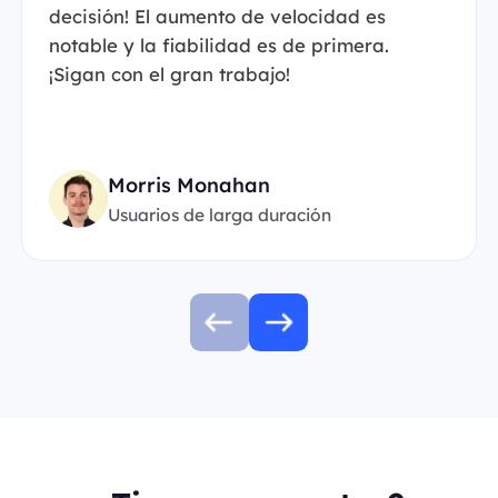
decisión! El aumento de velocidad es
notable y la fiabilidad es de primera.
¡Sigan con el gran trabajo!
Morris Monahan
Usuarios de larga duración