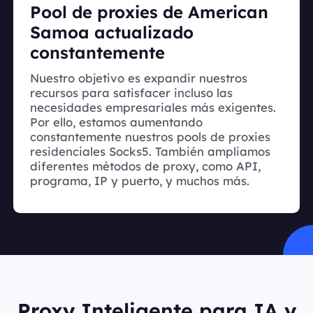
Pool de proxies de American
Samoa actualizado
constantemente
Nuestro objetivo es expandir nuestros
recursos para satisfacer incluso las
necesidades empresariales más exigentes.
Por ello, estamos aumentando
constantemente nuestros pools de proxies
residenciales Socks5. También ampliamos
diferentes métodos de proxy, como API,
programa, IP y puerto, y muchos más.
Proxy Inteligente para IA y