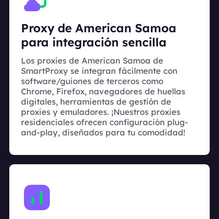
Proxy de American Samoa
para integración sencilla
Los proxies de American Samoa de
SmartProxy se integran fácilmente con
software/guiones de terceros como
Chrome, Firefox, navegadores de huellas
digitales, herramientas de gestión de
proxies y emuladores. ¡Nuestros proxies
residenciales ofrecen configuración plug-
and-play, diseñados para tu comodidad!