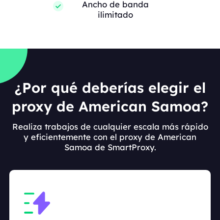
Ancho de banda
ilimitado
¿Por qué deberías elegir el
proxy de American Samoa?
Realiza trabajos de cualquier escala más rápido
y eficientemente con el proxy de American
Samoa de SmartProxy.