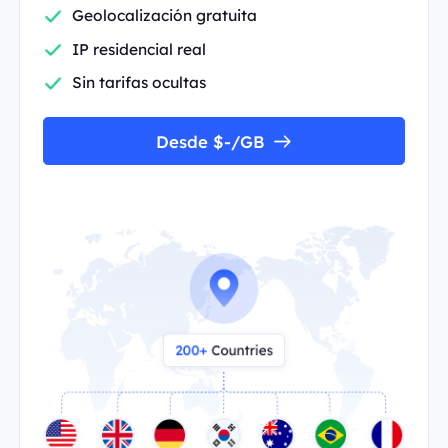
Geolocalización gratuita
IP residencial real
Sin tarifas ocultas
Desde $-/GB