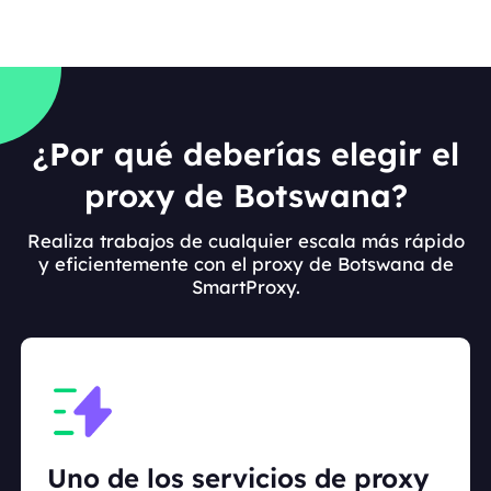
¿Por qué deberías elegir el
proxy de Botswana?
Realiza trabajos de cualquier escala más rápido
y eficientemente con el proxy de Botswana de
SmartProxy.
Uno de los servicios de proxy