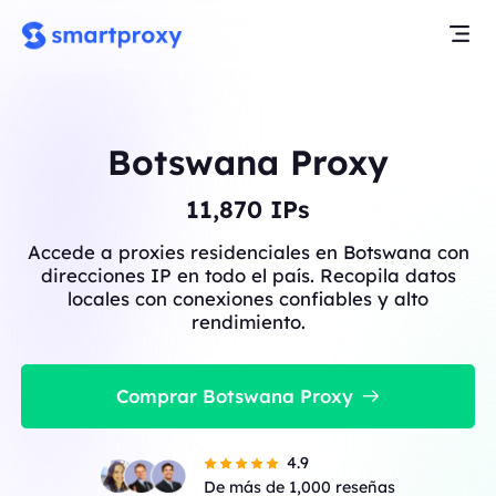
Botswana Proxy
11,882
IPs
Accede a proxies residenciales en Botswana con
direcciones IP en todo el país. Recopila datos
locales con conexiones confiables y alto
rendimiento.
Comprar Botswana Proxy
4.9
De más de 1,000 reseñas