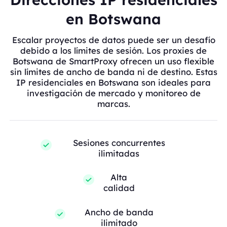
en Botswana
Escalar proyectos de datos puede ser un desafío
debido a los límites de sesión. Los proxies de
Botswana de SmartProxy ofrecen un uso flexible
sin límites de ancho de banda ni de destino. Estas
IP residenciales en Botswana son ideales para
investigación de mercado y monitoreo de
marcas.
Sesiones concurrentes
ilimitadas
Alta
calidad
Ancho de banda
ilimitado