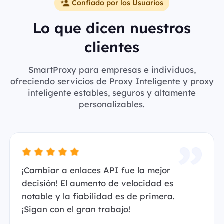
Confiado por los Usuarios
Lo que dicen nuestros
clientes
SmartProxy para empresas e individuos,
ofreciendo servicios de Proxy Inteligente y proxy
inteligente estables, seguros y altamente
personalizables.
¡Cambiar a enlaces API fue la mejor
decisión! El aumento de velocidad es
notable y la fiabilidad es de primera.
¡Sigan con el gran trabajo!