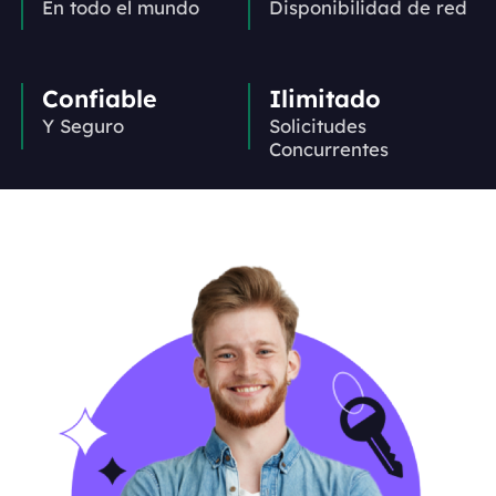
En todo el mundo
Disponibilidad de red
Confiable
Ilimitado
Y Seguro
Solicitudes
Concurrentes