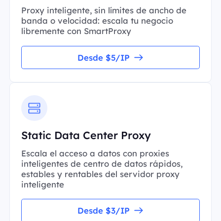
Proxy inteligente, sin límites de ancho de
banda o velocidad: escala tu negocio
libremente con SmartProxy
Desde $5/IP
Static Data Center Proxy
Escala el acceso a datos con proxies
inteligentes de centro de datos rápidos,
estables y rentables del servidor proxy
inteligente
Desde $3/IP