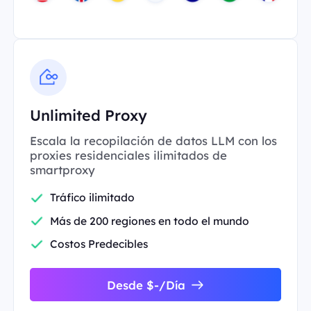
Unlimited Proxy
Escala la recopilación de datos LLM con los
proxies residenciales ilimitados de
smartproxy
Tráfico ilimitado
Más de 200 regiones en todo el mundo
Costos Predecibles
Desde $-/Día