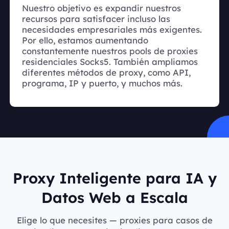
Nuestro objetivo es expandir nuestros
recursos para satisfacer incluso las
necesidades empresariales más exigentes.
Por ello, estamos aumentando
constantemente nuestros pools de proxies
residenciales Socks5. También ampliamos
diferentes métodos de proxy, como API,
programa, IP y puerto, y muchos más.
Proxy Inteligente para IA y
Datos Web a Escala
Elige lo que necesites — proxies para casos de