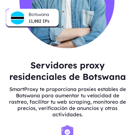
Botswana
11,882
IPs
Servidores proxy
residenciales de Botswana
SmartProxy te proporciona proxies estables de
Botswana para aumentar tu velocidad de
rastreo, facilitar tu web scraping, monitoreo de
precios, verificación de anuncios y otras
actividades.