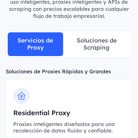
uso inteligentes, proxies inteligentes y APIs de
scraping con precios escalables para cualquier
flujo de trabajo empresarial.
Servicios de
Soluciones de
Proxy
Scraping
Soluciones de Proxies Rápidas y Grandes
Residential Proxy
Proxies inteligentes diseñados para una
recolección de datos fluida y confiable.