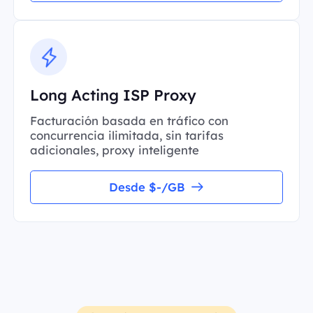
Long Acting ISP Proxy
Facturación basada en tráfico con
concurrencia ilimitada, sin tarifas
adicionales, proxy inteligente
Desde $-/GB