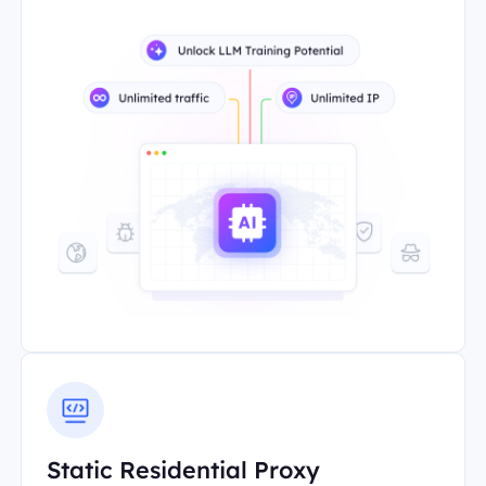
Static Residential Proxy