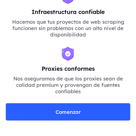
Infraestructura confiable
Hacemos que tus proyectos de web scraping
funcionen sin problemas con un alto nivel de
disponibilidad
Proxies conformes
Nos aseguramos de que los proxies sean de
calidad premium y provengan de fuentes
confiables
Comenzar