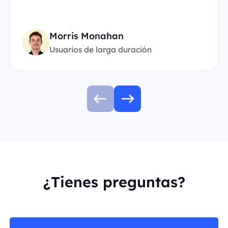
Morris Monahan
Usuarios de larga duración
¿Tienes preguntas?