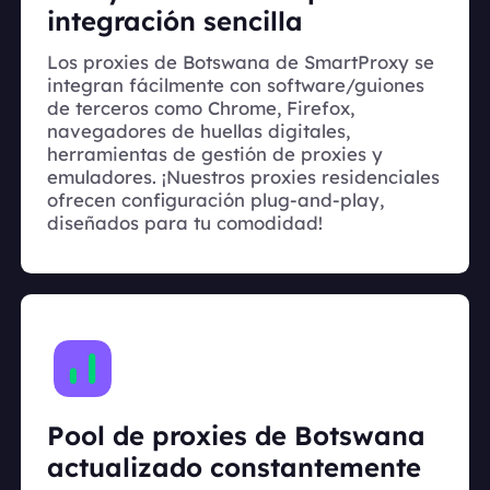
integración sencilla
Los proxies de Botswana de SmartProxy se
integran fácilmente con software/guiones
de terceros como Chrome, Firefox,
navegadores de huellas digitales,
herramientas de gestión de proxies y
emuladores. ¡Nuestros proxies residenciales
ofrecen configuración plug-and-play,
diseñados para tu comodidad!
Pool de proxies de Botswana
actualizado constantemente