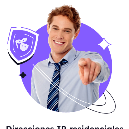
Direcciones IP residenciales