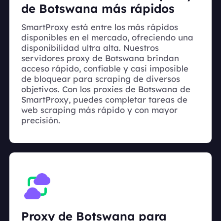
de Botswana más rápidos
SmartProxy está entre los más rápidos
disponibles en el mercado, ofreciendo una
disponibilidad ultra alta. Nuestros
servidores proxy de Botswana brindan
acceso rápido, confiable y casi imposible
de bloquear para scraping de diversos
objetivos. Con los proxies de Botswana de
SmartProxy, puedes completar tareas de
web scraping más rápido y con mayor
precisión.
Proxy de Botswana para