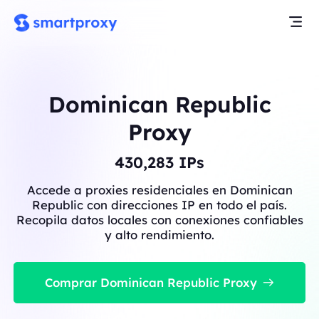
Dominican Republic
Proxy
430,283
IPs
Accede a proxies residenciales en Dominican
Republic con direcciones IP en todo el país.
Recopila datos locales con conexiones confiables
y alto rendimiento.
Comprar Dominican Republic Proxy