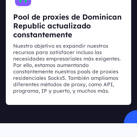
Pool de proxies de Dominican
Republic actualizado
constantemente
Nuestro objetivo es expandir nuestros
recursos para satisfacer incluso las
necesidades empresariales más exigentes.
Por ello, estamos aumentando
constantemente nuestros pools de proxies
residenciales Socks5. También ampliamos
diferentes métodos de proxy, como API,
programa, IP y puerto, y muchos más.