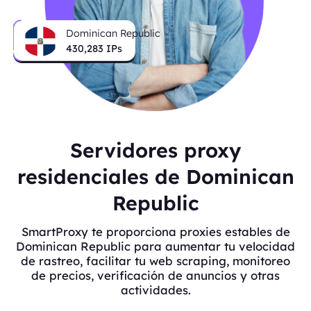
Dominican Republic
430,283
IPs
Servidores proxy
residenciales de Dominican
Republic
SmartProxy te proporciona proxies estables de
Dominican Republic para aumentar tu velocidad
de rastreo, facilitar tu web scraping, monitoreo
de precios, verificación de anuncios y otras
actividades.