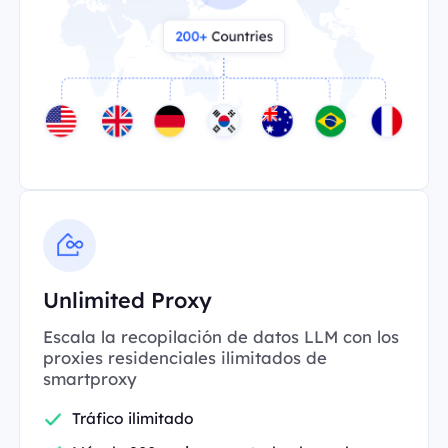
Unlimited Proxy
Escala la recopilación de datos LLM con los
proxies residenciales ilimitados de
smartproxy
Tráfico ilimitado