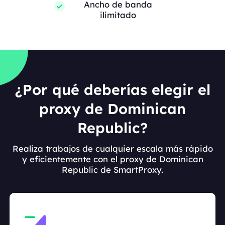
Ancho de banda
ilimitado
¿Por qué deberías elegir el
proxy de Dominican
Republic?
Realiza trabajos de cualquier escala más rápido
y eficientemente con el proxy de Dominican
Republic de SmartProxy.