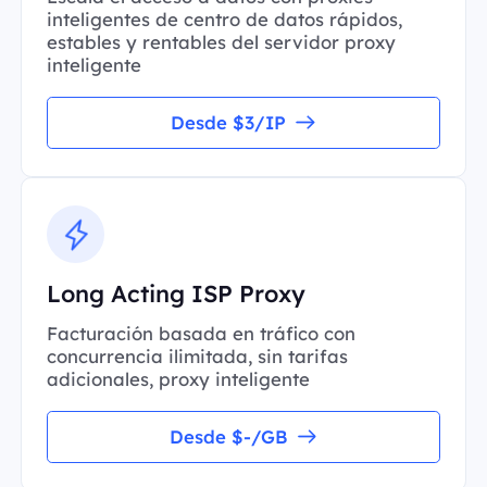
inteligentes de centro de datos rápidos,
estables y rentables del servidor proxy
inteligente
Desde $3/IP
Long Acting ISP Proxy
Facturación basada en tráfico con
concurrencia ilimitada, sin tarifas
adicionales, proxy inteligente
Desde $-/GB