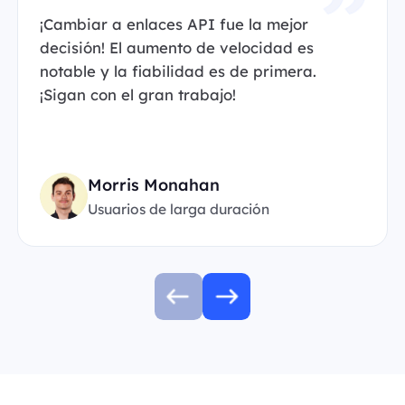
¡Cambiar a enlaces API fue la mejor
decisión! El aumento de velocidad es
notable y la fiabilidad es de primera.
¡Sigan con el gran trabajo!
Morris Monahan
Usuarios de larga duración