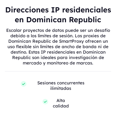
Direcciones IP residenciales
en Dominican Republic
Escalar proyectos de datos puede ser un desafío
debido a los límites de sesión. Los proxies de
Dominican Republic de SmartProxy ofrecen un
uso flexible sin límites de ancho de banda ni de
destino. Estas IP residenciales en Dominican
Republic son ideales para investigación de
mercado y monitoreo de marcas.
Sesiones concurrentes
ilimitadas
Alta
calidad