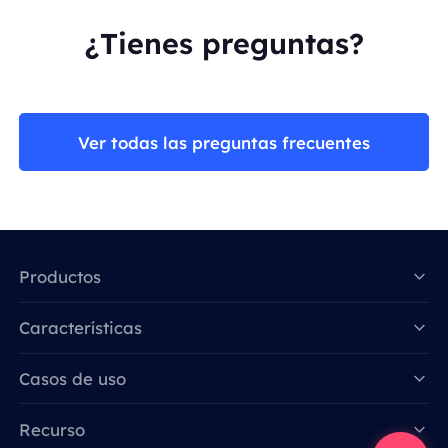
¿Tienes preguntas?
Ver todas las preguntas frecuentes
Productos
Características
Data for AI
Casos de uso
Recurso