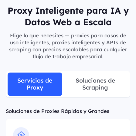
Proxy Inteligente para IA y
Datos Web a Escala
Elige lo que necesites — proxies para casos de
uso inteligentes, proxies inteligentes y APIs de
scraping con precios escalables para cualquier
flujo de trabajo empresarial.
Servicios de
Soluciones de
Proxy
Scraping
Soluciones de Proxies Rápidas y Grandes