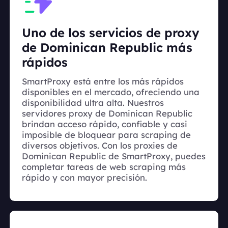
Uno de los servicios de proxy
de Dominican Republic más
rápidos
SmartProxy está entre los más rápidos
disponibles en el mercado, ofreciendo una
disponibilidad ultra alta. Nuestros
servidores proxy de Dominican Republic
brindan acceso rápido, confiable y casi
imposible de bloquear para scraping de
diversos objetivos. Con los proxies de
Dominican Republic de SmartProxy, puedes
completar tareas de web scraping más
rápido y con mayor precisión.