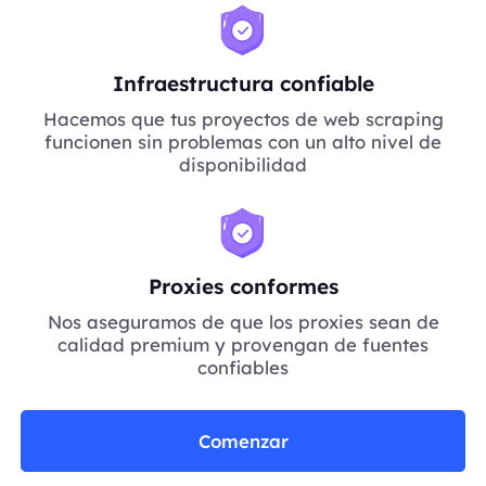
Infraestructura confiable
Hacemos que tus proyectos de web scraping
funcionen sin problemas con un alto nivel de
disponibilidad
Proxies conformes
Nos aseguramos de que los proxies sean de
calidad premium y provengan de fuentes
confiables
Comenzar