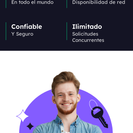
En todo el mundo
Disponibilidad de red
Confiable
Ilimitado
Y Seguro
Solicitudes
Concurrentes