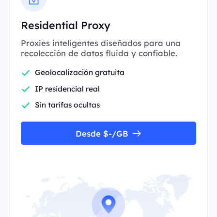
Residential Proxy
Proxies inteligentes diseñados para una
recolección de datos fluida y confiable.
Geolocalización gratuita
IP residencial real
Sin tarifas ocultas
Desde $-/GB