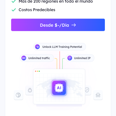
Más de 200 regiones en todo el mundo
Costos Predecibles
Desde $-/Día