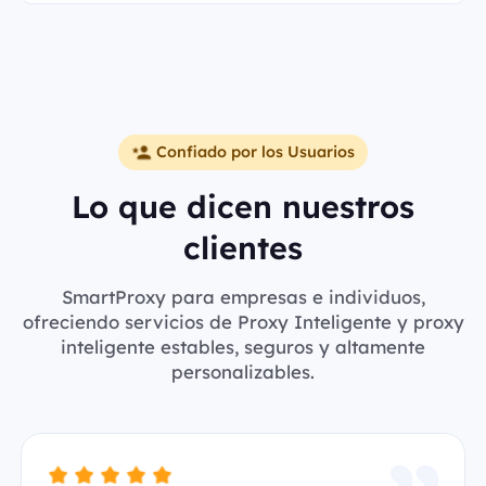
Confiado por los Usuarios
Lo que dicen nuestros
clientes
SmartProxy para empresas e individuos,
ofreciendo servicios de Proxy Inteligente y proxy
inteligente estables, seguros y altamente
personalizables.