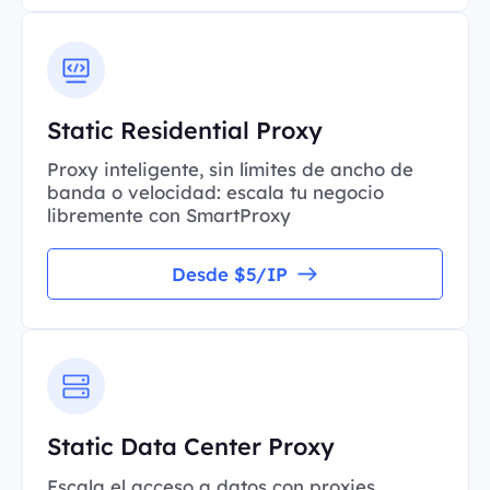
Static Residential Proxy
Proxy inteligente, sin límites de ancho de
banda o velocidad: escala tu negocio
libremente con SmartProxy
Desde $5/IP
Static Data Center Proxy
Escala el acceso a datos con proxies