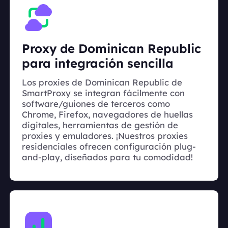
Proxy de Dominican Republic
para integración sencilla
Los proxies de Dominican Republic de
SmartProxy se integran fácilmente con
software/guiones de terceros como
Chrome, Firefox, navegadores de huellas
digitales, herramientas de gestión de
proxies y emuladores. ¡Nuestros proxies
residenciales ofrecen configuración plug-
and-play, diseñados para tu comodidad!