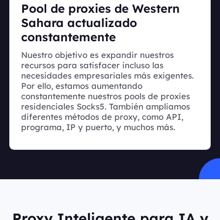
Pool de proxies de Western
Sahara actualizado
constantemente
Nuestro objetivo es expandir nuestros
recursos para satisfacer incluso las
necesidades empresariales más exigentes.
Por ello, estamos aumentando
constantemente nuestros pools de proxies
residenciales Socks5. También ampliamos
diferentes métodos de proxy, como API,
programa, IP y puerto, y muchos más.
Proxy Inteligente para IA y