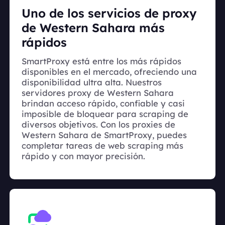
Uno de los servicios de proxy
de Western Sahara más
rápidos
SmartProxy está entre los más rápidos
disponibles en el mercado, ofreciendo una
disponibilidad ultra alta. Nuestros
servidores proxy de Western Sahara
brindan acceso rápido, confiable y casi
imposible de bloquear para scraping de
diversos objetivos. Con los proxies de
Western Sahara de SmartProxy, puedes
completar tareas de web scraping más
rápido y con mayor precisión.