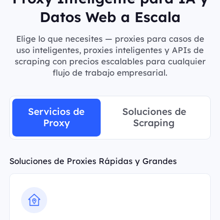
Datos Web a Escala
Elige lo que necesites — proxies para casos de
uso inteligentes, proxies inteligentes y APIs de
scraping con precios escalables para cualquier
flujo de trabajo empresarial.
Servicios de
Soluciones de
Proxy
Scraping
Soluciones de Proxies Rápidas y Grandes