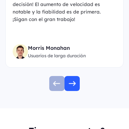
decisión! El aumento de velocidad es
notable y la fiabilidad es de primera.
¡Sigan con el gran trabajo!
Morris Monahan
Usuarios de larga duración