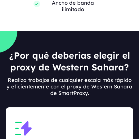
Ancho de banda
ilimitado
¿Por qué deberías elegir el
proxy de Western Sahara?
Realiza trabajos de cualquier escala más rápido
y eficientemente con el proxy de Western Sahara
de SmartProxy.