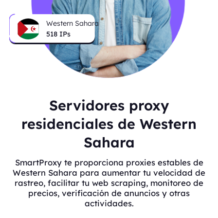
Western Sahara
518
IPs
Servidores proxy
residenciales de Western
Sahara
SmartProxy te proporciona proxies estables de
Western Sahara para aumentar tu velocidad de
rastreo, facilitar tu web scraping, monitoreo de
precios, verificación de anuncios y otras
actividades.