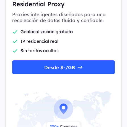
Residential Proxy
Proxies inteligentes diseñados para una
recolección de datos fluida y confiable.
Geolocalización gratuita
IP residencial real
Sin tarifas ocultas
Desde $-/GB