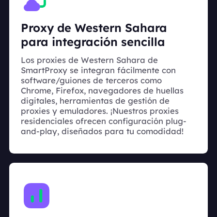
Proxy de Western Sahara
para integración sencilla
Los proxies de Western Sahara de
SmartProxy se integran fácilmente con
software/guiones de terceros como
Chrome, Firefox, navegadores de huellas
digitales, herramientas de gestión de
proxies y emuladores. ¡Nuestros proxies
residenciales ofrecen configuración plug-
and-play, diseñados para tu comodidad!