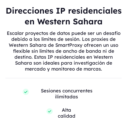
Direcciones IP residenciales
en Western Sahara
Escalar proyectos de datos puede ser un desafío
debido a los límites de sesión. Los proxies de
Western Sahara de SmartProxy ofrecen un uso
flexible sin límites de ancho de banda ni de
destino. Estas IP residenciales en Western
Sahara son ideales para investigación de
mercado y monitoreo de marcas.
Sesiones concurrentes
ilimitadas
Alta
calidad