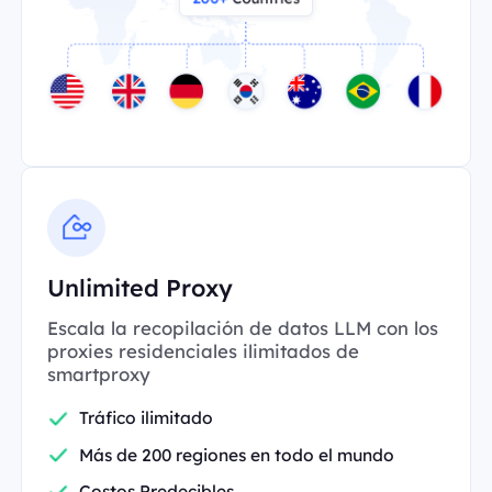
Unlimited Proxy
Escala la recopilación de datos LLM con los
proxies residenciales ilimitados de
smartproxy
Tráfico ilimitado
Más de 200 regiones en todo el mundo
Costos Predecibles