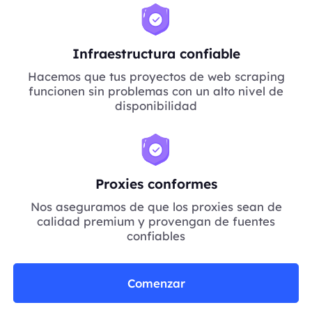
Infraestructura confiable
Hacemos que tus proyectos de web scraping
funcionen sin problemas con un alto nivel de
disponibilidad
Proxies conformes
Nos aseguramos de que los proxies sean de
calidad premium y provengan de fuentes
confiables
Comenzar