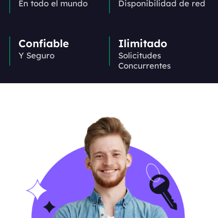
En todo el mundo
Disponibilidad de red
Confiable
Ilimitado
Y Seguro
Solicitudes
Concurrentes