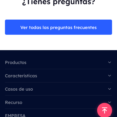
¿Tienes preguntas?
Ver todas las preguntas frecuentes
Productos
Características
Data for AI
Casos de uso
Recurso
EMPRESA