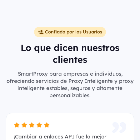
Confiado por los Usuarios
Lo que dicen nuestros
clientes
SmartProxy para empresas e individuos,
ofreciendo servicios de Proxy Inteligente y proxy
inteligente estables, seguros y altamente
personalizables.
¡Cambiar a enlaces API fue la mejor