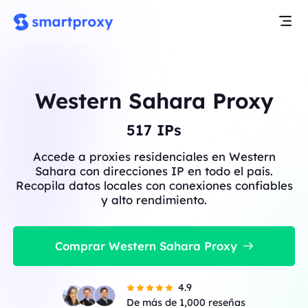
Western Sahara Proxy
518
IPs
Accede a proxies residenciales en Western
Sahara con direcciones IP en todo el país.
Recopila datos locales con conexiones confiables
y alto rendimiento.
Comprar Western Sahara Proxy
4.9
De más de 1,000 reseñas