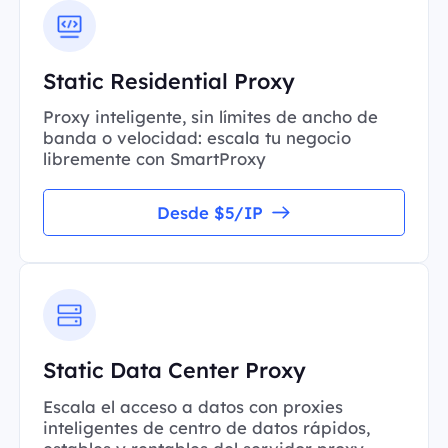
Static Residential Proxy
Proxy inteligente, sin límites de ancho de
banda o velocidad: escala tu negocio
libremente con SmartProxy
Desde $5/IP
Static Data Center Proxy
Escala el acceso a datos con proxies
inteligentes de centro de datos rápidos,