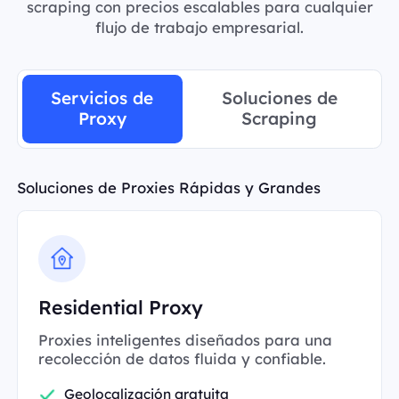
scraping con precios escalables para cualquier
flujo de trabajo empresarial.
Servicios de
Soluciones de
Proxy
Scraping
Soluciones de Proxies Rápidas y Grandes
Residential Proxy
Proxies inteligentes diseñados para una
recolección de datos fluida y confiable.
Geolocalización gratuita