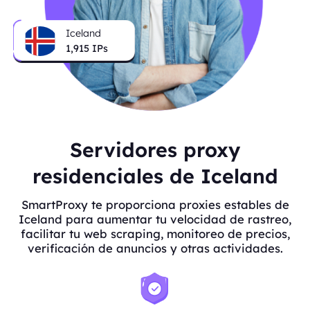
Iceland
1,915
IPs
Servidores proxy
residenciales de Iceland
SmartProxy te proporciona proxies estables de
Iceland para aumentar tu velocidad de rastreo,
facilitar tu web scraping, monitoreo de precios,
verificación de anuncios y otras actividades.