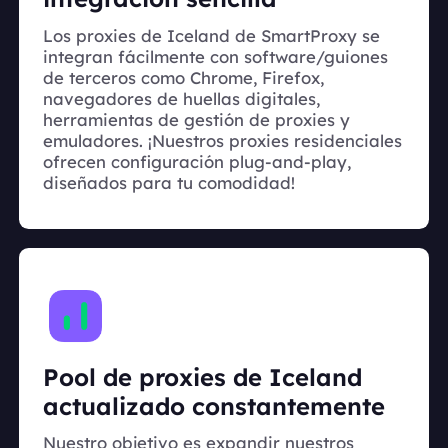
Los proxies de Iceland de SmartProxy se
integran fácilmente con software/guiones
de terceros como Chrome, Firefox,
navegadores de huellas digitales,
herramientas de gestión de proxies y
emuladores. ¡Nuestros proxies residenciales
ofrecen configuración plug-and-play,
diseñados para tu comodidad!
Pool de proxies de Iceland
actualizado constantemente
Nuestro objetivo es expandir nuestros