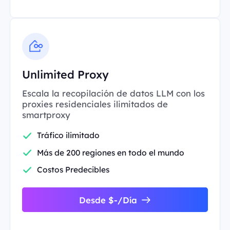
Unlimited Proxy
Escala la recopilación de datos LLM con los
proxies residenciales ilimitados de
smartproxy
Tráfico ilimitado
Más de 200 regiones en todo el mundo
Costos Predecibles
Desde $-/Día