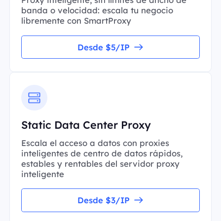
banda o velocidad: escala tu negocio
libremente con SmartProxy
Desde $5/IP
Static Data Center Proxy
Escala el acceso a datos con proxies
inteligentes de centro de datos rápidos,
estables y rentables del servidor proxy
inteligente
Desde $3/IP