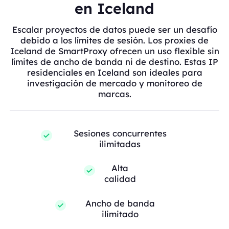
en Iceland
Escalar proyectos de datos puede ser un desafío
debido a los límites de sesión. Los proxies de
Iceland de SmartProxy ofrecen un uso flexible sin
límites de ancho de banda ni de destino. Estas IP
residenciales en Iceland son ideales para
investigación de mercado y monitoreo de
marcas.
Sesiones concurrentes
ilimitadas
Alta
calidad
Ancho de banda
ilimitado