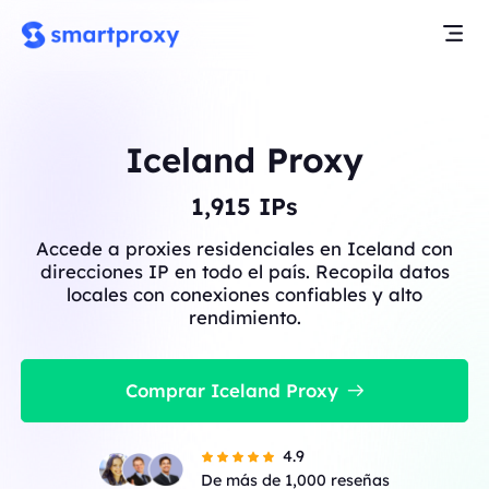
Iceland Proxy
1,915
IPs
Accede a proxies residenciales en Iceland con
direcciones IP en todo el país. Recopila datos
locales con conexiones confiables y alto
rendimiento.
Comprar Iceland Proxy
4.9
De más de 1,000 reseñas