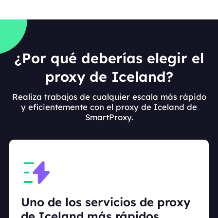
¿Por qué deberías elegir el
proxy de Iceland?
Realiza trabajos de cualquier escala más rápido
y eficientemente con el proxy de Iceland de
SmartProxy.
Uno de los servicios de proxy
de Iceland más rápidos