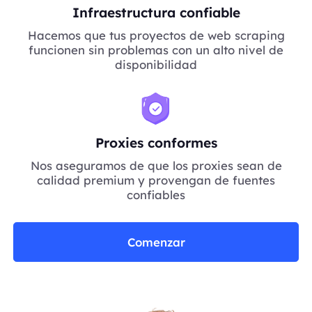
Infraestructura confiable
Hacemos que tus proyectos de web scraping
funcionen sin problemas con un alto nivel de
disponibilidad
Proxies conformes
Nos aseguramos de que los proxies sean de
calidad premium y provengan de fuentes
confiables
Comenzar