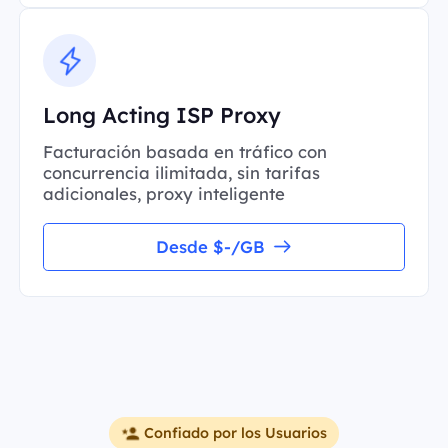
Long Acting ISP Proxy
Facturación basada en tráfico con
concurrencia ilimitada, sin tarifas
adicionales, proxy inteligente
Desde $-/GB
Confiado por los Usuarios