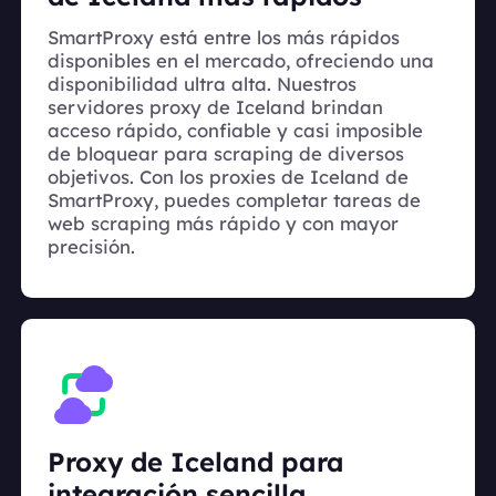
SmartProxy está entre los más rápidos
disponibles en el mercado, ofreciendo una
disponibilidad ultra alta. Nuestros
servidores proxy de Iceland brindan
acceso rápido, confiable y casi imposible
de bloquear para scraping de diversos
objetivos. Con los proxies de Iceland de
SmartProxy, puedes completar tareas de
web scraping más rápido y con mayor
precisión.
Proxy de Iceland para
integración sencilla