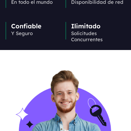
En todo el mundo
Disponibilidad de red
Confiable
Ilimitado
Y Seguro
Solicitudes
Concurrentes