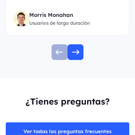
Morris Monahan
Usuarios de larga duración
¿Tienes preguntas?
Ver todas las preguntas frecuentes