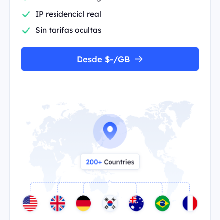
IP residencial real
Sin tarifas ocultas
Desde $-/GB