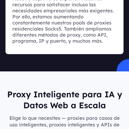
recursos para satisfacer incluso las
necesidades empresariales más exigentes.
Por ello, estamos aumentando
constantemente nuestros pools de proxies
residenciales Socks5. También ampliamos
diferentes métodos de proxy, como API,
programa, IP y puerto, y muchos más.
Proxy Inteligente para IA y
Datos Web a Escala
Elige lo que necesites — proxies para casos de
uso inteligentes, proxies inteligentes y APIs de