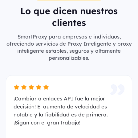
Lo que dicen nuestros
clientes
SmartProxy para empresas e individuos,
ofreciendo servicios de Proxy Inteligente y proxy
inteligente estables, seguros y altamente
personalizables.
¡Cambiar a enlaces API fue la mejor
decisión! El aumento de velocidad es
notable y la fiabilidad es de primera.
¡Sigan con el gran trabajo!