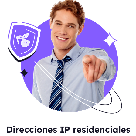
Direcciones IP residenciales