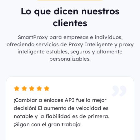
Lo que dicen nuestros
clientes
SmartProxy para empresas e individuos,
ofreciendo servicios de Proxy Inteligente y proxy
inteligente estables, seguros y altamente
personalizables.
¡Cambiar a enlaces API fue la mejor
decisión! El aumento de velocidad es
notable y la fiabilidad es de primera.
¡Sigan con el gran trabajo!