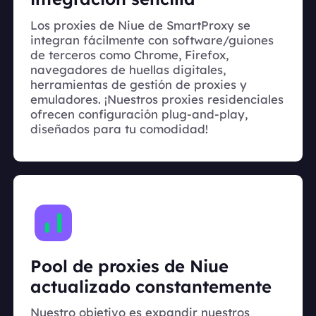
Los proxies de Niue de SmartProxy se
integran fácilmente con software/guiones
de terceros como Chrome, Firefox,
navegadores de huellas digitales,
herramientas de gestión de proxies y
emuladores. ¡Nuestros proxies residenciales
ofrecen configuración plug-and-play,
diseñados para tu comodidad!
Pool de proxies de Niue
actualizado constantemente
Nuestro objetivo es expandir nuestros