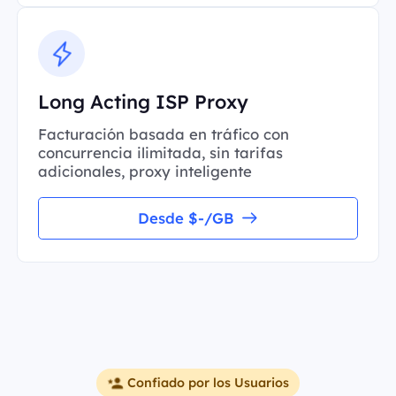
Long Acting ISP Proxy
Facturación basada en tráfico con
concurrencia ilimitada, sin tarifas
adicionales, proxy inteligente
Desde $-/GB
Confiado por los Usuarios