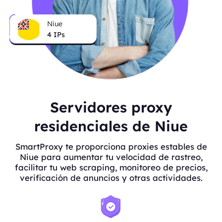
Niue
4
IPs
Servidores proxy
residenciales de Niue
SmartProxy te proporciona proxies estables de
Niue para aumentar tu velocidad de rastreo,
facilitar tu web scraping, monitoreo de precios,
verificación de anuncios y otras actividades.