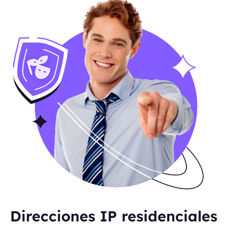
Direcciones IP residenciales