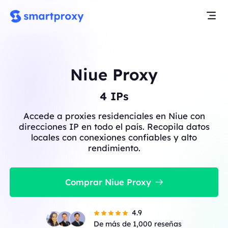
Niue Proxy
4
IPs
Accede a proxies residenciales en Niue con
direcciones IP en todo el país. Recopila datos
locales con conexiones confiables y alto
rendimiento.
Comprar Niue Proxy
4.9
De más de 1,000 reseñas