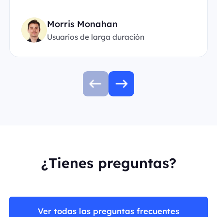
Morris Monahan
Usuarios de larga duración
¿Tienes preguntas?
Ver todas las preguntas frecuentes