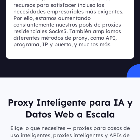
recursos para satisfacer incluso las
necesidades empresariales más exigentes.
Por ello, estamos aumentando
constantemente nuestros pools de proxies
residenciales Socks5. También ampliamos
diferentes métodos de proxy, como API,
programa, IP y puerto, y muchos más.
Proxy Inteligente para IA y
Datos Web a Escala
Elige lo que necesites — proxies para casos de
uso inteligentes, proxies inteligentes y APIs de