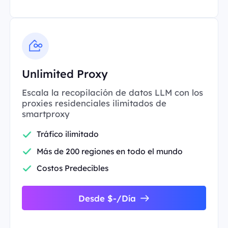
Unlimited Proxy
Escala la recopilación de datos LLM con los
proxies residenciales ilimitados de
smartproxy
Tráfico ilimitado
Más de 200 regiones en todo el mundo
Costos Predecibles
Desde $-/Día