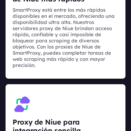
SmartProxy está entre los más rápidos
disponibles en el mercado, ofreciendo una
disponibilidad ultra alta. Nuestros
servidores proxy de Niue brindan acceso
rápido, confiable y casi imposible de
bloquear para scraping de diversos
objetivos. Con los proxies de Niue de
SmartProxy, puedes completar tareas de
web scraping más rápido y con mayor
precisión.
Proxy de Niue para
integración sencilla