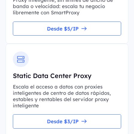
banda o velocidad: escala tu negocio
libremente con SmartProxy
Desde $5/IP
Static Data Center Proxy
Escala el acceso a datos con proxies
inteligentes de centro de datos rápidos,
estables y rentables del servidor proxy
inteligente
Desde $3/IP