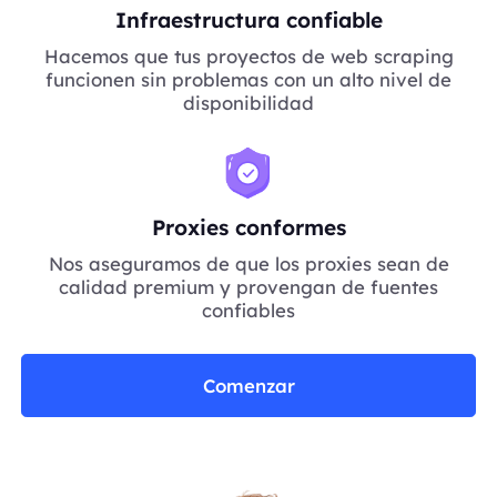
Infraestructura confiable
Hacemos que tus proyectos de web scraping
funcionen sin problemas con un alto nivel de
disponibilidad
Proxies conformes
Nos aseguramos de que los proxies sean de
calidad premium y provengan de fuentes
confiables
Comenzar