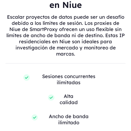
en Niue
Escalar proyectos de datos puede ser un desafío
debido a los límites de sesión. Los proxies de
Niue de SmartProxy ofrecen un uso flexible sin
límites de ancho de banda ni de destino. Estas IP
residenciales en Niue son ideales para
investigación de mercado y monitoreo de
marcas.
Sesiones concurrentes
ilimitadas
Alta
calidad
Ancho de banda
ilimitado