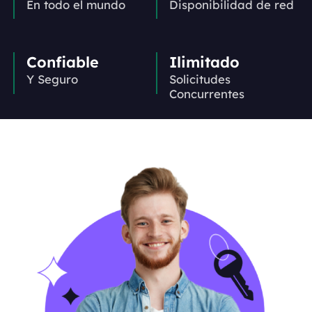
En todo el mundo
Disponibilidad de red
Confiable
Ilimitado
Y Seguro
Solicitudes
Concurrentes