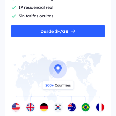
IP residencial real
Sin tarifas ocultas
Desde $-/GB