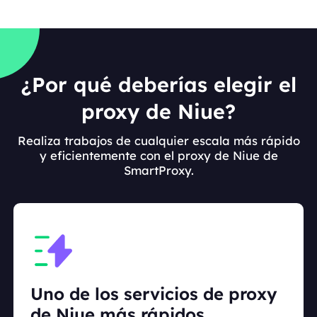
¿Por qué deberías elegir el
proxy de Niue?
Realiza trabajos de cualquier escala más rápido
y eficientemente con el proxy de Niue de
SmartProxy.
Uno de los servicios de proxy
de Niue más rápidos