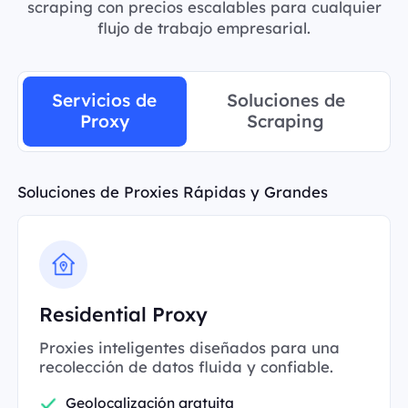
scraping con precios escalables para cualquier
flujo de trabajo empresarial.
Servicios de
Soluciones de
Proxy
Scraping
Soluciones de Proxies Rápidas y Grandes
Residential Proxy
Proxies inteligentes diseñados para una
recolección de datos fluida y confiable.
Geolocalización gratuita