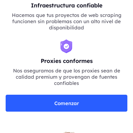
Infraestructura confiable
Hacemos que tus proyectos de web scraping
funcionen sin problemas con un alto nivel de
disponibilidad
Proxies conformes
Nos aseguramos de que los proxies sean de
calidad premium y provengan de fuentes
confiables
Comenzar