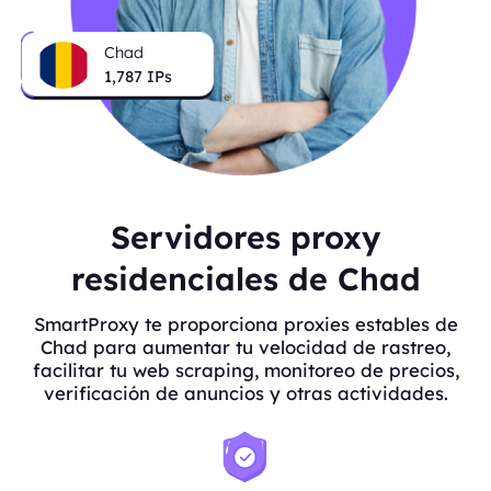
Chad
1,787
IPs
Servidores proxy
residenciales de Chad
SmartProxy te proporciona proxies estables de
Chad para aumentar tu velocidad de rastreo,
facilitar tu web scraping, monitoreo de precios,
verificación de anuncios y otras actividades.