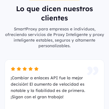
Lo que dicen nuestros
clientes
SmartProxy para empresas e individuos,
ofreciendo servicios de Proxy Inteligente y proxy
inteligente estables, seguros y altamente
personalizables.
¡Cambiar a enlaces API fue la mejor
decisión! El aumento de velocidad es
notable y la fiabilidad es de primera.
¡Sigan con el gran trabajo!