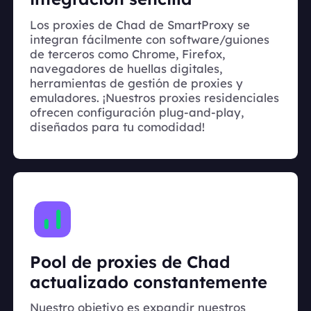
Los proxies de Chad de SmartProxy se
integran fácilmente con software/guiones
de terceros como Chrome, Firefox,
navegadores de huellas digitales,
herramientas de gestión de proxies y
emuladores. ¡Nuestros proxies residenciales
ofrecen configuración plug-and-play,
diseñados para tu comodidad!
Pool de proxies de Chad
actualizado constantemente
Nuestro objetivo es expandir nuestros