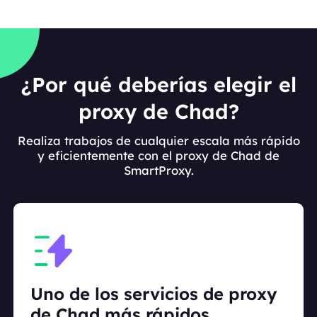
¿Por qué deberías elegir el
proxy de Chad?
Realiza trabajos de cualquier escala más rápido
y eficientemente con el proxy de Chad de
SmartProxy.
Uno de los servicios de proxy
de Chad más rápidos