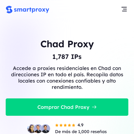
Chad Proxy
1,787
IPs
Accede a proxies residenciales en Chad con
direcciones IP en todo el país. Recopila datos
locales con conexiones confiables y alto
rendimiento.
Comprar Chad Proxy
4.9
De más de 1,000 reseñas