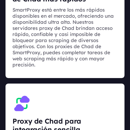
SmartProxy está entre los más rápidos
disponibles en el mercado, ofreciendo una
disponibilidad ultra alta. Nuestros
servidores proxy de Chad brindan acceso
rápido, confiable y casi imposible de
bloquear para scraping de diversos
objetivos. Con los proxies de Chad de
SmartProxy, puedes completar tareas de
web scraping más rápido y con mayor
precisión.
Proxy de Chad para
integración sencilla