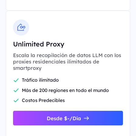
Unlimited Proxy
Escala la recopilación de datos LLM con los
proxies residenciales ilimitados de
smartproxy
Tráfico ilimitado
Más de 200 regiones en todo el mundo
Costos Predecibles
Desde $-/Día