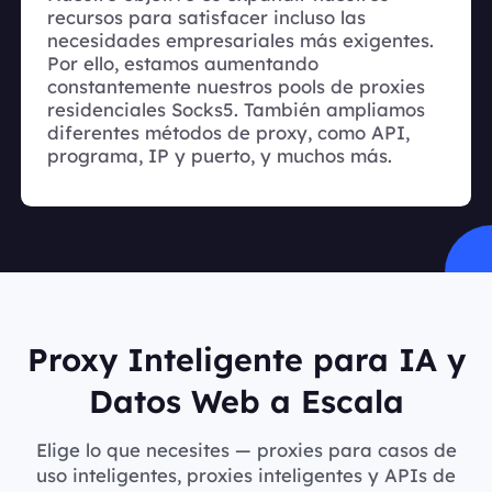
recursos para satisfacer incluso las
necesidades empresariales más exigentes.
Por ello, estamos aumentando
constantemente nuestros pools de proxies
residenciales Socks5. También ampliamos
diferentes métodos de proxy, como API,
programa, IP y puerto, y muchos más.
Proxy Inteligente para IA y
Datos Web a Escala
Elige lo que necesites — proxies para casos de
uso inteligentes, proxies inteligentes y APIs de