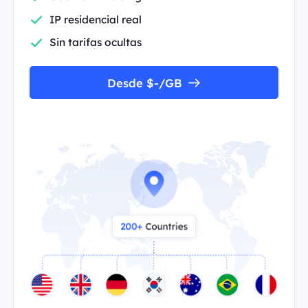
IP residencial real
Sin tarifas ocultas
Desde $-/GB