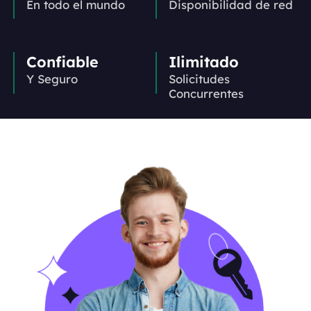
En todo el mundo
Disponibilidad de red
Confiable
Ilimitado
Y Seguro
Solicitudes
Concurrentes