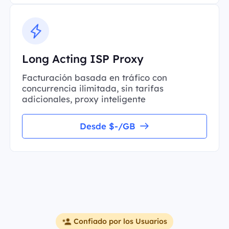
Long Acting ISP Proxy
Facturación basada en tráfico con
concurrencia ilimitada, sin tarifas
adicionales, proxy inteligente
Desde $-/GB
Confiado por los Usuarios