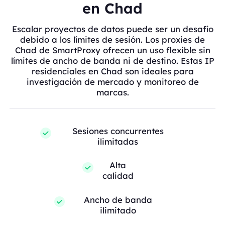
en Chad
Escalar proyectos de datos puede ser un desafío
debido a los límites de sesión. Los proxies de
Chad de SmartProxy ofrecen un uso flexible sin
límites de ancho de banda ni de destino. Estas IP
residenciales en Chad son ideales para
investigación de mercado y monitoreo de
marcas.
Sesiones concurrentes
ilimitadas
Alta
calidad
Ancho de banda
ilimitado