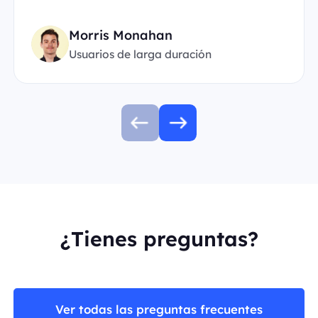
Morris Monahan
Usuarios de larga duración
¿Tienes preguntas?
Ver todas las preguntas frecuentes