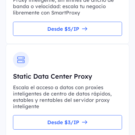
banda o velocidad: escala tu negocio
libremente con SmartProxy
Desde $5/IP
Static Data Center Proxy
Escala el acceso a datos con proxies
inteligentes de centro de datos rápidos,
estables y rentables del servidor proxy
inteligente
Desde $3/IP