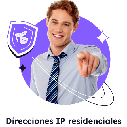
Direcciones IP residenciales