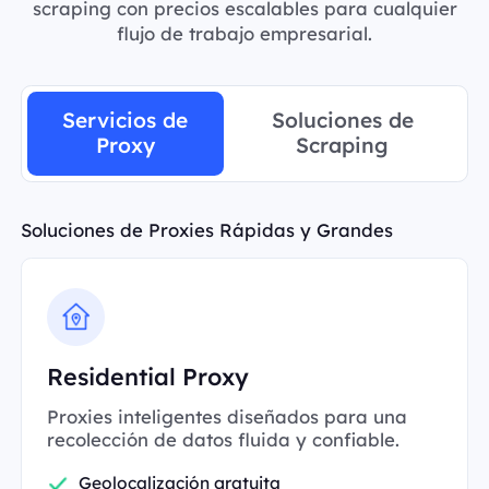
scraping con precios escalables para cualquier
flujo de trabajo empresarial.
Servicios de
Soluciones de
Proxy
Scraping
Soluciones de Proxies Rápidas y Grandes
Residential Proxy
Proxies inteligentes diseñados para una
recolección de datos fluida y confiable.
Geolocalización gratuita