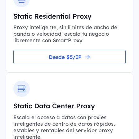
Static Residential Proxy
Proxy inteligente, sin límites de ancho de
banda o velocidad: escala tu negocio
libremente con SmartProxy
Desde $5/IP
Static Data Center Proxy
Escala el acceso a datos con proxies
inteligentes de centro de datos rápidos,
estables y rentables del servidor proxy
inteligente