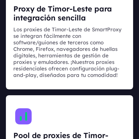
Proxy de Timor-Leste para
integración sencilla
Los proxies de Timor-Leste de SmartProxy
se integran fácilmente con
software/guiones de terceros como
Chrome, Firefox, navegadores de huellas
digitales, herramientas de gestión de
proxies y emuladores. ¡Nuestros proxies
residenciales ofrecen configuración plug-
and-play, diseñados para tu comodidad!
Pool de proxies de Timor-