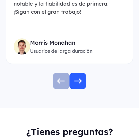
notable y la fiabilidad es de primera.
¡Sigan con el gran trabajo!
Morris Monahan
Usuarios de larga duración
¿Tienes preguntas?