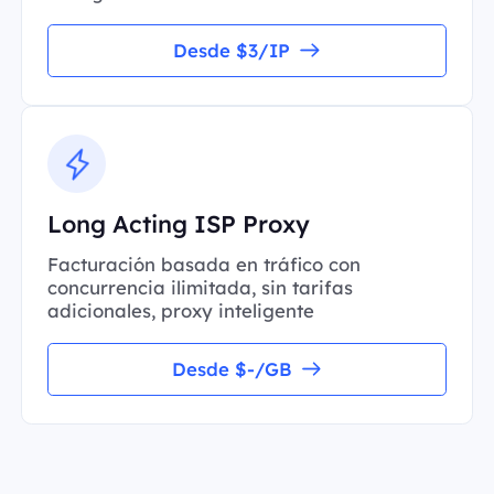
Desde $3/IP
Long Acting ISP Proxy
Facturación basada en tráfico con
concurrencia ilimitada, sin tarifas
adicionales, proxy inteligente
Desde $-/GB