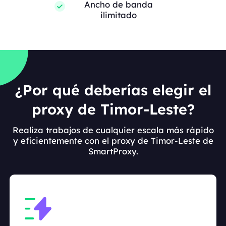
Ancho de banda
ilimitado
¿Por qué deberías elegir el
proxy de Timor-Leste?
Realiza trabajos de cualquier escala más rápido
y eficientemente con el proxy de Timor-Leste de
SmartProxy.