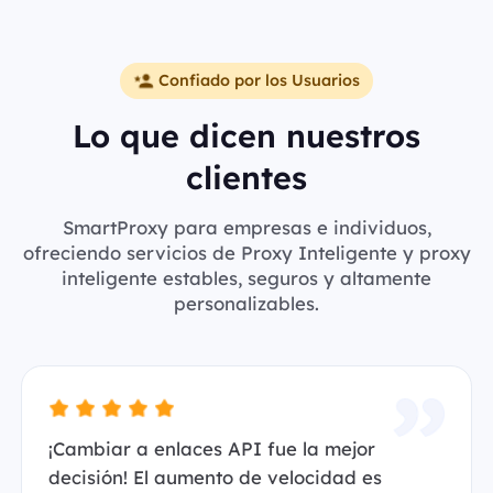
Confiado por los Usuarios
Lo que dicen nuestros
clientes
SmartProxy para empresas e individuos,
ofreciendo servicios de Proxy Inteligente y proxy
inteligente estables, seguros y altamente
personalizables.
¡Cambiar a enlaces API fue la mejor
decisión! El aumento de velocidad es