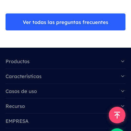
Ver todas las preguntas frecuentes
Productos
Características
Data for AI
Casos de uso
Recurso
EMPRESA