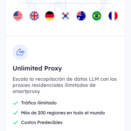
Unlimited Proxy
Escala la recopilación de datos LLM con los
proxies residenciales ilimitados de
smartproxy
Tráfico ilimitado
Más de 200 regiones en todo el mundo
Costos Predecibles