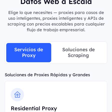
Datos Web a Escala
Elige lo que necesites — proxies para casos de
uso inteligentes, proxies inteligentes y APIs de
scraping con precios escalables para cualquier
flujo de trabajo empresarial.
Servicios de
Soluciones de
Proxy
Scraping
Soluciones de Proxies Rápidas y Grandes
Residential Proxy