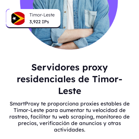
Timor-Leste
3,922
IPs
Servidores proxy
residenciales de Timor-
Leste
SmartProxy te proporciona proxies estables de
Timor-Leste para aumentar tu velocidad de
rastreo, facilitar tu web scraping, monitoreo de
precios, verificación de anuncios y otras
actividades.