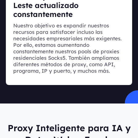
Leste actualizado
constantemente
Nuestro objetivo es expandir nuestros
recursos para satisfacer incluso las
necesidades empresariales más exigentes.
Por ello, estamos aumentando
constantemente nuestros pools de proxies
residenciales Socks5. También ampliamos
diferentes métodos de proxy, como API,
programa, IP y puerto, y muchos más.
Proxy Inteligente para IA y