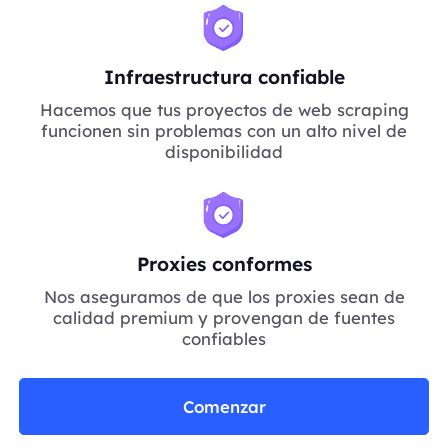
Infraestructura confiable
Hacemos que tus proyectos de web scraping
funcionen sin problemas con un alto nivel de
disponibilidad
Proxies conformes
Nos aseguramos de que los proxies sean de
calidad premium y provengan de fuentes
confiables
Comenzar