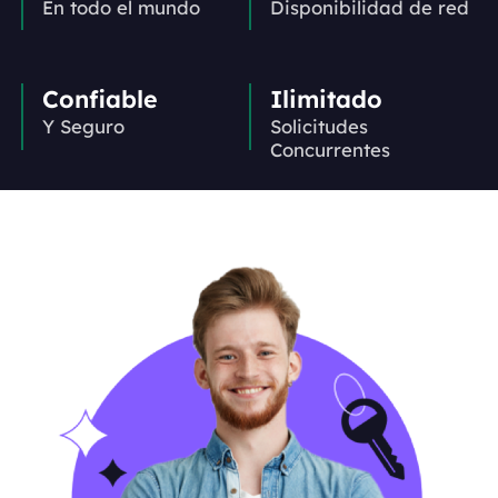
En todo el mundo
Disponibilidad de red
Confiable
Ilimitado
Y Seguro
Solicitudes
Concurrentes