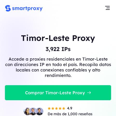
Timor-Leste Proxy
3,922
IPs
Accede a proxies residenciales en Timor-Leste
con direcciones IP en todo el país. Recopila datos
locales con conexiones confiables y alto
rendimiento.
Comprar Timor-Leste Proxy
4.9
De más de 1,000 reseñas