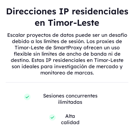
Direcciones IP residenciales
en Timor-Leste
Escalar proyectos de datos puede ser un desafío
debido a los límites de sesión. Los proxies de
Timor-Leste de SmartProxy ofrecen un uso
flexible sin límites de ancho de banda ni de
destino. Estas IP residenciales en Timor-Leste
son ideales para investigación de mercado y
monitoreo de marcas.
Sesiones concurrentes
ilimitadas
Alta
calidad