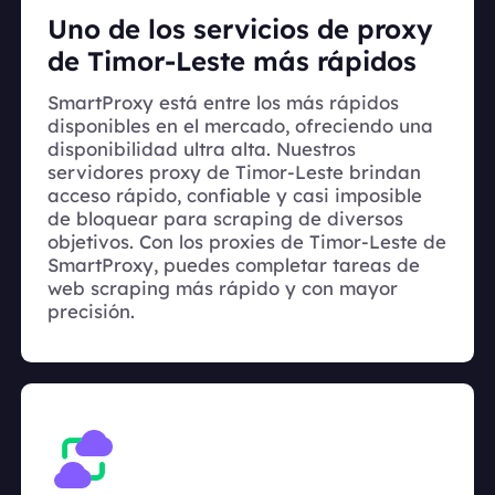
Uno de los servicios de proxy
de Timor-Leste más rápidos
SmartProxy está entre los más rápidos
disponibles en el mercado, ofreciendo una
disponibilidad ultra alta. Nuestros
servidores proxy de Timor-Leste brindan
acceso rápido, confiable y casi imposible
de bloquear para scraping de diversos
objetivos. Con los proxies de Timor-Leste de
SmartProxy, puedes completar tareas de
web scraping más rápido y con mayor
precisión.