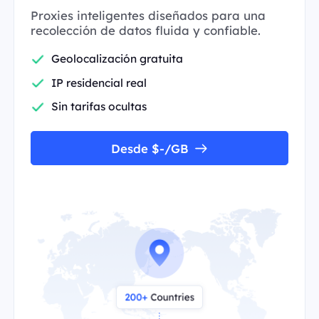
Proxies inteligentes diseñados para una
recolección de datos fluida y confiable.
Geolocalización gratuita
IP residencial real
Sin tarifas ocultas
Desde $-/GB