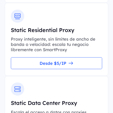
Static Residential Proxy
Proxy inteligente, sin límites de ancho de
banda o velocidad: escala tu negocio
libremente con SmartProxy
Desde $5/IP
Static Data Center Proxy
Escala el acceso a datos con proxies