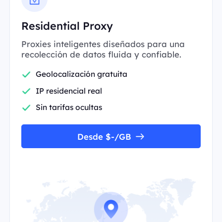
Residential Proxy
Proxies inteligentes diseñados para una
recolección de datos fluida y confiable.
Geolocalización gratuita
IP residencial real
Sin tarifas ocultas
Desde $-/GB