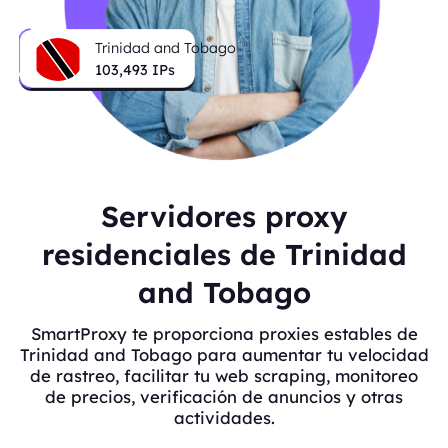
Trinidad and Tobago
103,493
IPs
Servidores proxy
residenciales de Trinidad
and Tobago
SmartProxy te proporciona proxies estables de
Trinidad and Tobago para aumentar tu velocidad
de rastreo, facilitar tu web scraping, monitoreo
de precios, verificación de anuncios y otras
actividades.