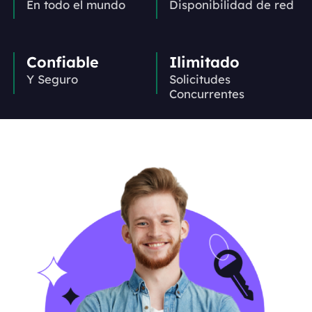
En todo el mundo
Disponibilidad de red
Confiable
Ilimitado
Y Seguro
Solicitudes
Concurrentes