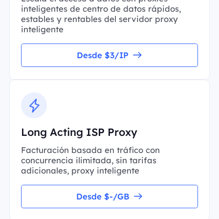
inteligentes de centro de datos rápidos,
estables y rentables del servidor proxy
inteligente
Desde $3/IP
Long Acting ISP Proxy
Facturación basada en tráfico con
concurrencia ilimitada, sin tarifas
adicionales, proxy inteligente
Desde $-/GB