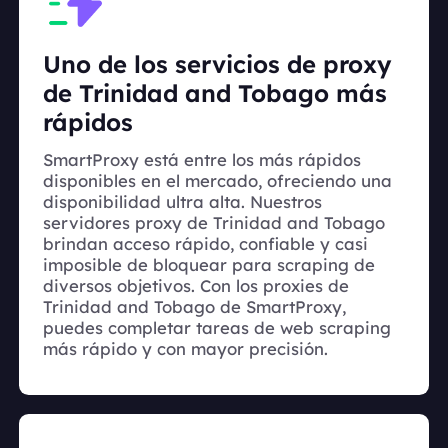
Uno de los servicios de proxy
de Trinidad and Tobago más
rápidos
SmartProxy está entre los más rápidos
disponibles en el mercado, ofreciendo una
disponibilidad ultra alta. Nuestros
servidores proxy de Trinidad and Tobago
brindan acceso rápido, confiable y casi
imposible de bloquear para scraping de
diversos objetivos. Con los proxies de
Trinidad and Tobago de SmartProxy,
puedes completar tareas de web scraping
más rápido y con mayor precisión.