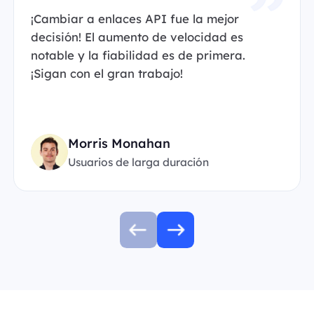
¡Cambiar a enlaces API fue la mejor
decisión! El aumento de velocidad es
notable y la fiabilidad es de primera.
¡Sigan con el gran trabajo!
Morris Monahan
Usuarios de larga duración