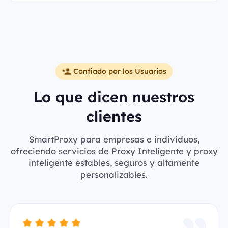
Confiado por los Usuarios
Lo que dicen nuestros
clientes
SmartProxy para empresas e individuos,
ofreciendo servicios de Proxy Inteligente y proxy
inteligente estables, seguros y altamente
personalizables.