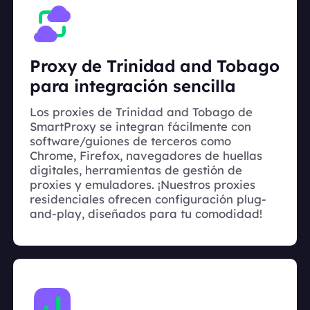
Proxy de Trinidad and Tobago
para integración sencilla
Los proxies de Trinidad and Tobago de
SmartProxy se integran fácilmente con
software/guiones de terceros como
Chrome, Firefox, navegadores de huellas
digitales, herramientas de gestión de
proxies y emuladores. ¡Nuestros proxies
residenciales ofrecen configuración plug-
and-play, diseñados para tu comodidad!