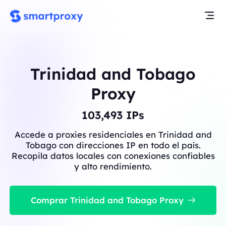
Trinidad and Tobago
Proxy
103,493
IPs
Accede a proxies residenciales en Trinidad and
Tobago con direcciones IP en todo el país.
Recopila datos locales con conexiones confiables
y alto rendimiento.
Comprar Trinidad and Tobago Proxy