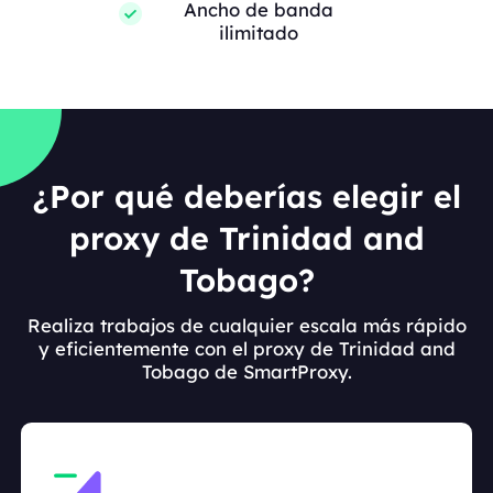
Ancho de banda
ilimitado
¿Por qué deberías elegir el
proxy de Trinidad and
Tobago?
Realiza trabajos de cualquier escala más rápido
y eficientemente con el proxy de Trinidad and
Tobago de SmartProxy.