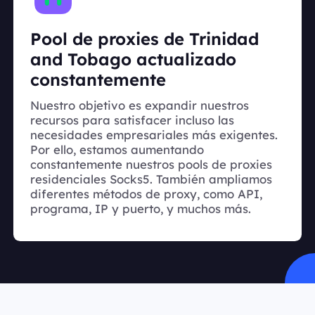
Pool de proxies de Trinidad
and Tobago actualizado
constantemente
Nuestro objetivo es expandir nuestros
recursos para satisfacer incluso las
necesidades empresariales más exigentes.
Por ello, estamos aumentando
constantemente nuestros pools de proxies
residenciales Socks5. También ampliamos
diferentes métodos de proxy, como API,
programa, IP y puerto, y muchos más.