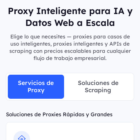
Proxy Inteligente para IA y
Datos Web a Escala
Elige lo que necesites — proxies para casos de
uso inteligentes, proxies inteligentes y APIs de
scraping con precios escalables para cualquier
flujo de trabajo empresarial.
Servicios de
Soluciones de
Proxy
Scraping
Soluciones de Proxies Rápidas y Grandes