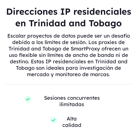
Direcciones IP residenciales
en Trinidad and Tobago
Escalar proyectos de datos puede ser un desafío
debido a los límites de sesión. Los proxies de
Trinidad and Tobago de SmartProxy ofrecen un
uso flexible sin límites de ancho de banda ni de
destino. Estas IP residenciales en Trinidad and
Tobago son ideales para investigación de
mercado y monitoreo de marcas.
Sesiones concurrentes
ilimitadas
Alta
calidad