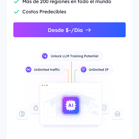
Más de 200 regiones en todo el mundo
Costos Predecibles
Desde $-/Día