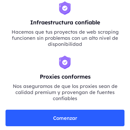
Infraestructura confiable
Hacemos que tus proyectos de web scraping
funcionen sin problemas con un alto nivel de
disponibilidad
Proxies conformes
Nos aseguramos de que los proxies sean de
calidad premium y provengan de fuentes
confiables
Comenzar