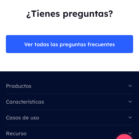
¿Tienes preguntas?
Ver todas las preguntas frecuentes
Productos
Características
Data for AI
Casos de uso
Recurso