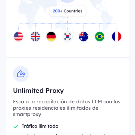
Unlimited Proxy
Escala la recopilación de datos LLM con los
proxies residenciales ilimitados de
smartproxy
Tráfico ilimitado