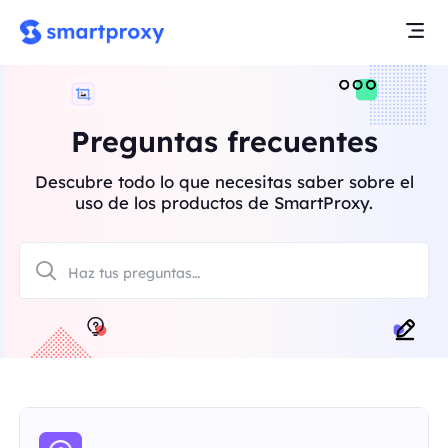
Preguntas frecuentes
Descubre todo lo que necesitas saber sobre el
uso de los productos de SmartProxy.