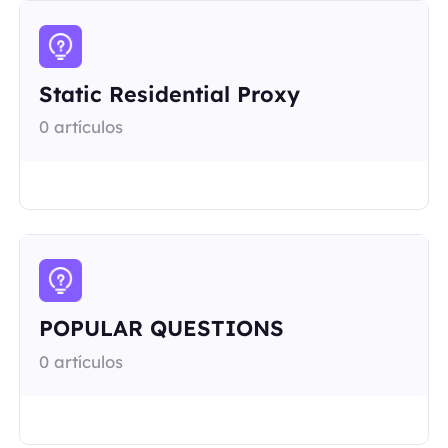
Static Residential Proxy
0 artículos
POPULAR QUESTIONS
0 artículos