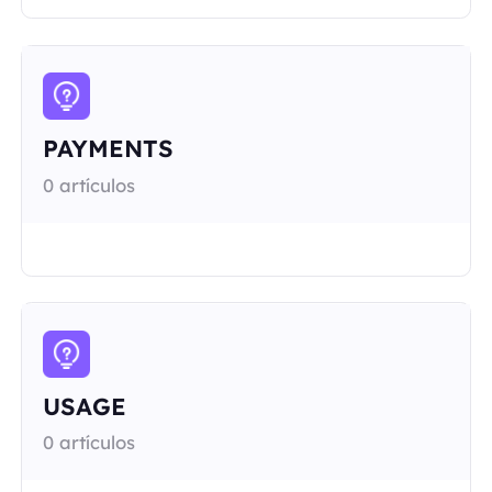
PAYMENTS
0 artículos
USAGE
0 artículos