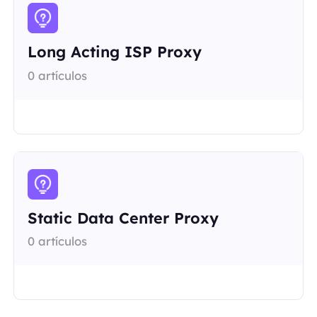
Long Acting ISP Proxy
0 artículos
Static Data Center Proxy
0 artículos