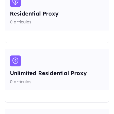
Residential Proxy
0 artículos
Unlimited Residential Proxy
0 artículos