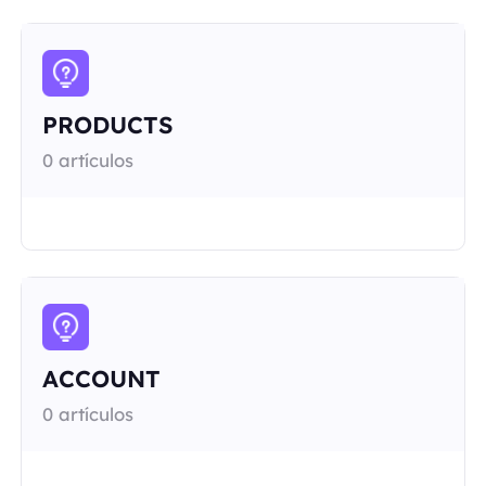
PRODUCTS
0 artículos
ACCOUNT
0 artículos