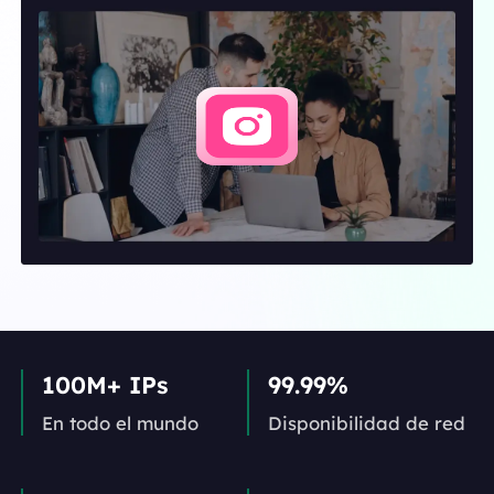
100M+ IPs
99.99%
En todo el mundo
Disponibilidad de red