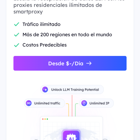
proxies residenciales ilimitados de
smartproxy
Tráfico ilimitado
Más de 200 regiones en todo el mundo
Costos Predecibles
Desde $-/Día