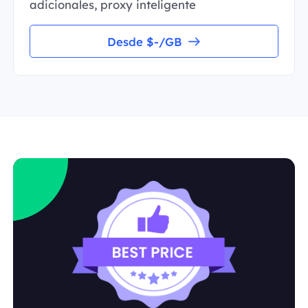
adicionales, proxy inteligente
Desde $-/GB