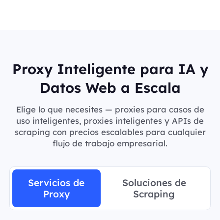
Proxy Inteligente para IA y
Datos Web a Escala
Elige lo que necesites — proxies para casos de
uso inteligentes, proxies inteligentes y APIs de
scraping con precios escalables para cualquier
flujo de trabajo empresarial.
Servicios de
Soluciones de
Proxy
Scraping