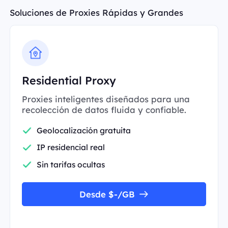
Soluciones de Proxies Rápidas y Grandes
Residential Proxy
Proxies inteligentes diseñados para una
recolección de datos fluida y confiable.
Geolocalización gratuita
IP residencial real
Sin tarifas ocultas
Desde $-/GB