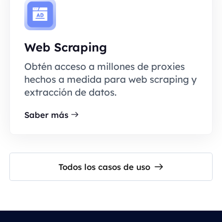
Web Scraping
Obtén acceso a millones de proxies
hechos a medida para web scraping y
extracción de datos.
Saber más
Todos los casos de uso