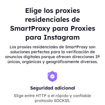
Elige los proxies
residenciales de
SmartProxy para Proxies
para Instagram
Los proxies residenciales de SmartProxy son
soluciones perfectas para la verificación de
anuncios digitales porque ofrecen direcciones IP
únicas, orgánicas y geográficamente diversas.
Seguridad adicional
Elige entre HTTP o el rápido y confiable
protocolo SOCKS5.