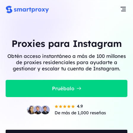
Proxies para Instagram
Obtén acceso instantáneo a más de 100 millones
de proxies residenciales para ayudarte a
gestionar y escalar tu cuenta de Instagram.
Pruébalo
4.9
De más de 1,000 reseñas