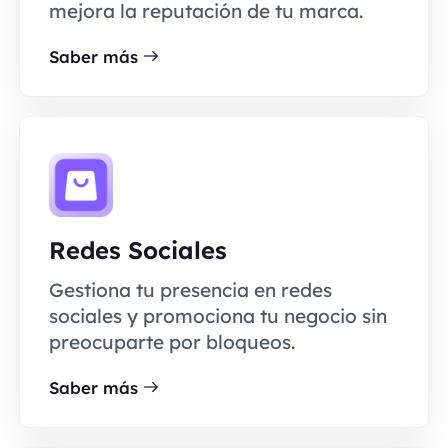
mejora la reputación de tu marca.
Saber más
Redes Sociales
Gestiona tu presencia en redes
sociales y promociona tu negocio sin
preocuparte por bloqueos.
Saber más