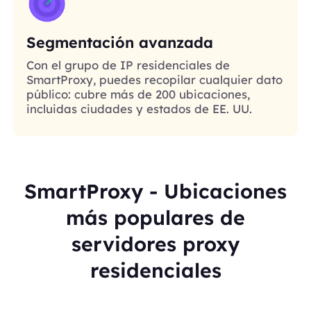
Segmentación avanzada
Con el grupo de IP residenciales de
SmartProxy, puedes recopilar cualquier dato
público: cubre más de 200 ubicaciones,
incluidas ciudades y estados de EE. UU.
SmartProxy - Ubicaciones
más populares de
servidores proxy
residenciales