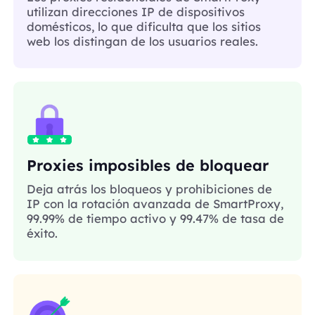
utilizan direcciones IP de dispositivos
domésticos, lo que dificulta que los sitios
web los distingan de los usuarios reales.
Proxies imposibles de bloquear
Deja atrás los bloqueos y prohibiciones de
IP con la rotación avanzada de SmartProxy,
99.99% de tiempo activo y 99.47% de tasa de
éxito.