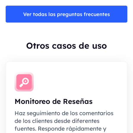
Ver todas las preguntas frecuentes
Otros casos de uso
Monitoreo de Reseñas
Haz seguimiento de los comentarios
de los clientes desde diferentes
fuentes. Responde rápidamente y