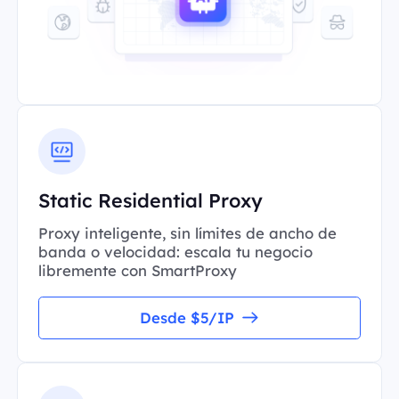
Static Residential Proxy
Proxy inteligente, sin límites de ancho de
banda o velocidad: escala tu negocio
libremente con SmartProxy
Desde $5/IP