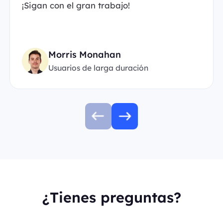
¡Sigan con el gran trabajo!
Morris Monahan
Usuarios de larga duración
¿Tienes preguntas?