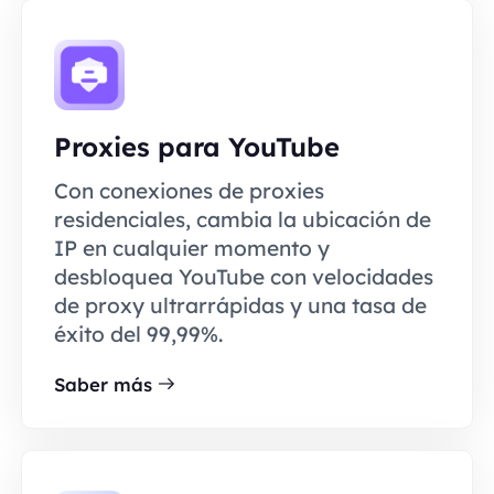
Proxies para YouTube
Con conexiones de proxies
residenciales, cambia la ubicación de
IP en cualquier momento y
desbloquea YouTube con velocidades
de proxy ultrarrápidas y una tasa de
éxito del 99,99%.
Saber más