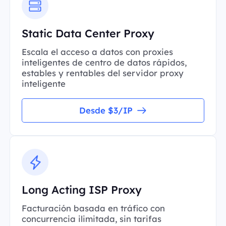
Static Data Center Proxy
Escala el acceso a datos con proxies
inteligentes de centro de datos rápidos,
estables y rentables del servidor proxy
inteligente
Desde $3/IP
Long Acting ISP Proxy
Facturación basada en tráfico con
concurrencia ilimitada, sin tarifas