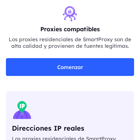
Proxies compatibles
Los proxies residenciales de SmartProxy son de
alta calidad y provienen de fuentes legítimas.
Comenzar
Direcciones IP reales
Los proxies residenciales de SmartProxy