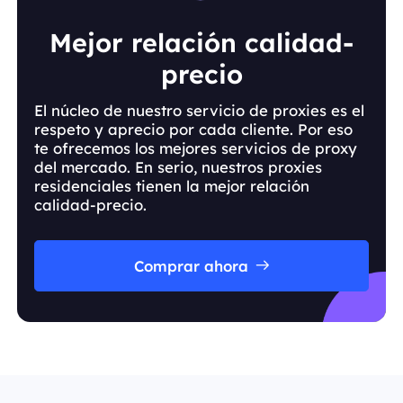
Mejor relación calidad-
precio
El núcleo de nuestro servicio de proxies es el
respeto y aprecio por cada cliente. Por eso
te ofrecemos los mejores servicios de proxy
del mercado. En serio, nuestros proxies
residenciales tienen la mejor relación
calidad-precio.
Comprar ahora