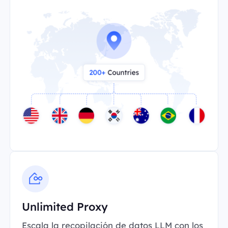
Unlimited Proxy
Escala la recopilación de datos LLM con los