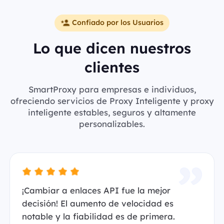
Confiado por los Usuarios
Lo que dicen nuestros
clientes
SmartProxy para empresas e individuos,
ofreciendo servicios de Proxy Inteligente y proxy
inteligente estables, seguros y altamente
personalizables.
¡Cambiar a enlaces API fue la mejor
decisión! El aumento de velocidad es
notable y la fiabilidad es de primera.