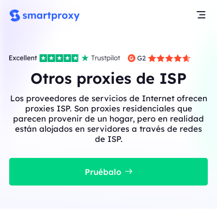
Otros proxies de ISP
Los proveedores de servicios de Internet ofrecen
proxies ISP. Son proxies residenciales que
parecen provenir de un hogar, pero en realidad
están alojados en servidores a través de redes
de ISP.
Pruébalo