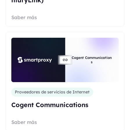
Saber más
Cogent Communication
s
Proveedores de servicios de Internet
Cogent Communications
Saber más