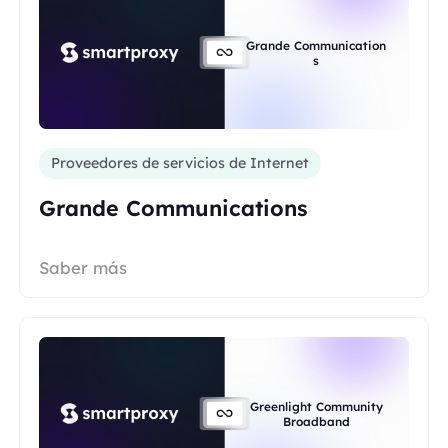
Grande Communication
s
Proveedores de servicios de Internet
Grande Communications
Saber más
Greenlight Community
Broadband