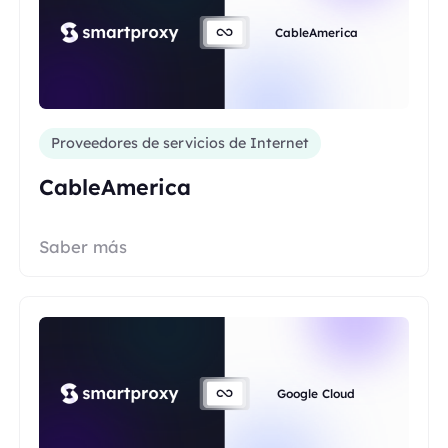
CableAmerica
Proveedores de servicios de Internet
CableAmerica
Saber más
Google Cloud