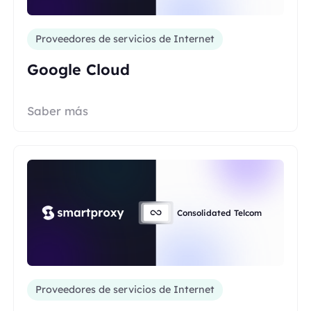
Proveedores de servicios de Internet
Google Cloud
Saber más
Consolidated Telcom
Proveedores de servicios de Internet