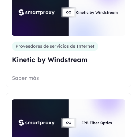
Kinetic by Windstream
Proveedores de servicios de Internet
Kinetic by Windstream
Saber más
EPB Fiber Optics