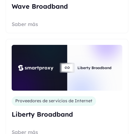
Wave Broadband
Saber más
Liberty Broadband
Proveedores de servicios de Internet
Liberty Broadband
Saber más