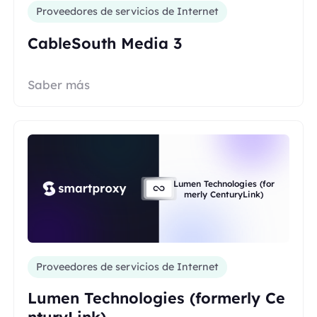
Proveedores de servicios de Internet
CableSouth Media 3
Saber más
Lumen Technologies (for
merly CenturyLink)
Proveedores de servicios de Internet
Lumen Technologies (formerly Ce
nturyLink)