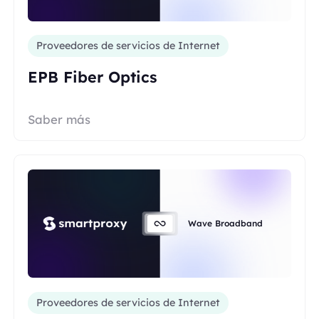
Proveedores de servicios de Internet
EPB Fiber Optics
Saber más
Wave Broadband
Proveedores de servicios de Internet