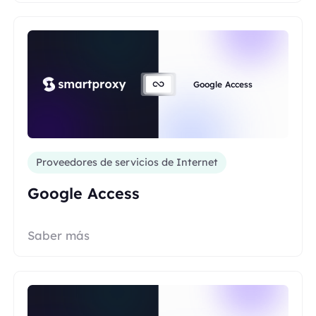
Google Access
Proveedores de servicios de Internet
Google Access
Saber más