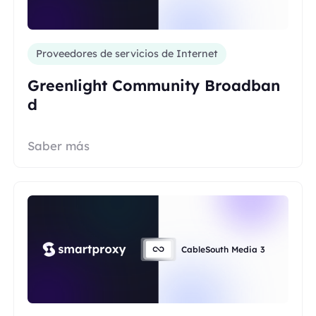
Proveedores de servicios de Internet
Greenlight Community Broadban
d
Saber más
CableSouth Media 3