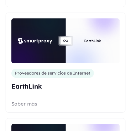
EarthLink
Proveedores de servicios de Internet
EarthLink
Saber más